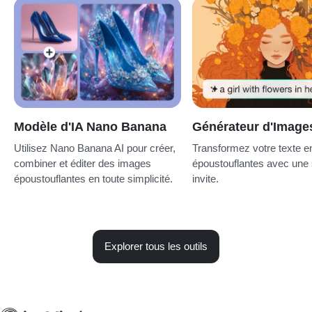
Modèle d'IA Nano Banana
Générateur d'Image
Utilisez Nano Banana AI pour créer,
Transformez votre texte 
combiner et éditer des images
époustouflantes avec une
époustouflantes en toute simplicité.
invite.
Explorer tous les outils