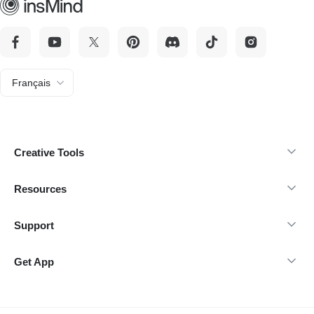
Français
Creative Tools
Resources
Support
Get App