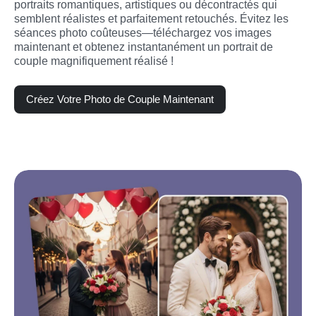
portraits romantiques, artistiques ou décontractés qui 
semblent réalistes et parfaitement retouchés. Évitez les 
séances photo coûteuses—téléchargez vos images 
maintenant et obtenez instantanément un portrait de 
couple magnifiquement réalisé !
Créez Votre Photo de Couple Maintenant