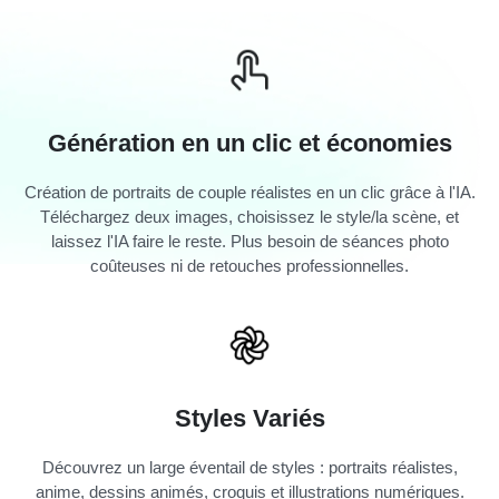
Génération en un clic et économies
Création de portraits de couple réalistes en un clic grâce à l'IA.
Téléchargez deux images, choisissez le style/la scène, et
laissez l'IA faire le reste. Plus besoin de séances photo
coûteuses ni de retouches professionnelles.
Styles Variés
Découvrez un large éventail de styles : portraits réalistes,
anime, dessins animés, croquis et illustrations numériques.