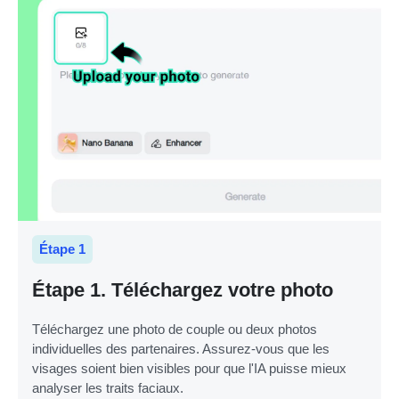
Étape 1
Étape 1. Téléchargez votre photo
Téléchargez une photo de couple ou deux photos
individuelles des partenaires. Assurez-vous que les
visages soient bien visibles pour que l'IA puisse mieux
analyser les traits faciaux.