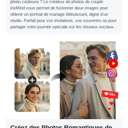
photo coûteuse ? Le créateur de photos de couple
insMind vous permet de fusionner deux images pour
obtenir un portrait de mariage éblouissant, digne d'un
studio. Parfait pour vos invitations, vos souvenirs ou pour
partager votre journée spéciale sur les réseaux sociaux.
Créez des Photos Romantiques de