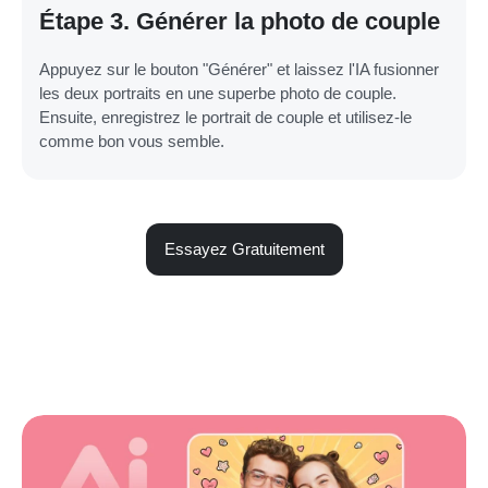
Étape 3. Générer la photo de couple
Appuyez sur le bouton "Générer" et laissez l'IA fusionner
les deux portraits en une superbe photo de couple.
Ensuite, enregistrez le portrait de couple et utilisez-le
comme bon vous semble.
Essayez Gratuitement