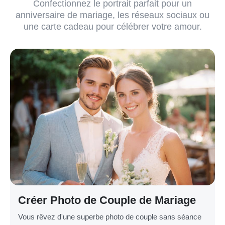
Confectionnez le portrait parfait pour un
anniversaire de mariage, les réseaux sociaux ou
une carte cadeau pour célébrer votre amour.
Créer Photo de Couple de Mariage
Vous rêvez d'une superbe photo de couple sans séance