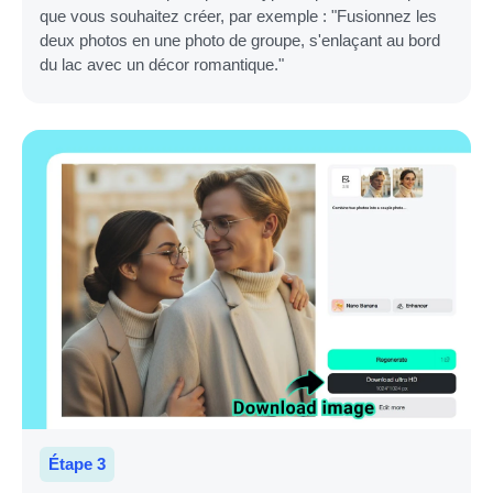
que vous souhaitez créer, par exemple : "Fusionnez les
deux photos en une photo de groupe, s'enlaçant au bord
du lac avec un décor romantique."
Étape 3