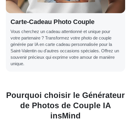
Carte-Cadeau Photo Couple
Vous cherchez un cadeau attentionné et unique pour
votre partenaire ? Transformez votre photo de couple
générée par IA en carte cadeau personnalisée pour la
Saint-Valentin ou d'autres occasions spéciales. Offrez un
souvenir précieux qui exprime votre amour de manière
unique.
Pourquoi choisir le Générateur
de Photos de Couple IA
insMind