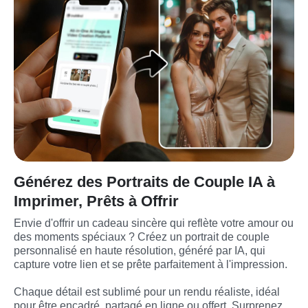
Générez des Portraits de Couple IA à
Imprimer, Prêts à Offrir
Envie d'offrir un cadeau sincère qui reflète votre amour ou 
des moments spéciaux ? Créez un portrait de couple 
personnalisé en haute résolution, généré par IA, qui 
capture votre lien et se prête parfaitement à l'impression.
Chaque détail est sublimé pour un rendu réaliste, idéal 
pour être encadré, partagé en ligne ou offert. Surprenez 