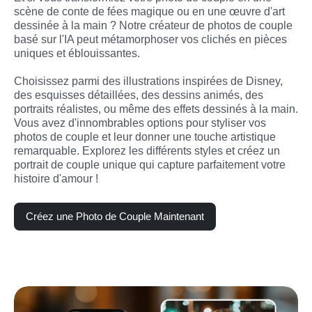
scène de conte de fées magique ou en une œuvre d'art 
dessinée à la main ? Notre créateur de photos de couple 
basé sur l'IA peut métamorphoser vos clichés en pièces 
uniques et éblouissantes.

Choisissez parmi des illustrations inspirées de Disney, 
des esquisses détaillées, des dessins animés, des 
portraits réalistes, ou même des effets dessinés à la main. 
Vous avez d'innombrables options pour styliser vos 
photos de couple et leur donner une touche artistique 
remarquable. Explorez les différents styles et créez un 
portrait de couple unique qui capture parfaitement votre 
histoire d'amour !
Créez une Photo de Couple Maintenant