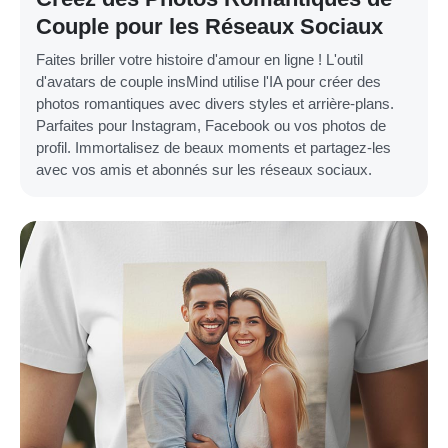
Couple pour les Réseaux Sociaux
Faites briller votre histoire d'amour en ligne ! L'outil
d'avatars de couple insMind utilise l'IA pour créer des
photos romantiques avec divers styles et arrière-plans.
Parfaites pour Instagram, Facebook ou vos photos de
profil. Immortalisez de beaux moments et partagez-les
avec vos amis et abonnés sur les réseaux sociaux.