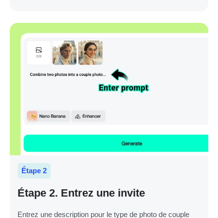
Étape 2
Étape 2. Entrez une invite
Entrez une description pour le type de photo de couple