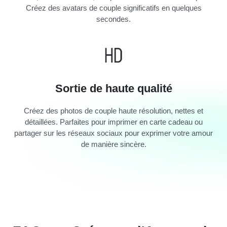
Créez des avatars de couple significatifs en quelques
secondes.
Sortie de haute qualité
Créez des photos de couple haute résolution, nettes et
détaillées. Parfaites pour imprimer en carte cadeau ou
partager sur les réseaux sociaux pour exprimer votre amour
de manière sincère.