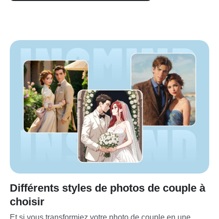
Différents styles de photos de couple à
choisir
Et si vous transformiez votre photo de couple en une 