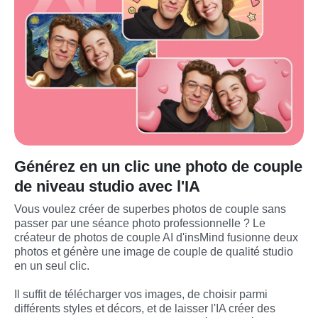
Générez en un clic une photo de couple
de niveau studio avec l'IA
Vous voulez créer de superbes photos de couple sans 
passer par une séance photo professionnelle ? Le 
créateur de photos de couple AI d'insMind fusionne deux 
photos et génère une image de couple de qualité studio 
en un seul clic.

Il suffit de télécharger vos images, de choisir parmi 
différents styles et décors, et de laisser l'IA créer des 