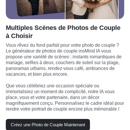
Multiples Scènes de Photos de Couple
à Choisir
Vous rêvez du fond parfait pour votre photo de couple ? 
Le générateur de photos de couple insMind IA vous 
propose une variété de scènes : instants romantiques de 
mariage, selfies à deux, couchers de soleil sur la plage, 
panoramas urbains, rendez-vous café, ambiances de 
vacances, et bien plus encore.
Que vous célébriez une occasion spéciale ou 
immortalisiez un moment de complicité, notre IA vous 
place, vous et votre partenaire, dans un décor 
magnifiquement conçu. Personnalisez le cadre idéal pour 
rendre votre portrait de couple encore plus mémorable !
Créez une Photo de Couple Maintenant