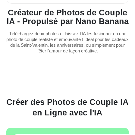
Créateur de Photos de Couple
IA - Propulsé par Nano Banana
Téléchargez deux photos et laissez l'IA les fusionner en une
photo de couple réaliste et émouvante ! Idéal pour les cadeaux
de la Saint-Valentin, les anniversaires, ou simplement pour
fêter l'amour de façon créative.
Créer des Photos de Couple IA
en Ligne avec l'IA