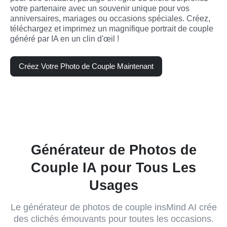
votre partenaire avec un souvenir unique pour vos 
anniversaires, mariages ou occasions spéciales. Créez, 
téléchargez et imprimez un magnifique portrait de couple 
généré par IA en un clin d'œil !
Créez Votre Photo de Couple Maintenant
Générateur de Photos de
Couple IA pour Tous Les
Usages
Le générateur de photos de couple insMind AI crée
des clichés émouvants pour toutes les occasions.