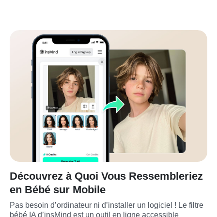
Découvrez à Quoi Vous Ressembleriez
en Bébé sur Mobile
Pas besoin d’ordinateur ni d’installer un logiciel ! Le filtre 
bébé IA d’insMind est un outil en ligne accessible 