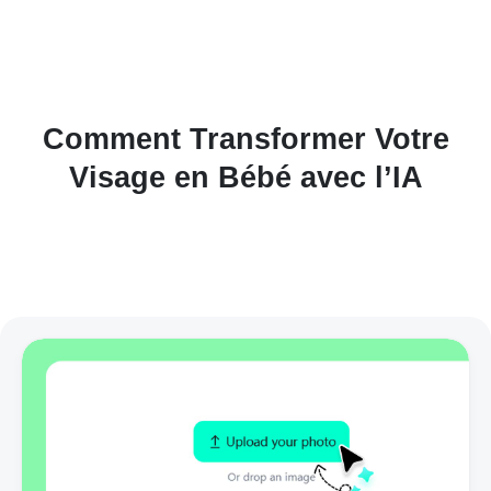
Comment Transformer Votre
Visage en Bébé avec l’IA