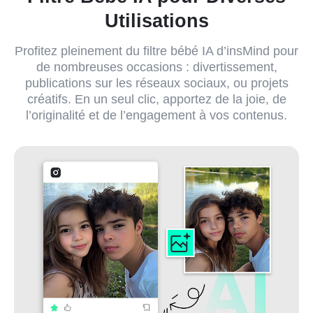
Utilisations
Profitez pleinement du filtre bébé IA d’insMind pour
de nombreuses occasions : divertissement,
publications sur les réseaux sociaux, ou projets
créatifs. En un seul clic, apportez de la joie, de
l’originalité et de l’engagement à vos contenus.