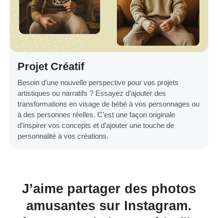
Projet Créatif
Besoin d’une nouvelle perspective pour vos projets
artistiques ou narratifs ? Essayez d’ajouter des
transformations en visage de bébé à vos personnages ou
à des personnes réelles. C’est une façon originale
d’inspirer vos concepts et d’ajouter une touche de
personnalité à vos créations.
partager des photos
C’est in
tes sur Instagram.
transformé 