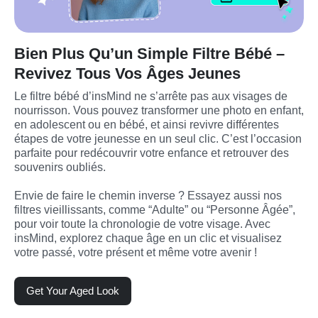
Bien Plus Qu’un Simple Filtre Bébé –
Revivez Tous Vos Âges Jeunes
Le filtre bébé d’insMind ne s’arrête pas aux visages de 
nourrisson. Vous pouvez transformer une photo en enfant, 
en adolescent ou en bébé, et ainsi revivre différentes 
étapes de votre jeunesse en un seul clic. C’est l’occasion 
parfaite pour redécouvrir votre enfance et retrouver des 
souvenirs oubliés.

Envie de faire le chemin inverse ? Essayez aussi nos 
filtres vieillissants, comme “Adulte” ou “Personne Âgée”, 
pour voir toute la chronologie de votre visage. Avec 
insMind, explorez chaque âge en un clic et visualisez 
votre passé, votre présent et même votre avenir !
Get Your Aged Look