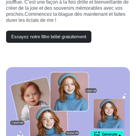
joufflue. C’est une façon à la fois drôle et bienveillante de 
créer de la joie et des souvenirs mémorables avec vos 
proches.Commencez la blague dès maintenant et faites 
durer les éclats de rire !
Essayez notre filtre bébé gratuitement