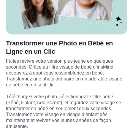
Transformer une Photo en Bébé en
Ligne en un Clic
Faites revivre votre version plus jeune en quelques 
secondes. Grâce au filtre visage de bébé d’insMind, 
découvrez à quoi vous ressembleriez en bébé. 
Transformez une photo ordinaire en un adorable visage 
de bébé en un seul clic.

Téléchargez votre photo, sélectionnez le filtre bébé 
(Bébé, Enfant, Adolescent), et regardez votre visage se 
transformer en bébé en seulement deux secondes. 
Transformez votre visage en visage d’enfant dès 
maintenant et revivez vos jeunes années de façon 
amusante.