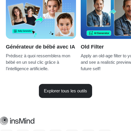
Générateur de bébé avec IA
Old Filter
Prédisez à quoi ressemblera mon
Apply an old-age filter to 
bébé en un seul clic grâce à
and see a realistic preview
l’intelligence artificielle.
future self!
Explorer tous les outils