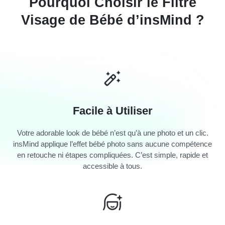
Pourquoi Choisir le Filtre
Visage de Bébé d’insMind ?
Facile à Utiliser
Votre adorable look de bébé n’est qu’à une photo et un clic.
insMind applique l’effet bébé photo sans aucune compétence
en retouche ni étapes compliquées. C’est simple, rapide et
accessible à tous.