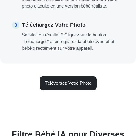
photo d’adulte en une version bébé réaliste.
Téléchargez Votre Photo
3
Satisfait du résultat ? Cliquez sur le bouton
"Télécharger" et enregistrez la photo avec effet
bébé directement sur votre appareil.
Téléversez Votre Photo
Filtre Bébé IA pour Diverses