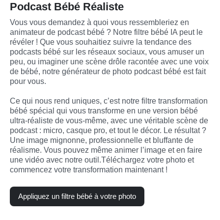
Podcast Bébé Réaliste
Vous vous demandez à quoi vous ressembleriez en 
animateur de podcast bébé ? Notre filtre bébé IA peut le 
révéler ! Que vous souhaitiez suivre la tendance des 
podcasts bébé sur les réseaux sociaux, vous amuser un 
peu, ou imaginer une scène drôle racontée avec une voix 
de bébé, notre générateur de photo podcast bébé est fait 
pour vous.

Ce qui nous rend uniques, c’est notre filtre transformation 
bébé spécial qui vous transforme en une version bébé 
ultra-réaliste de vous-même, avec une véritable scène de 
podcast : micro, casque pro, et tout le décor. Le résultat ? 
Une image mignonne, professionnelle et bluffante de 
réalisme. Vous pouvez même animer l’image et en faire 
une vidéo avec notre outil.Téléchargez votre photo et 
commencez votre transformation maintenant !
Appliquez un filtre bébé à votre photo