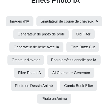
Effets Photo IA
Images d'IA
Simulateur de coupe de cheveux IA
Générateur de photo de profil
Old Filter
Générateur de bébé avec IA
Filtre Buzz Cut
Créateur d'avatar
Photo professionnelle par IA
Filtre Photo IA
AI Character Generator
Photo en Dessin Animé
Comic Book Filter
Photo en Anime