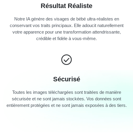
Résultat Réaliste
Notre IA génère des visages de bébé ultra-réalistes en
conservant vos traits principaux. Elle adoucit naturellement
votre apparence pour une transformation attendrissante,
crédible et fidèle à vous-même.
Sécurisé
Toutes les images téléchargées sont traitées de manière
sécurisée et ne sont jamais stockées. Vos données sont
entièrement protégées et ne sont jamais exposées à des tiers.