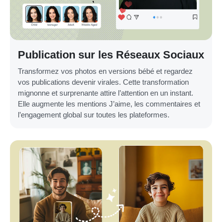
Publication sur les Réseaux Sociaux
Transformez vos photos en versions bébé et regardez
vos publications devenir virales. Cette transformation
mignonne et surprenante attire l’attention en un instant.
Elle augmente les mentions J’aime, les commentaires et
l’engagement global sur toutes les plateformes.