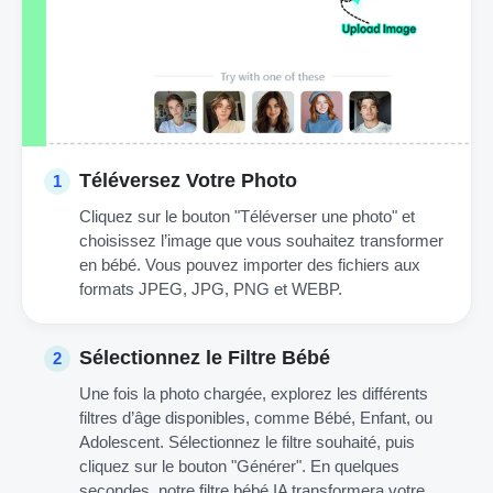
Téléversez Votre Photo
1
Cliquez sur le bouton "Téléverser une photo" et
choisissez l’image que vous souhaitez transformer
en bébé. Vous pouvez importer des fichiers aux
formats JPEG, JPG, PNG et WEBP.
Sélectionnez le Filtre Bébé
2
Une fois la photo chargée, explorez les différents
filtres d’âge disponibles, comme Bébé, Enfant, ou
Adolescent. Sélectionnez le filtre souhaité, puis
cliquez sur le bouton "Générer". En quelques
secondes, notre filtre bébé IA transformera votre