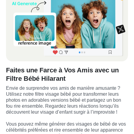
Faites une Farce à Vos Amis avec un
Filtre Bébé Hilarant
Envie de surprendre vos amis de manière amusante ? 
Utilisez notre filtre visage bébé pour transformer leurs 
photos en adorables versions bébé et partagez un bon 
fou rire ensemble. Regardez leurs réactions lorsqu’ils 
découvrent leur visage d’enfant surgir à l’improviste !

Vous pouvez même générer des visages de bébé de vos 
célébrités préférées et rire ensemble de leur apparence 