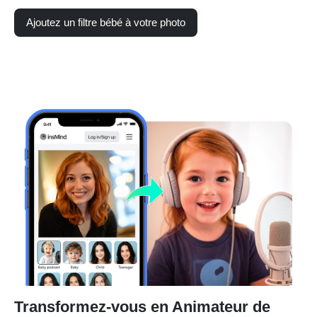
Ajoutez un filtre bébé à votre photo
Transformez-vous en Animateur de