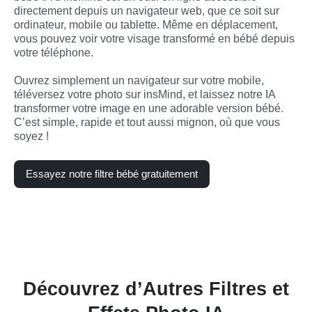
directement depuis un navigateur web, que ce soit sur 
ordinateur, mobile ou tablette. Même en déplacement, 
vous pouvez voir votre visage transformé en bébé depuis 
votre téléphone.

Ouvrez simplement un navigateur sur votre mobile, 
téléversez votre photo sur insMind, et laissez notre IA 
transformer votre image en une adorable version bébé. 
C’est simple, rapide et tout aussi mignon, où que vous 
soyez !
Essayez notre filtre bébé gratuitement
Découvrez d’Autres Filtres et