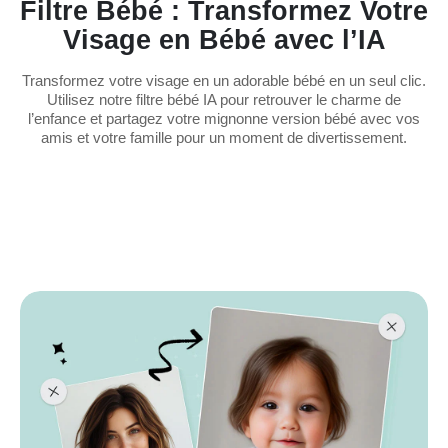
Filtre Bébé : Transformez Votre
Visage en Bébé avec l’IA
Transformez votre visage en un adorable bébé en un seul clic.
Utilisez notre filtre bébé IA pour retrouver le charme de
l’enfance et partagez votre mignonne version bébé avec vos
amis et votre famille pour un moment de divertissement.