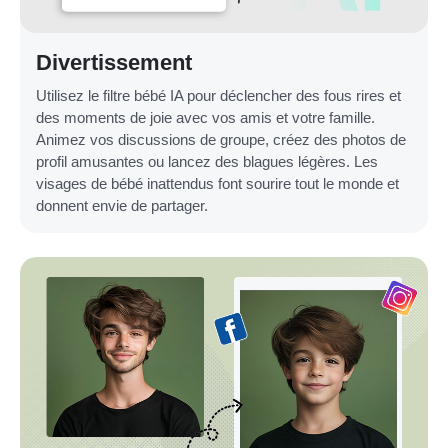
Divertissement
Utilisez le filtre bébé IA pour déclencher des fous rires et
des moments de joie avec vos amis et votre famille.
Animez vos discussions de groupe, créez des photos de
profil amusantes ou lancez des blagues légères. Les
visages de bébé inattendus font sourire tout le monde et
donnent envie de partager.