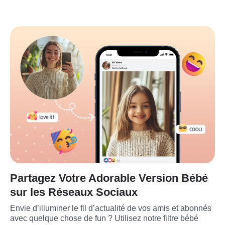
Partagez Votre Adorable Version Bébé
sur les Réseaux Sociaux
Envie d’illuminer le fil d’actualité de vos amis et abonnés 
avec quelque chose de fun ? Utilisez notre filtre bébé 