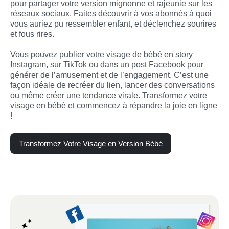
pour partager votre version mignonne et rajeunie sur les 
réseaux sociaux. Faites découvrir à vos abonnés à quoi 
vous auriez pu ressembler enfant, et déclenchez sourires 
et fous rires.

Vous pouvez publier votre visage de bébé en story 
Instagram, sur TikTok ou dans un post Facebook pour 
générer de l’amusement et de l’engagement. C’est une 
façon idéale de recréer du lien, lancer des conversations 
ou même créer une tendance virale. Transformez votre 
visage en bébé et commencez à répandre la joie en ligne 
!
Transformez Votre Visage en Version Bébé