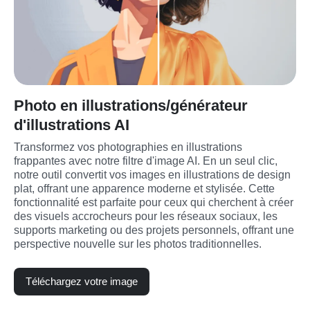
Photo en illustrations/générateur
d'illustrations AI
Transformez vos photographies en illustrations 
frappantes avec notre filtre d'image AI. En un seul clic, 
notre outil convertit vos images en illustrations de design 
plat, offrant une apparence moderne et stylisée. Cette 
fonctionnalité est parfaite pour ceux qui cherchent à créer 
des visuels accrocheurs pour les réseaux sociaux, les 
supports marketing ou des projets personnels, offrant une 
perspective nouvelle sur les photos traditionnelles.
Téléchargez votre image