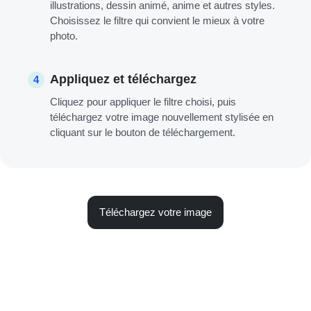
illustrations, dessin animé, anime et autres styles.
Choisissez le filtre qui convient le mieux à votre
photo.
Appliquez et téléchargez
4
Cliquez pour appliquer le filtre choisi, puis
téléchargez votre image nouvellement stylisée en
cliquant sur le bouton de téléchargement.
Téléchargez votre image