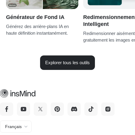
Générateur de Fond IA
Redimensionnemen
Intelligent
Générez des arrière-plans IA en
haute définition instantanément.
Redimensionner aisément
gratuitement les images en
Explorer tous les outils
Français