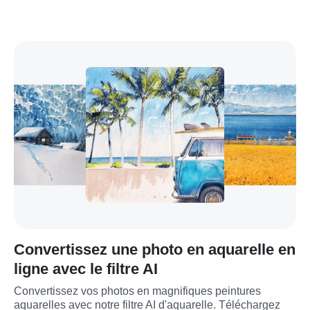
Convertissez une photo en aquarelle en
ligne avec le filtre AI
Convertissez vos photos en magnifiques peintures 
aquarelles avec notre filtre AI d'aquarelle. Téléchargez 