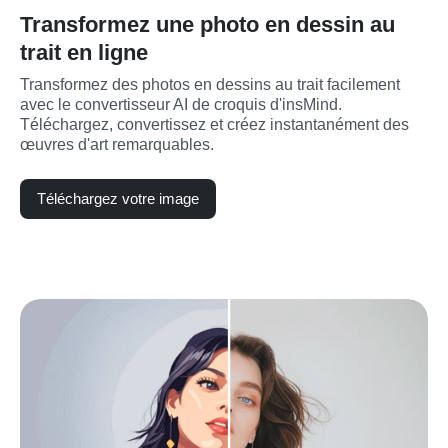
Transformez une photo en dessin au
trait en ligne
Transformez des photos en dessins au trait facilement 
avec le convertisseur AI de croquis d'insMind. 
Téléchargez, convertissez et créez instantanément des 
œuvres d'art remarquables.
Téléchargez votre image