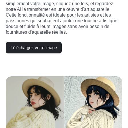
simplement votre image, cliquez une fois, et regardez 
notre AI la transformer en une œuvre d'art aquarelle. 
Cette fonctionnalité est idéale pour les artistes et les 
passionnés qui souhaitent ajouter une touche artistique 
douce et fluide à leurs images sans avoir besoin de 
fournitures d'aquarelle réelles.
Téléchargez votre image