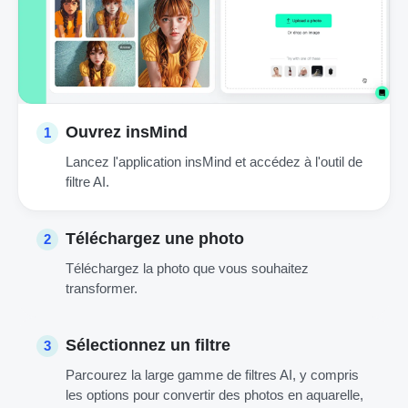
Ouvrez insMind
1
Lancez l'application insMind et accédez à l'outil de
filtre AI.
Téléchargez une photo
2
Téléchargez la photo que vous souhaitez
transformer.
Sélectionnez un filtre
3
Parcourez la large gamme de filtres AI, y compris
les options pour convertir des photos en aquarelle,