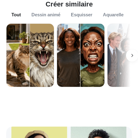
Créer similaire
Tout
Dessin animé
Esquisser
Aquarelle