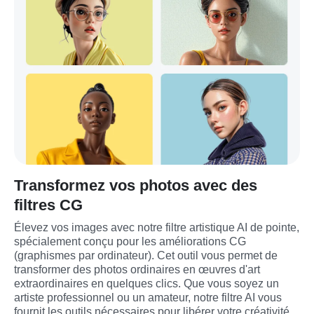
Transformez vos photos avec des
filtres CG
Élevez vos images avec notre filtre artistique AI de pointe, 
spécialement conçu pour les améliorations CG 
(graphismes par ordinateur). Cet outil vous permet de 
transformer des photos ordinaires en œuvres d'art 
extraordinaires en quelques clics. Que vous soyez un 
artiste professionnel ou un amateur, notre filtre AI vous 
fournit les outils nécessaires pour libérer votre créativité 