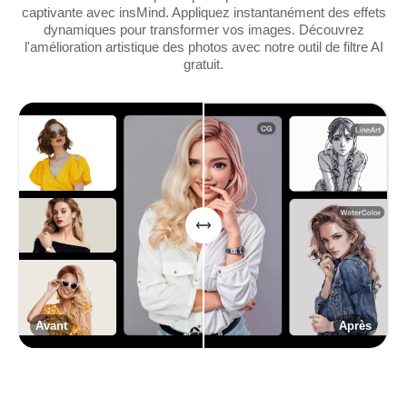
captivante avec insMind. Appliquez instantanément des effets
dynamiques pour transformer vos images. Découvrez
l'amélioration artistique des photos avec notre outil de filtre AI
gratuit.
Avant
Après