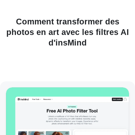
Comment transformer des
photos en art avec les filtres AI
d'insMind