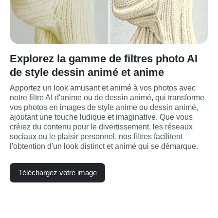
Explorez la gamme de filtres photo AI
de style dessin animé et anime
Apportez un look amusant et animé à vos photos avec 
notre filtre AI d'anime ou de dessin animé, qui transforme 
vos photos en images de style anime ou dessin animé, 
ajoutant une touche ludique et imaginative. Que vous 
créiez du contenu pour le divertissement, les réseaux 
sociaux ou le plaisir personnel, nos filtres facilitent 
l'obtention d'un look distinct et animé qui se démarque.
Téléchargez votre image