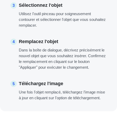
Sélectionnez l'objet
3
Utilisez l'outil pinceau pour soigneusement
contourer et sélectionner l'objet que vous souhaitez
remplacer.
Remplacez l'objet
4
Dans la boîte de dialogue, décrivez précisément le
nouvel objet que vous souhaitez insérer. Confirmez
le remplacement en cliquant sur le bouton
"Appliquer" pour exécuter le changement.
Téléchargez l'image
5
Une fois l'objet remplacé, téléchargez l'image mise
à jour en cliquant sur l'option de téléchargement.