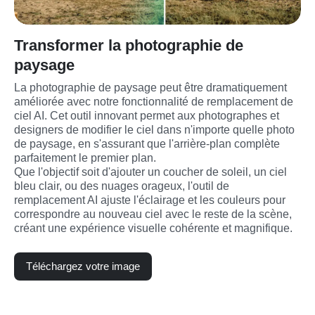
Transformer la photographie de
paysage
La photographie de paysage peut être dramatiquement 
améliorée avec notre fonctionnalité de remplacement de 
ciel AI. Cet outil innovant permet aux photographes et 
designers de modifier le ciel dans n'importe quelle photo 
de paysage, en s'assurant que l'arrière-plan complète 
parfaitement le premier plan.
Que l'objectif soit d'ajouter un coucher de soleil, un ciel 
bleu clair, ou des nuages orageux, l'outil de 
remplacement AI ajuste l'éclairage et les couleurs pour 
correspondre au nouveau ciel avec le reste de la scène, 
créant une expérience visuelle cohérente et magnifique.
Téléchargez votre image