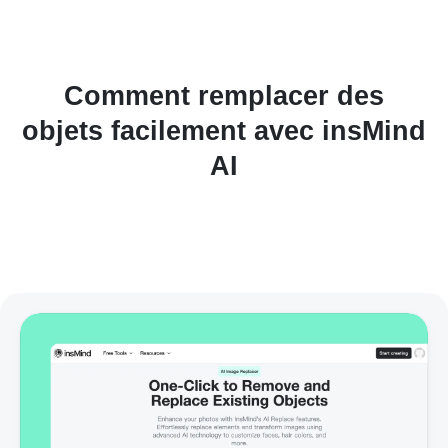
Comment remplacer des
objets facilement avec insMind
AI