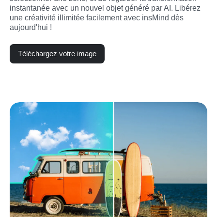
instantanée avec un nouvel objet généré par AI. Libérez 
une créativité illimitée facilement avec insMind dès 
aujourd'hui !
Téléchargez votre image