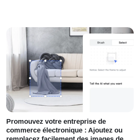
Promouvez votre entreprise de
commerce électronique : Ajoutez ou
remplacez facilement des images de