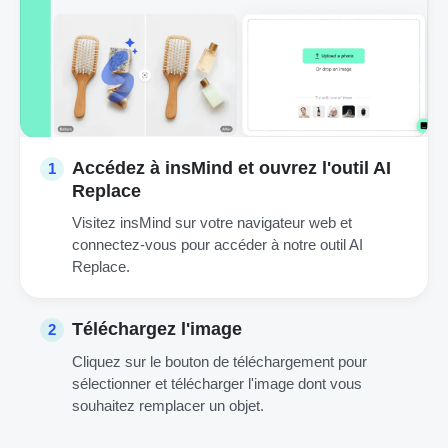
Accédez à insMind et ouvrez l'outil AI
1
Replace
Visitez insMind sur votre navigateur web et
connectez-vous pour accéder à notre outil AI
Replace.
Téléchargez l'image
2
Cliquez sur le bouton de téléchargement pour
sélectionner et télécharger l'image dont vous
souhaitez remplacer un objet.