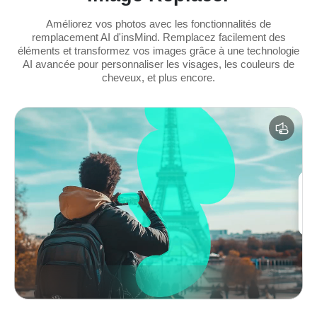
Améliorez vos photos avec les fonctionnalités de
remplacement AI d'insMind. Remplacez facilement des
éléments et transformez vos images grâce à une technologie
AI avancée pour personnaliser les visages, les couleurs de
cheveux, et plus encore.