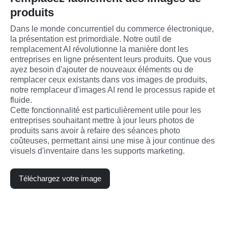
produits
Dans le monde concurrentiel du commerce électronique, 
la présentation est primordiale. Notre outil de 
remplacement AI révolutionne la manière dont les 
entreprises en ligne présentent leurs produits. Que vous 
ayez besoin d'ajouter de nouveaux éléments ou de 
remplacer ceux existants dans vos images de produits, 
notre remplaceur d'images AI rend le processus rapide et 
fluide.
Cette fonctionnalité est particulièrement utile pour les 
entreprises souhaitant mettre à jour leurs photos de 
produits sans avoir à refaire des séances photo 
coûteuses, permettant ainsi une mise à jour continue des 
visuels d'inventaire dans les supports marketing.
Téléchargez votre image