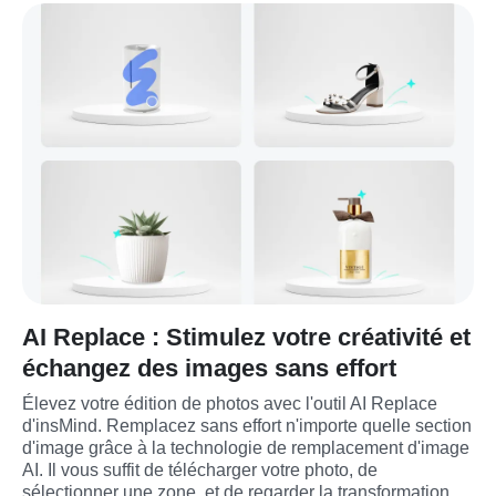
AI Replace : Stimulez votre créativité et
échangez des images sans effort
Élevez votre édition de photos avec l'outil AI Replace 
d'insMind. Remplacez sans effort n'importe quelle section 
d'image grâce à la technologie de remplacement d'image 
AI. Il vous suffit de télécharger votre photo, de 
sélectionner une zone, et de regarder la transformation 