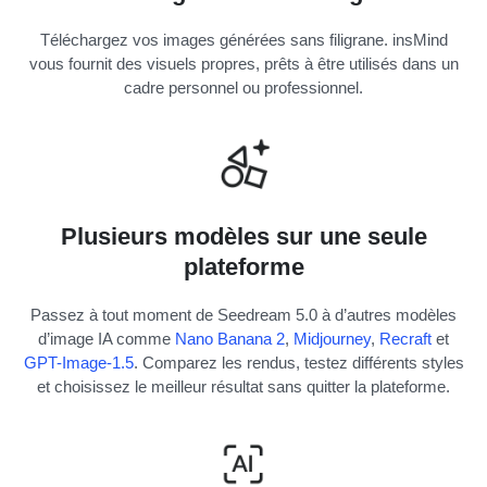
Téléchargez vos images générées sans filigrane. insMind
vous fournit des visuels propres, prêts à être utilisés dans un
cadre personnel ou professionnel.
Plusieurs modèles sur une seule
plateforme
Passez à tout moment de Seedream 5.0 à d’autres modèles
d’image IA comme
Nano Banana 2
,
Midjourney
,
Recraft
et
GPT-Image-1.5
. Comparez les rendus, testez différents styles
et choisissez le meilleur résultat sans quitter la plateforme.