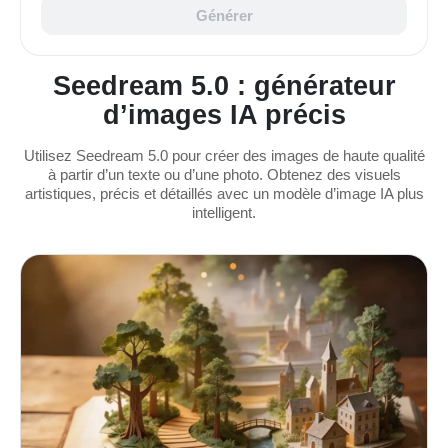
Générer
Seedream 5.0 : générateur
d’images IA précis
Utilisez Seedream 5.0 pour créer des images de haute qualité
à partir d’un texte ou d’une photo. Obtenez des visuels
artistiques, précis et détaillés avec un modèle d’image IA plus
intelligent.