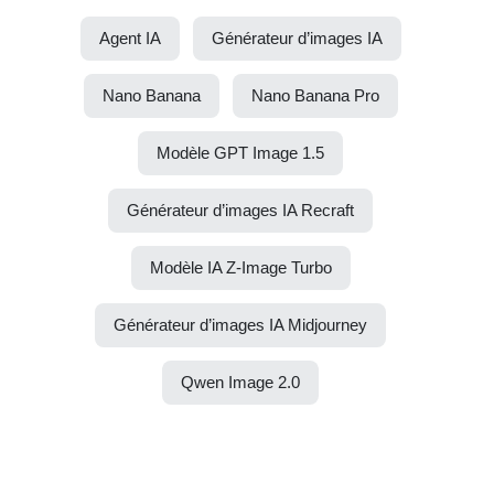
Agent IA
Générateur d’images IA
Nano Banana
Nano Banana Pro
Modèle GPT Image 1.5
Générateur d’images IA Recraft
Modèle IA Z-Image Turbo
Générateur d’images IA Midjourney
Qwen Image 2.0