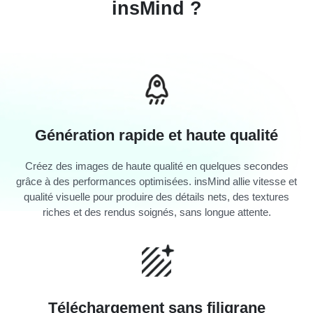
insMind ?
Génération rapide et haute qualité
Créez des images de haute qualité en quelques secondes
grâce à des performances optimisées. insMind allie vitesse et
qualité visuelle pour produire des détails nets, des textures
riches et des rendus soignés, sans longue attente.
Téléchargement sans filigrane