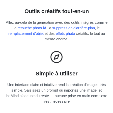
Outils créatifs tout-en-un
Allez au-delà de la génération avec des outils intégrés comme
la
retouche photo IA
, la
suppression d’arrière-plan
, le
remplacement d’objet
et des
effets photo
créatifs, le tout au
même endroit.
Simple à utiliser
Une interface claire et intuitive rend la création d’images très
simple. Saisissez un prompt ou importez une image, et
insMind s’occupe du reste — aucune prise en main complexe
n’est nécessaire.