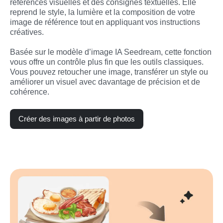
références visuelles et des consignes textuelles. Elle 
reprend le style, la lumière et la composition de votre 
image de référence tout en appliquant vos instructions 
créatives.
Basée sur le modèle d’image IA Seedream, cette fonction 
vous offre un contrôle plus fin que les outils classiques. 
Vous pouvez retoucher une image, transférer un style ou 
améliorer un visuel avec davantage de précision et de 
cohérence.
Créer des images à partir de photos