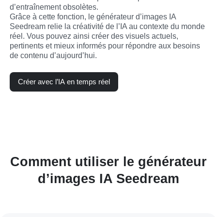
d’entraînement obsolètes.
Grâce à cette fonction, le générateur d’images IA 
Seedream relie la créativité de l’IA au contexte du monde 
réel. Vous pouvez ainsi créer des visuels actuels, 
pertinents et mieux informés pour répondre aux besoins 
de contenu d’aujourd’hui.
Créer avec l’IA en temps réel
Comment utiliser le générateur
d’images IA Seedream