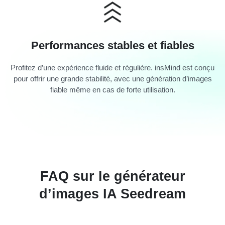
Performances stables et fiables
Profitez d’une expérience fluide et régulière. insMind est conçu
pour offrir une grande stabilité, avec une génération d’images
fiable même en cas de forte utilisation.
FAQ sur le générateur
d’images IA Seedream