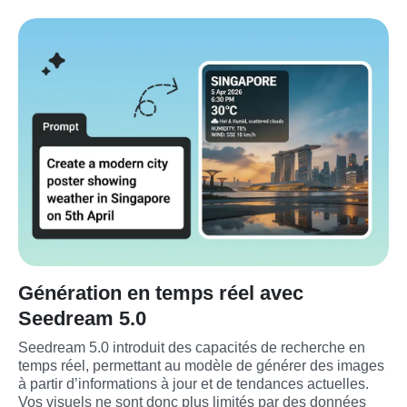
Génération en temps réel avec
Seedream 5.0
Seedream 5.0 introduit des capacités de recherche en 
temps réel, permettant au modèle de générer des images 
à partir d’informations à jour et de tendances actuelles. 
Vos visuels ne sont donc plus limités par des données 