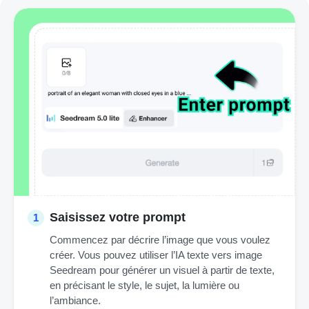
Saisissez votre prompt
1
Commencez par décrire l’image que vous voulez
créer. Vous pouvez utiliser l’IA texte vers image
Seedream pour générer un visuel à partir de texte,
en précisant le style, le sujet, la lumière ou
l’ambiance.