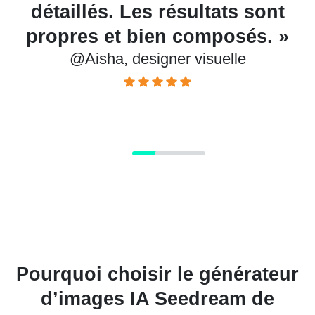
détaillés. Les résultats sont
propres et bien composés. »
@Aisha, designer visuelle
Pourquoi choisir le générateur
d’images IA Seedream de