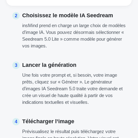
Choisissez le modèle IA Seedream
2
insMind prend en charge un large choix de modèles
d’image IA. Vous pouvez désormais sélectionner «
Seedream 5.0 Lite » comme modèle pour générer
vos images.
Lancer la génération
3
Une fois votre prompt et, si besoin, votre image
prêts, cliquez sur « Générer ». Le générateur
d’images IA Seedream 5.0 traite votre demande et
crée un visuel de haute qualité à partir de vos
indications textuelles et visuelles.
Télécharger l’image
4
Prévisualisez le résultat puis téléchargez votre