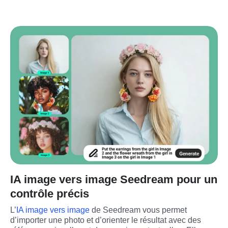
IA image vers image Seedream pour un
contrôle précis
L’
IA image vers image
 de Seedream vous permet 
d’importer une photo et d’orienter le résultat avec des 