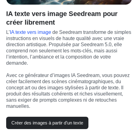
IA texte vers image Seedream pour
créer librement
L’
IA texte vers image
 de Seedream transforme de simples 
instructions en visuels de haute qualité avec une vraie 
direction artistique. Propulsée par Seedream 5.0, elle 
comprend non seulement les mots-clés, mais aussi 
l’intention, l’ambiance et la composition de votre 
demande.
Avec ce générateur d’images IA Seedream, vous pouvez 
créer facilement des scènes cinématographiques, du 
concept art ou des images stylisées à partir de texte. Il 
produit des résultats cohérents et riches visuellement, 
sans exiger de prompts complexes ni de retouches 
manuelles.
Créer des images à partir d’un texte