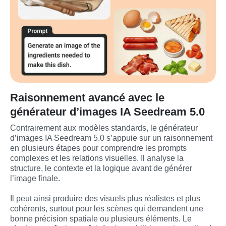
Raisonnement avancé avec le
générateur d’images IA Seedream 5.0
Contrairement aux modèles standards, le générateur 
d’images IA Seedream 5.0 s’appuie sur un raisonnement 
en plusieurs étapes pour comprendre les prompts 
complexes et les relations visuelles. Il analyse la 
structure, le contexte et la logique avant de générer 
l’image finale.
Il peut ainsi produire des visuels plus réalistes et plus 
cohérents, surtout pour les scènes qui demandent une 
bonne précision spatiale ou plusieurs éléments. Le 