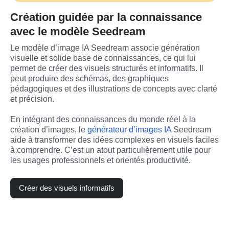
Création guidée par la connaissance
avec le modèle Seedream
Le modèle d’image IA Seedream associe génération 
visuelle et solide base de connaissances, ce qui lui 
permet de créer des visuels structurés et informatifs. Il 
peut produire des schémas, des graphiques 
pédagogiques et des illustrations de concepts avec clarté 
et précision.
En intégrant des connaissances du monde réel à la 
création d’images, le 
générateur d’images IA
 Seedream 
aide à transformer des idées complexes en visuels faciles 
à comprendre. C’est un atout particulièrement utile pour 
les usages professionnels et orientés productivité.
Créer des visuels informatifs