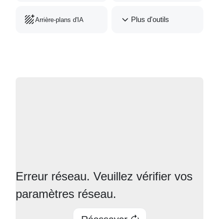
Plus d'outils
Arrière-plans d'IA
Erreur réseau. Veuillez vérifier vos
paramètres réseau.