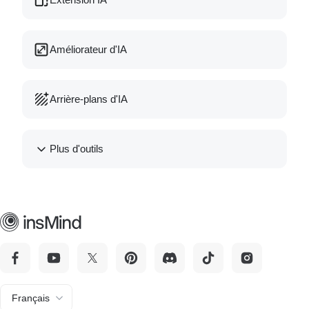
Améliorateur d'IA
Arrière-plans d'IA
Plus d'outils
Français