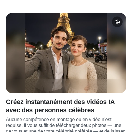
Créez instantanément des vidéos IA
avec des personnes célèbres
Aucune compétence en montage ou en vidéo n'est 
requise. Il vous suffit de télécharger deux photos — une 
de vous et une de votre célébrité préférée — et de laisser 