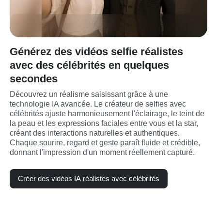
Générez des vidéos selfie réalistes
avec des célébrités en quelques
secondes
Découvrez un réalisme saisissant grâce à une 
technologie IA avancée. Le créateur de selfies avec 
célébrités ajuste harmonieusement l'éclairage, le teint de 
la peau et les expressions faciales entre vous et la star, 
créant des interactions naturelles et authentiques. 
Chaque sourire, regard et geste paraît fluide et crédible, 
donnant l'impression d'un moment réellement capturé.
Créer des vidéos IA réalistes avec célébrités