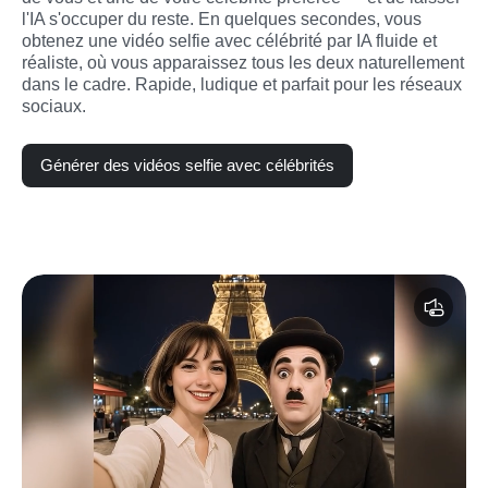
l'IA s'occuper du reste. En quelques secondes, vous 
obtenez une vidéo selfie avec célébrité par IA fluide et 
réaliste, où vous apparaissez tous les deux naturellement 
dans le cadre. Rapide, ludique et parfait pour les réseaux 
sociaux.
Générer des vidéos selfie avec célébrités