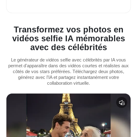
Transformez vos photos en
vidéos selfie IA mémorables
avec des célébrités
Le générateur de vidéos selfie avec célébrités par IA vous
permet d'apparaître dans des vidéos courtes et réalistes aux
côtés de vos stars préférées. Téléchargez deux photos,
générez avec l'IA et partagez instantanément votre
collaboration virtuelle.