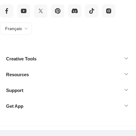
Français
Creative Tools
Resources
Support
Get App