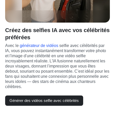
Créez des selfies IA avec vos célébrités
préférées
Avec le 
générateur de vidéos 
selfie avec célébrités par 
IA, vous pouvez instantanément transformer votre photo 
et l'image d'une célébrité en une vidéo selfie 
incroyablement réaliste. L'IA fusionne naturellement les 
deux visages, donnant l'impression que vous êtes 
debout, souriant ou posant ensemble. C'est idéal pour les 
fans qui souhaitent une connexion plus personnelle avec 
leurs idoles — des stars de cinéma aux chanteurs 
célèbres.
Générer des vidéos selfie avec célébrités