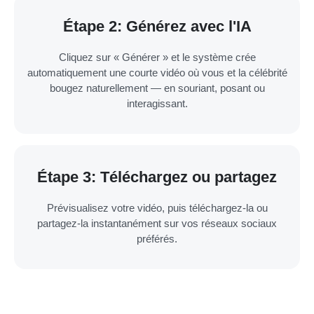
Étape 2: Générez avec l'IA
Cliquez sur « Générer » et le système crée
automatiquement une courte vidéo où vous et la célébrité
bougez naturellement — en souriant, posant ou
interagissant.
Étape 3: Téléchargez ou partagez
Prévisualisez votre vidéo, puis téléchargez-la ou
partagez-la instantanément sur vos réseaux sociaux
préférés.