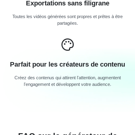
Exportations sans filigrane
Toutes les vidéos générées sont propres et prêtes à être
partagées.
Parfait pour les créateurs de contenu
Créez des contenus qui attirent l'attention, augmentent
l'engagement et développent votre audience.