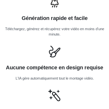
Génération rapide et facile
Téléchargez, générez et récupérez votre vidéo en moins d'une
minute.
Aucune compétence en design requise
L'IA gère automatiquement tout le montage vidéo.