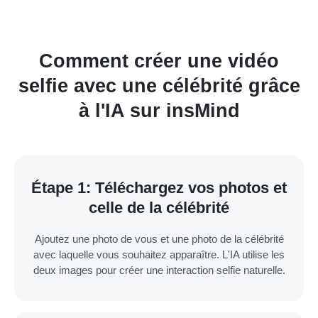
Comment créer une vidéo
selfie avec une célébrité grâce
à l'IA sur insMind
Étape 1: Téléchargez vos photos et
celle de la célébrité
Ajoutez une photo de vous et une photo de la célébrité
avec laquelle vous souhaitez apparaître. L'IA utilise les
deux images pour créer une interaction selfie naturelle.