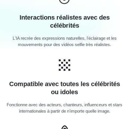
Interactions réalistes avec des
célébrités
L'IA recrée des expressions naturelles, l'éclairage et les
mouvements pour des vidéos selfie très réalistes.
Compatible avec toutes les célébrités
ou idoles
Fonctionne avec des acteurs, chanteurs, influenceurs et stars
internationales à partir de n'importe quelle image.