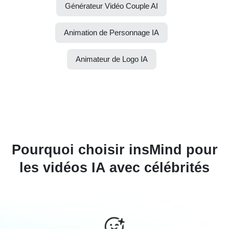
Générateur Vidéo Couple AI
Animation de Personnage IA
Animateur de Logo IA
Pourquoi choisir insMind pour
les vidéos IA avec célébrités