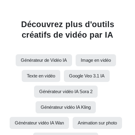
Découvrez plus d'outils
créatifs de vidéo par IA
Générateur de Vidéo IA
Image en vidéo
Texte en vidéo
Google Veo 3.1 IA
Générateur vidéo IA Sora 2
Générateur vidéo IA Kling
Générateur vidéo IA Wan
Animation sur photo