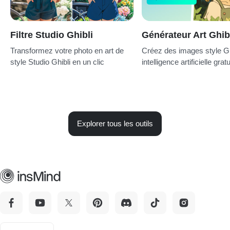
Filtre Studio Ghibli
Générateur Art Ghib
Transformez votre photo en art de
Créez des images style Gh
style Studio Ghibli en un clic
intelligence artificielle gratu
Explorer tous les outils