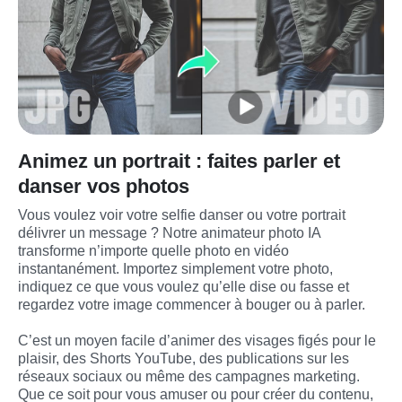
Animez un portrait : faites parler et
danser vos photos
Vous voulez voir votre selfie danser ou votre portrait 
délivrer un message ? Notre animateur photo IA 
transforme n’importe quelle photo en vidéo 
instantanément. Importez simplement votre photo, 
indiquez ce que vous voulez qu’elle dise ou fasse et 
regardez votre image commencer à bouger ou à parler.
C’est un moyen facile d’animer des visages figés pour le 
plaisir, des Shorts YouTube, des publications sur les 
réseaux sociaux ou même des campagnes marketing. 
Que ce soit pour vous amuser ou pour créer du contenu, 