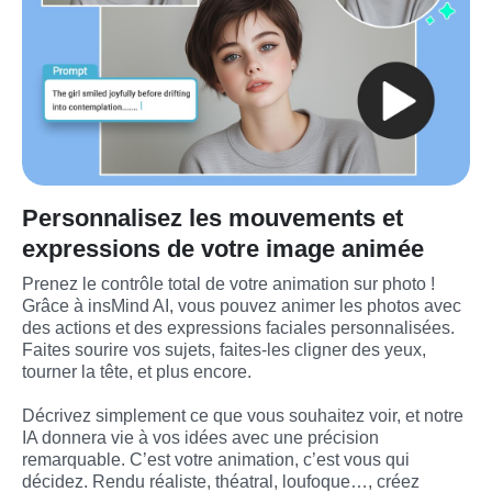
Personnalisez les mouvements et
expressions de votre image animée
Prenez le contrôle total de votre animation sur photo ! 
Grâce à insMind AI, vous pouvez animer les photos avec 
des actions et des expressions faciales personnalisées. 
Faites sourire vos sujets, faites-les cligner des yeux, 
tourner la tête, et plus encore.

Décrivez simplement ce que vous souhaitez voir, et notre 
IA donnera vie à vos idées avec une précision 
remarquable. C’est votre animation, c’est vous qui 
décidez. Rendu réaliste, théatral, loufoque…, créez 