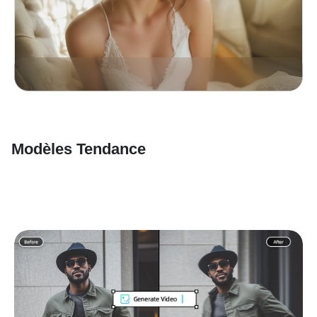
Modèles Tendance