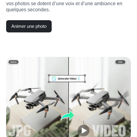
vos photos se dotent d’une voix et d’une ambiance en 
quelques secondes.
Animer une photo