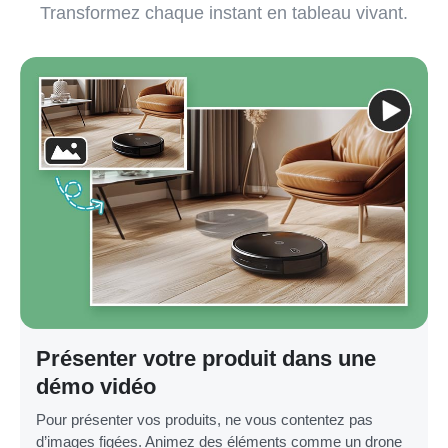
Transformez chaque instant en tableau vivant.
Présenter votre produit dans une
démo vidéo
Pour présenter vos produits, ne vous contentez pas
d’images figées. Animez des éléments comme un drone