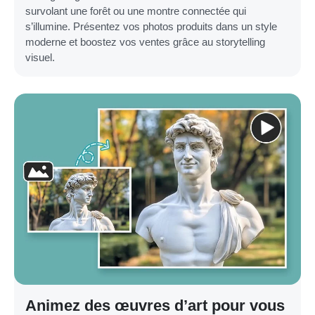
survolant une forêt ou une montre connectée qui
s’illumine. Présentez vos photos produits dans un style
moderne et boostez vos ventes grâce au storytelling
visuel.
Animez des œuvres d’art pour vous