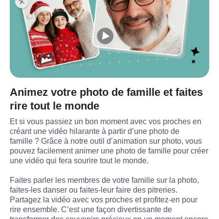
Animez votre photo de famille et faites
rire tout le monde
Et si vous passiez un bon moment avec vos proches en 
créant une vidéo hilarante à partir d’une photo de 
famille ? Grâce à notre outil d’animation sur photo, vous 
pouvez facilement animer une photo de famille pour créer 
une vidéo qui fera sourire tout le monde.

Faites parler les membres de votre famille sur la photo, 
faites-les danser ou faites-leur faire des pitreries. 
Partagez la vidéo avec vos proches et profitez-en pour 
rire ensemble. C’est une façon divertissante de 