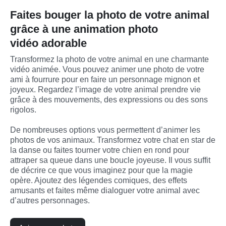
Faites bouger la photo de votre animal
grâce à une animation photo
vidéo adorable
Transformez la photo de votre animal en une charmante 
vidéo animée. Vous pouvez animer une photo de votre 
ami à fourrure pour en faire un personnage mignon et 
joyeux. Regardez l’image de votre animal prendre vie 
grâce à des mouvements, des expressions ou des sons 
rigolos.

De nombreuses options vous permettent d’animer les 
photos de vos animaux. Transformez votre chat en star de 
la danse ou faites tourner votre chien en rond pour 
attraper sa queue dans une boucle joyeuse. Il vous suffit 
de décrire ce que vous imaginez pour que la magie 
opère. Ajoutez des légendes comiques, des effets 
amusants et faites même dialoguer votre animal avec 
d’autres personnages.