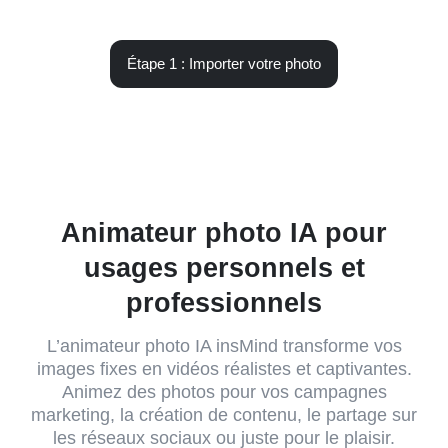
Étape 1 : Importer votre photo
Animateur photo IA pour
usages personnels et
professionnels
L’animateur photo IA insMind transforme vos
images fixes en vidéos réalistes et captivantes.
Animez des photos pour vos campagnes
marketing, la création de contenu, le partage sur
les réseaux sociaux ou juste pour le plaisir.