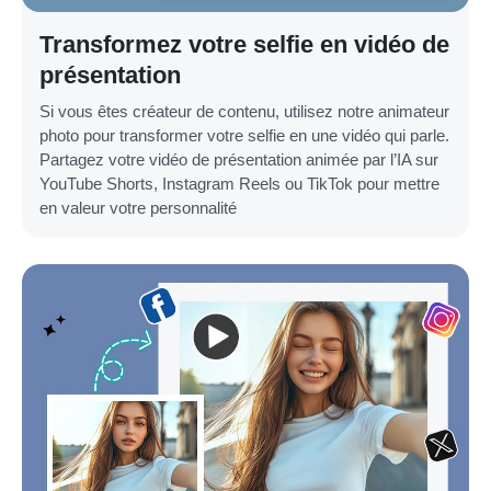
Transformez votre selfie en vidéo de
présentation
Si vous êtes créateur de contenu, utilisez notre animateur
photo pour transformer votre selfie en une vidéo qui parle.
Partagez votre vidéo de présentation animée par l’IA sur
YouTube Shorts, Instagram Reels ou TikTok pour mettre
en valeur votre personnalité