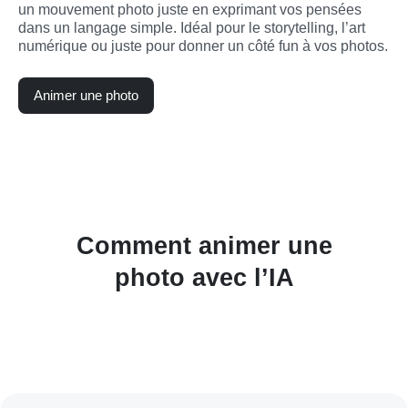
un mouvement photo juste en exprimant vos pensées 
dans un langage simple. Idéal pour le storytelling, l’art 
numérique ou juste pour donner un côté fun à vos photos.
Animer une photo
Comment animer une
photo avec l’IA