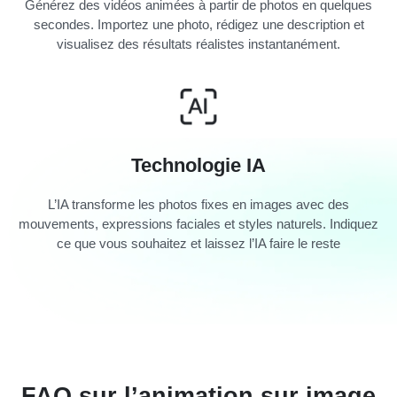
Générez des vidéos animées à partir de photos en quelques
secondes. Importez une photo, rédigez une description et
visualisez des résultats réalistes instantanément.
Technologie IA
L’IA transforme les photos fixes en images avec des
mouvements, expressions faciales et styles naturels. Indiquez
ce que vous souhaitez et laissez l’IA faire le reste
FAQ sur l’animation sur image