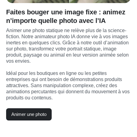
Faites bouger une image fixe : animez
n’importe quelle photo avec l’IA
Animer une photo statique ne relève plus de la science-
fiction. Notre animateur photo IA donne vie à vos images 
inertes en quelques clics. Grâce à notre outil d’animation 
sur photo, transformez votre portrait statique, image 
produit, paysage ou animal en leur version animée selon 
vos envies.

Idéal pour les boutiques en ligne ou les petites 
entreprises qui ont besoin de démonstrations produits 
attractives. Sans manipulation complexe, créez des 
animations percutantes qui donnent du mouvement à vos 
produits ou contenus.
Animer une photo