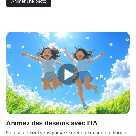
Animer une photo
Animez des dessins avec l’IA
Non seulement vous pouvez créer une image qui bouge 