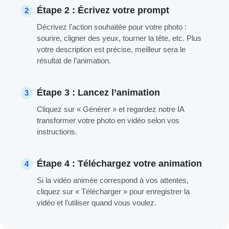
Étape 2 : Écrivez votre prompt
2
Décrivez l’action souhaitée pour votre photo :
sourire, cligner des yeux, tourner la tête, etc. Plus
votre description est précise, meilleur sera le
résultat de l’animation.
Étape 3 : Lancez l’animation
3
Cliquez sur « Générer » et regardez notre IA
transformer votre photo en vidéo selon vos
instructions.
Étape 4 : Téléchargez votre animation
4
Si la vidéo animée correspond à vos attentes,
cliquez sur « Télécharger » pour enregistrer la
vidéo et l’utiliser quand vous voulez.