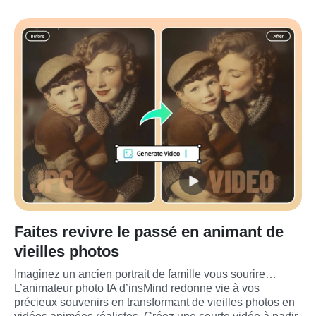
Faites revivre le passé en animant de
vieilles photos
Imaginez un ancien portrait de famille vous sourire… 
L’animateur photo IA d’insMind redonne vie à vos 
précieux souvenirs en transformant de vieilles photos en 