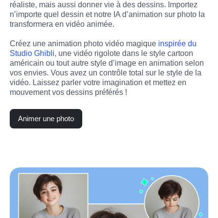
réaliste, mais aussi donner vie à des dessins. Importez 
n’importe quel dessin et notre IA d’animation sur photo la 
transformera en vidéo animée.
Créez une animation photo vidéo magique 
inspirée du 
Studio Ghibli
, une vidéo rigolote dans le style cartoon 
américain ou tout autre style d’image en animation selon 
vos envies. Vous avez un contrôle total sur le style de la 
vidéo. Laissez parler votre imagination et mettez en 
mouvement vos dessins préférés !
Animer une photo