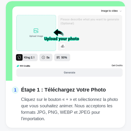
Étape 1 : Téléchargez Votre Photo
1
Cliquez sur le bouton « + » et sélectionnez la photo
que vous souhaitez animer. Nous acceptons les
formats JPG, PNG, WEBP et JPEG pour
l’importation.