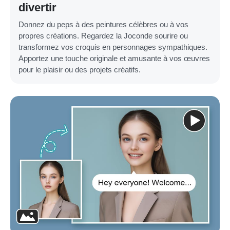
divertir
Donnez du peps à des peintures célèbres ou à vos
propres créations. Regardez la Joconde sourire ou
transformez vos croquis en personnages sympathiques.
Apportez une touche originale et amusante à vos œuvres
pour le plaisir ou des projets créatifs.