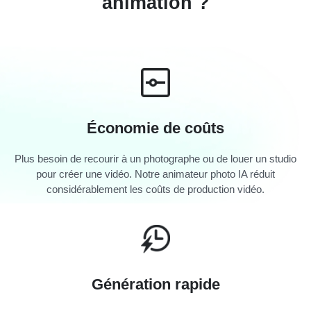
animation ?
Économie de coûts
Plus besoin de recourir à un photographe ou de louer un studio
pour créer une vidéo. Notre animateur photo IA réduit
considérablement les coûts de production vidéo.
Génération rapide