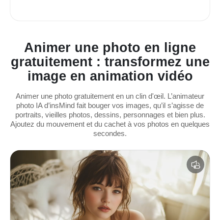
Animer une photo en ligne
gratuitement : transformez une
image en animation vidéo
Animer une photo gratuitement en un clin d'œil. L’animateur
photo IA d’insMind fait bouger vos images, qu’il s’agisse de
portraits, vieilles photos, dessins, personnages et bien plus.
Ajoutez du mouvement et du cachet à vos photos en quelques
secondes.