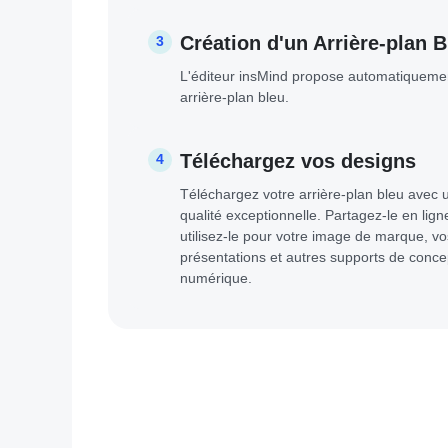
Création d'un Arrière-plan B
3
L'éditeur insMind propose automatiqueme
arrière-plan bleu.
Téléchargez vos designs
4
Téléchargez votre arrière-plan bleu avec 
qualité exceptionnelle. Partagez-le en lign
utilisez-le pour votre image de marque, vo
présentations et autres supports de conce
numérique.