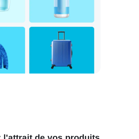
'attrait de vos produits