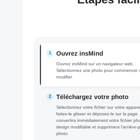
Ouvrez insMind
1
Ouvrez insMind sur un navigateur web.
Sélectionnez une photo pour commencer à
modifier.
Téléchargez votre photo
2
Sélectionnez votre fichier sur votre appare
faites-le glisser et déposez-le sur la page
convertira immédiatement votre fichier ph
design modifiable et supprimera l'arrière-p
photo.