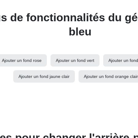
s de fonctionnalités du g
bleu
Ajouter un fond rose
Ajouter un fond vert
Ajouter un fond
Ajouter un fond jaune clair
Ajouter un fond orange clair
les pour changer l'arrière-