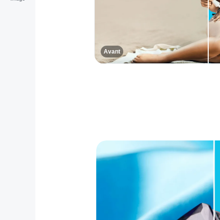
Avant