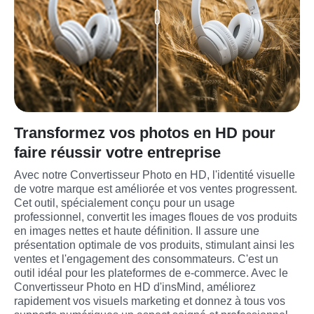
Transformez vos photos en HD pour
faire réussir votre entreprise
Avec notre Convertisseur Photo en HD, l'identité visuelle 
de votre marque est améliorée et vos ventes progressent. 
Cet outil, spécialement conçu pour un usage 
professionnel, convertit les images floues de vos produits 
en images nettes et haute définition. Il assure une 
présentation optimale de vos produits, stimulant ainsi les 
ventes et l'engagement des consommateurs. C'est un 
outil idéal pour les plateformes de e-commerce. Avec le 
Convertisseur Photo en HD d'insMind, améliorez 
rapidement vos visuels marketing et donnez à tous vos 