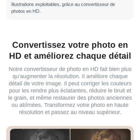
illustrations exploitables, grâce au convertisseur de
photos en HD.
Convertissez votre photo en
HD et améliorez chaque détail
Notre convertisseur de photo en HD fait bien plus
qu’augmenter la résolution. Il améliore chaque
détail de votre image. Il peut corriger les couleurs
pour les rendre plus éclatantes, réduire le bruit et
le grain, et même restaurer des photos anciennes
ou abîmées. Transformez votre photo en haute
résolution et passez au niveau supérieur.