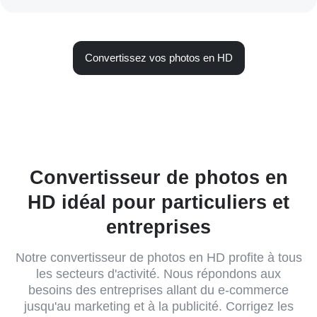
Convertissez vos photos en HD
Convertisseur de photos en
HD idéal pour particuliers et
entreprises
Notre convertisseur de photos en HD profite à tous
les secteurs d'activité. Nous répondons aux
besoins des entreprises allant du e-commerce
jusqu'au marketing et à la publicité. Corrigez les