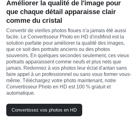
Améliorer la qualité de l'image pour
que chaque détail apparaisse clair
comme du cristal
Convertir de vieilles photos floues n'a jamais été aussi 
facile. Le Convertisseur Photo en HD d'insMind est la 
solution parfaite pour améliorer la qualité des images, 
que ce soit des portraits anciens ou des photos 
souvenirs. En quelques secondes seulement, ces vieux 
portraits apparaissent comme neufs et plus nets que 
jamais. Redonnez à vos photos leur éclat d'antan sans 
faire appel à un professionnel ou sans vous former vous-
même. Téléchargez votre photo maintenant, notre 
Convertisseur Photo en HD est 100 % gratuit et 
automatique.
Convertissez vos photos en HD