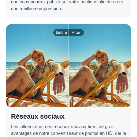
que vous pourrez publier sur votre boutique afin de créer
une meilleure impression.
Réseaux sociaux
Les influenceurs des réseaux sociaux tirent de gros
avantages de notre convertisseur de photos en HD, car la