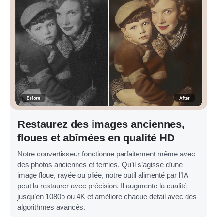
Restaurez des images anciennes,
floues et abîmées en qualité HD
Notre convertisseur fonctionne parfaitement même avec
des photos anciennes et ternies. Qu’il s’agisse d’une
image floue, rayée ou pliée, notre outil alimenté par l’IA
peut la restaurer avec précision. Il augmente la qualité
jusqu’en 1080p ou 4K et améliore chaque détail avec des
algorithmes avancés.