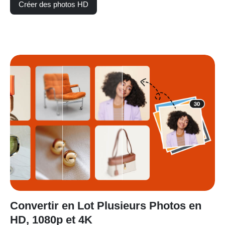
Créer des photos HD
Convertir en Lot Plusieurs Photos en
HD, 1080p et 4K