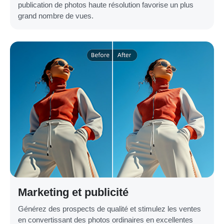
publication de photos haute résolution favorise un plus
grand nombre de vues.
Marketing et publicité
Générez des prospects de qualité et stimulez les ventes
en convertissant des photos ordinaires en excellentes