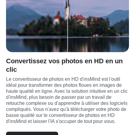
Convertissez vos photos en HD en un
clic
Le convertisseur de photos en HD d'insMind est l'outil 
idéal pour transformer des photos floues en images de 
haute qualité en ligne. Avec la solution intuitive en un clic 
d'insMind, plus besoin de passer par un travail de 
retouche complexe ou d'apprendre à utiliser des logiciels 
compliqués. Vous n'avez qu'à télécharger votre photo de 
basse qualité sur le convertisseur de photos en HD 
d'insMind et laisser l'IA s'occuper de tout pour vous.