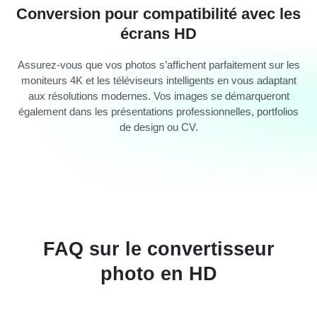
Conversion pour compatibilité avec les
écrans HD
Assurez-vous que vos photos s’affichent parfaitement sur les
moniteurs 4K et les téléviseurs intelligents en vous adaptant
aux résolutions modernes. Vos images se démarqueront
également dans les présentations professionnelles, portfolios
de design ou CV.
FAQ sur le convertisseur
photo en HD