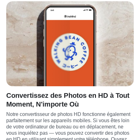
Convertissez des Photos en HD à Tout
Moment, N'importe Où
Notre convertisseur de photos HD fonctionne également 
parfaitement sur les appareils mobiles. Si vous êtes loin 
de votre ordinateur de bureau ou en déplacement, ne 
vous inquiétez pas — vous pouvez convertir des photos 
en HD en utilisant simplement votre téléphone. Ouvrez 