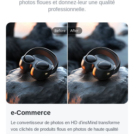
photos floues et donnez-leur une qualité
professionnelle.
e-Commerce
Le convertisseur de photos en HD d'insMind transforme
vos clichés de produits flous en photos de haute qualité