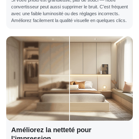
convertisseur peut aussi supprimer le bruit. C’est fréquent
avec une faible luminosité ou des réglages incorrects.
Améliorez facilement la qualité visuelle en quelques clics.
Améliorez la netteté pour
l’impression