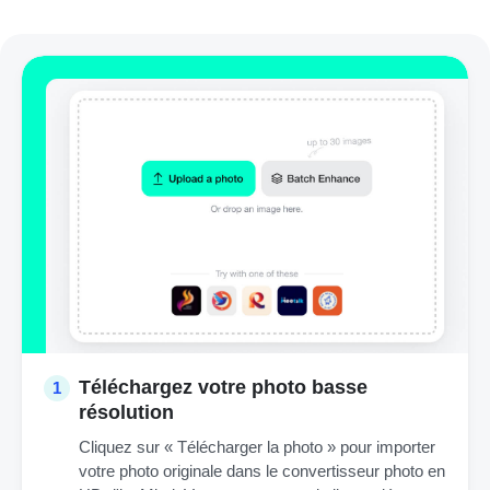
Téléchargez votre photo basse
1
résolution
Cliquez sur « Télécharger la photo » pour importer
votre photo originale dans le convertisseur photo en