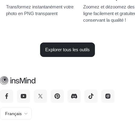
Transformez instantanément votre
Zoomez et dézoomez des 
photo en PNG transparent
ligne facilement et gratuit
conservant la qualité !
Explorer tous les outils
Français