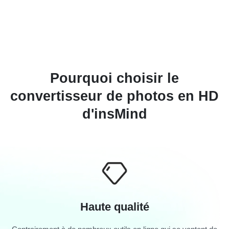
Pourquoi choisir le
convertisseur de photos en HD
d'insMind
Haute qualité