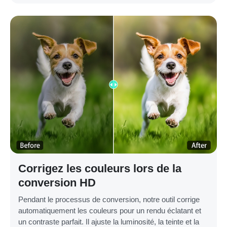
Corrigez les couleurs lors de la
conversion HD
Pendant le processus de conversion, notre outil corrige
automatiquement les couleurs pour un rendu éclatant et
un contraste parfait. Il ajuste la luminosité, la teinte et la