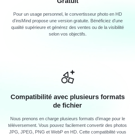
Gratuit
Pour un usage personnel, le convertisseur photo en HD
d'insMind propose une version gratuite. Bénéficiez d'une
qualité supérieure et générez des ventes ou de la visibilité
selon vos objectifs.
Compatibilité avec plusieurs formats
de fichier
Nous prenons en charge plusieurs formats d’image pour le
téléversement. Vous pouvez facilement convertir des photos
JPG, JPEG, PNG et WebP en HD. Cette compatibilité vous