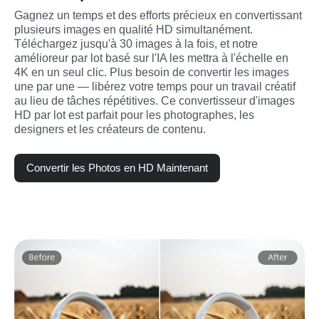
Gagnez un temps et des efforts précieux en convertissant 
plusieurs images en qualité HD simultanément. 
Téléchargez jusqu'à 30 images à la fois, et notre 
amélioreur par lot basé sur l'IA les mettra à l'échelle en 
4K en un seul clic. Plus besoin de convertir les images 
une par une — libérez votre temps pour un travail créatif 
au lieu de tâches répétitives. Ce convertisseur d'images 
HD par lot est parfait pour les photographes, les 
designers et les créateurs de contenu.
Convertir les Photos en HD Maintenant