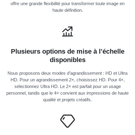
offre une grande flexibilité pour transformer toute image en
haute définition.
Plusieurs options de mise à l’échelle
disponibles
Nous proposons deux modes d’agrandissement : HD et Ultra
HD. Pour un agrandissement 2×, choisissez HD. Pour 4×,
sélectionnez Ultra HD. Le 2× est parfait pour un usage
personnel, tandis que le 4× convient aux impressions de haute
qualité et projets créatifs.