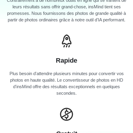
Contrairement à de nombreux outils en ligne qui se vantent de
leurs résultats sans offrir grand-chose, insMind tient ses
promesses. Nous fournissons des photos de grande qualité à
partir de photos ordinaires grâce à notre outil d'IA performant.
Rapide
Plus besoin d'attendre plusieurs minutes pour convertir vos
photos en haute qualité. Le convertisseur de photos en HD
d'insMind offre des résultats exceptionnels en quelques
secondes.