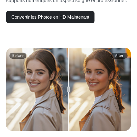
supports numériques un aspect soigné et professionnel.
Convertir les Photos en HD Maintenant