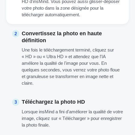
HD d'insMind. Vous pouvez aussi glisser-déposer
votre photo dans la zone désignée pour la
télécharger automatiquement.
Convertissez la photo en haute
2
définition
Une fois le téléchargement terminé, cliquez sur
« HD » ou « Ultra HD » et attendez que l'IA
améliore la qualité de l'image pour vous. En
quelques secondes, vous verrez votre photo floue
et granuleuse se transformer en image nette et
claire.
Téléchargez la photo HD
3
Lorsque insMind a fini d'améliorer la qualité de votre
image, cliquez sur « Télécharger » pour enregistrer
la photo finale.