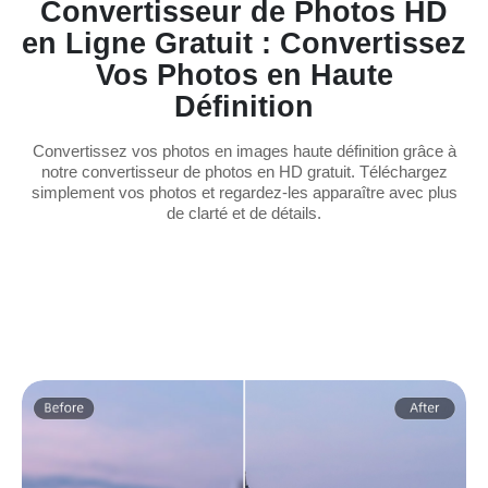
Convertisseur de Photos HD
en Ligne Gratuit : Convertissez
Vos Photos en Haute
Définition
Convertissez vos photos en images haute définition grâce à
notre convertisseur de photos en HD gratuit. Téléchargez
simplement vos photos et regardez-les apparaître avec plus
de clarté et de détails.