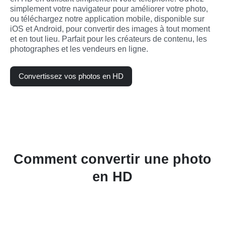
simplement votre navigateur pour améliorer votre photo, 
ou téléchargez notre application mobile, disponible sur 
iOS et Android, pour convertir des images à tout moment 
et en tout lieu. Parfait pour les créateurs de contenu, les 
photographes et les vendeurs en ligne.
Convertissez vos photos en HD
Comment convertir une photo
en HD