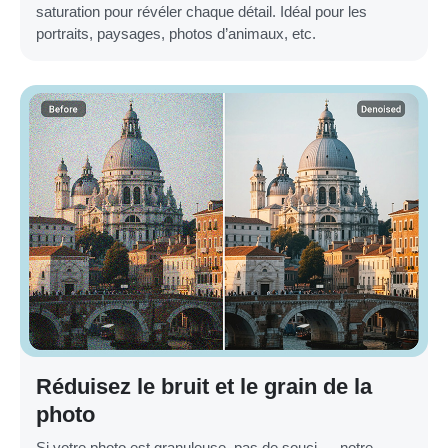
saturation pour révéler chaque détail. Idéal pour les
portraits, paysages, photos d’animaux, etc.
Réduisez le bruit et le grain de la
photo
Si votre photo est granuleuse, pas de souci — notre