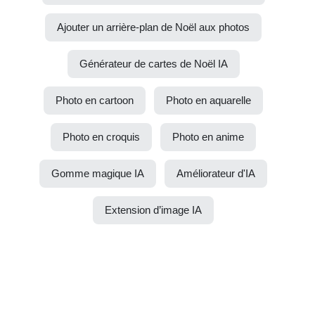
Ajouter un arrière-plan de Noël aux photos
Générateur de cartes de Noël IA
Photo en cartoon
Photo en aquarelle
Photo en croquis
Photo en anime
Gomme magique IA
Améliorateur d'IA
Extension d’image IA