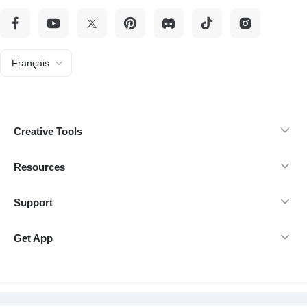
Français
Creative Tools
Resources
Support
Get App