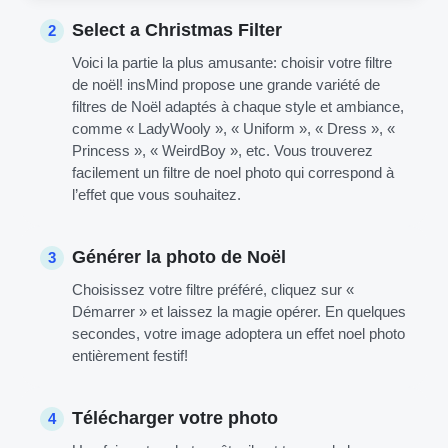
Select a Christmas Filter
2
Voici la partie la plus amusante: choisir votre filtre
de noël! insMind propose une grande variété de
filtres de Noël adaptés à chaque style et ambiance,
comme « LadyWooly », « Uniform », « Dress », «
Princess », « WeirdBoy », etc. Vous trouverez
facilement un filtre de noel photo qui correspond à
l’effet que vous souhaitez.
Générer la photo de Noël
3
Choisissez votre filtre préféré, cliquez sur «
Démarrer » et laissez la magie opérer. En quelques
secondes, votre image adoptera un effet noel photo
entièrement festif!
Télécharger votre photo
4