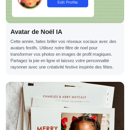
Avatar de Noël IA
Cette année, faites briller vos réseaux sociaux avec des
avatars festifs. Utilisez notre filtre de noel pour
transformer vos photos en images de profil magiques.
Partagez la joie en ligne et laissez votre personnalité
rayonner avec une créativité festive inspirée des fêtes.