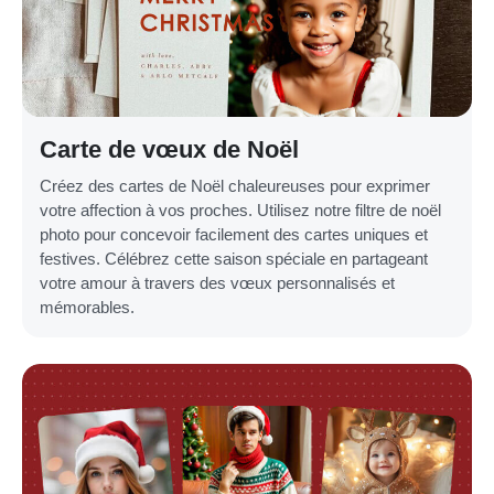
Carte de vœux de Noël
Créez des cartes de Noël chaleureuses pour exprimer
votre affection à vos proches. Utilisez notre filtre de noël
photo pour concevoir facilement des cartes uniques et
festives. Célébrez cette saison spéciale en partageant
votre amour à travers des vœux personnalisés et
mémorables.