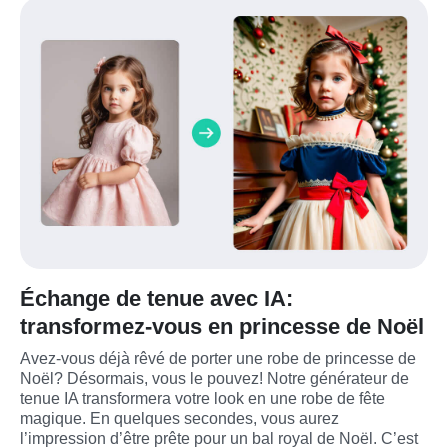
Échange de tenue avec IA:
transformez-vous en princesse de Noël
Avez-vous déjà rêvé de porter une robe de princesse de 
Noël? Désormais, vous le pouvez! Notre générateur de 
tenue IA transformera votre look en une robe de fête 
magique. En quelques secondes, vous aurez 
l’impression d’être prête pour un bal royal de Noël. C’est 