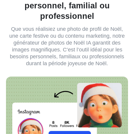
personnel, familial ou
professionnel
Que vous réalisiez une photo de profil de Noël,
une carte festive ou du contenu marketing, notre
générateur de photos de Noël IA garantit des
images magnifiques. C’est l’outil idéal pour les
besoins personnels, familiaux ou professionnels
durant la période joyeuse de Noël.