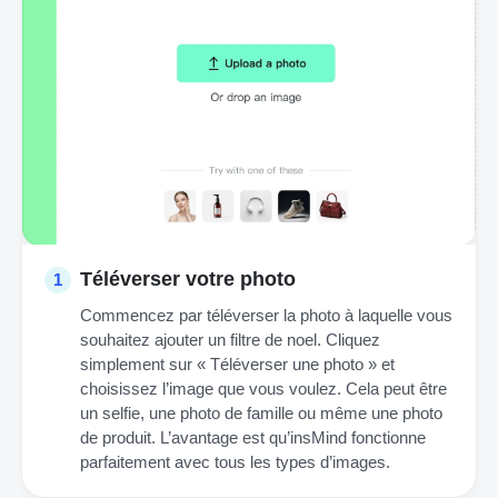
Téléverser votre photo
1
Commencez par téléverser la photo à laquelle vous
souhaitez ajouter un filtre de noel. Cliquez
simplement sur « Téléverser une photo » et
choisissez l’image que vous voulez. Cela peut être
un selfie, une photo de famille ou même une photo
de produit. L’avantage est qu’insMind fonctionne
parfaitement avec tous les types d’images.