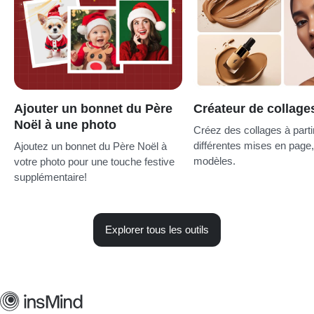
Ajouter un bonnet du Père
Créateur de collage
Noël à une photo
Créez des collages à parti
différentes mises en page, 
Ajoutez un bonnet du Père Noël à
modèles.
votre photo pour une touche festive
supplémentaire!
Explorer tous les outils