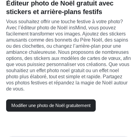
Éditeur photo de Noël gratuit avec
stickers et arrière-plans festifs
Vous souhaitez offrir une touche festive à votre photo? 
Avec l’éditeur photo de Noël insMind, vous pouvez 
facilement transformer vos images. Ajoutez des stickers 
amusants comme des bonnets du Père Noël, des sapins 
ou des clochettes, ou changez l’arrière-plan pour une 
ambiance chaleureuse. Nous proposons de nombreuses 
options, des stickers aux modèles de cartes de vœux, afin 
que vous puissiez personnaliser vos créations. Que vous 
souhaitiez un effet photo noel gratuit ou un effet noel 
photo plus élaboré, tout est simple et rapide. Partagez 
vos photos festives et répandez la magie de Noël autour 
de vous.
Modifier une photo de Noël gratuitement