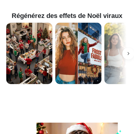
Régénérez des effets de Noël viraux