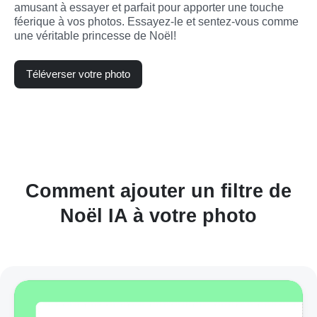
amusant à essayer et parfait pour apporter une touche 
féerique à vos photos. Essayez-le et sentez-vous comme 
une véritable princesse de Noël!
Téléverser votre photo
Comment ajouter un filtre de
Noël IA à votre photo