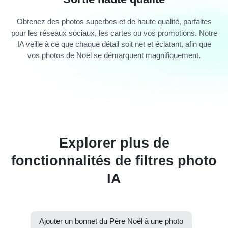
Obtenez des photos superbes et de haute qualité, parfaites
pour les réseaux sociaux, les cartes ou vos promotions. Notre
IA veille à ce que chaque détail soit net et éclatant, afin que
vos photos de Noël se démarquent magnifiquement.
Explorer plus de
fonctionnalités de filtres photo
IA
Ajouter un bonnet du Père Noël à une photo