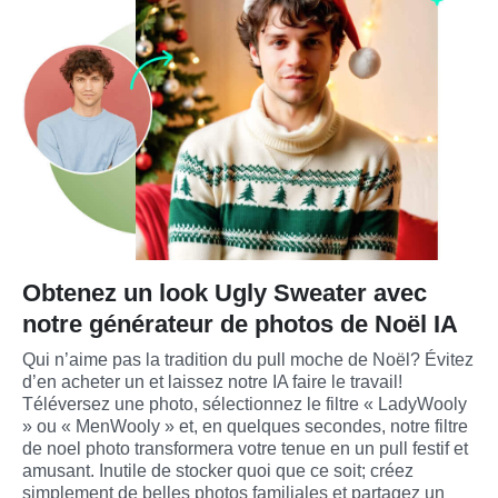
Obtenez un look Ugly Sweater avec
notre générateur de photos de Noël IA
Qui n’aime pas la tradition du pull moche de Noël? Évitez 
d’en acheter un et laissez notre IA faire le travail! 
Téléversez une photo, sélectionnez le filtre « LadyWooly 
» ou « MenWooly » et, en quelques secondes, notre filtre 
de noel photo transformera votre tenue en un pull festif et 
amusant. Inutile de stocker quoi que ce soit; créez 
simplement de belles photos familiales et partagez un 