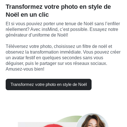
Transformez votre photo en style de
Noël en un clic
Et si vous pouviez porter une tenue de Noël sans l’enfiler 
réellement? Avec insMind, c’est possible. Essayez notre 
générateur d’uniforme de Noël! 

Téléversez votre photo, choisissez un filtre de noël et 
observez la transformation immédiate. Vous pouvez créer 
un avatar festif en quelques secondes sans vous 
déguiser, puis le partager sur vos réseaux sociaux. 
Amusez-vous bien!
Transformez votre photo en style de Noël