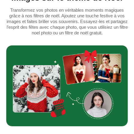
Transformez vos photos en véritables moments magiques
grâce à nos filtres de noël. Ajoutez une touche festive à vos
images et faites briller vos souvenirs. Essayez-les et partagez
l’esprit des fêtes avec chaque photo, que vous utilisiez un filtre
noel photo ou un filtre de noël gratuit.