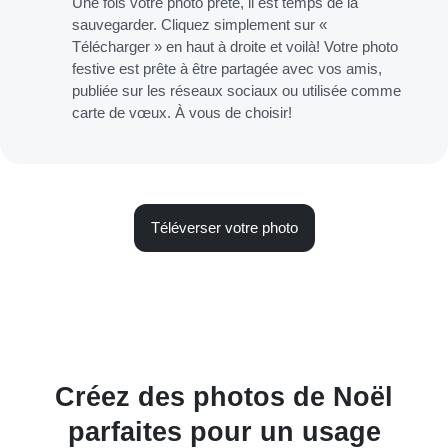
Une fois votre photo prête, il est temps de la
sauvegarder. Cliquez simplement sur «
Télécharger » en haut à droite et voilà! Votre photo
festive est prête à être partagée avec vos amis,
publiée sur les réseaux sociaux ou utilisée comme
carte de vœux. À vous de choisir!
Téléverser votre photo
Créez des photos de Noël
parfaites pour un usage