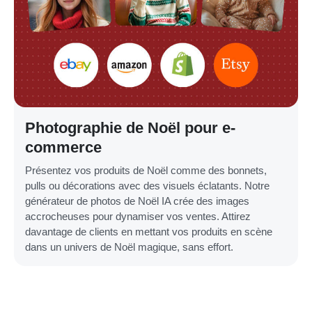
Photographie de Noël pour e-
commerce
Présentez vos produits de Noël comme des bonnets,
pulls ou décorations avec des visuels éclatants. Notre
générateur de photos de Noël IA crée des images
accrocheuses pour dynamiser vos ventes. Attirez
davantage de clients en mettant vos produits en scène
dans un univers de Noël magique, sans effort.