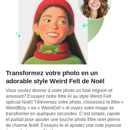
Transformez votre photo en un
adorable style Weird Felt de Noël
Vous voulez donner à votre photo un look mignon et 
amusant? Essayez notre filtre AI au style Weird Felt 
spécial Noël! Téléversez votre photo, choisissez le filtre « 
WeirdBoy » ou « WeirdGirl » et voyez votre image se 
transformer en quelques secondes. C’est simple, rapide 
et parfait pour ajouter une touche photo filtre noel pleine 
de charme festif. Essayez-le et ajoutez une note joyeuse 