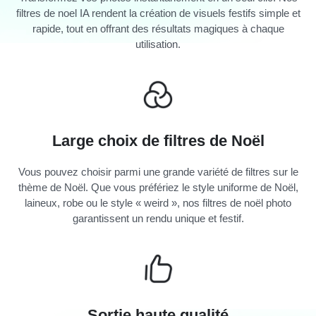
filtres de noel IA rendent la création de visuels festifs simple et
rapide, tout en offrant des résultats magiques à chaque
utilisation.
Large choix de filtres de Noël
Vous pouvez choisir parmi une grande variété de filtres sur le
thème de Noël. Que vous préfériez le style uniforme de Noël,
laineux, robe ou le style « weird », nos filtres de noël photo
garantissent un rendu unique et festif.
Sortie haute qualité