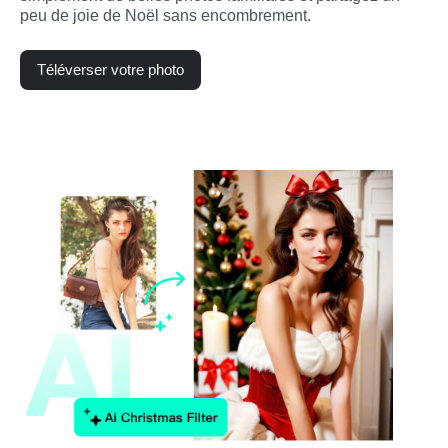
peu de joie de Noël sans encombrement.
Téléverser votre photo