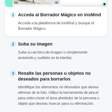
Acceda al Borrador Mágico en insMind
1
Acceda a la plataforma de insMind y busque el
Borrador Mágico.
Suba su imagen
2
Suba su archivo de imagen o simplemente
arrástrelo y suéltelo en la interfaz.
Resalte las personas u objetos no
3
deseados para borrarlos
Identifique los elementos no deseados que desea
eliminar de la foto. Utilice la herramienta de pincel
para seleccionar el área alrededor de la persona u
objeto que deseas marcar para su eliminación.