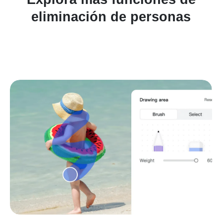
eliminación de personas