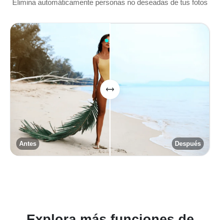
Elimina automáticamente personas no deseadas de tus fotos
Antes
Después
Explora más funciones de