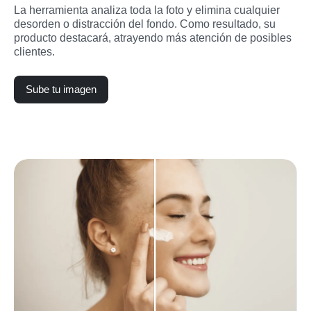
La herramienta analiza toda la foto y elimina cualquier 
desorden o distracción del fondo. Como resultado, su 
producto destacará, atrayendo más atención de posibles 
clientes.
Sube tu imagen