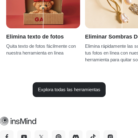
Elimina texto de fotos
Eliminar Sombras D
Quita texto de fotos fácilmente con
Elimina rápidamente las 
nuestra herramienta en línea
tus fotos en línea con nue
herramienta para quitar s
Explora todas las herramientas