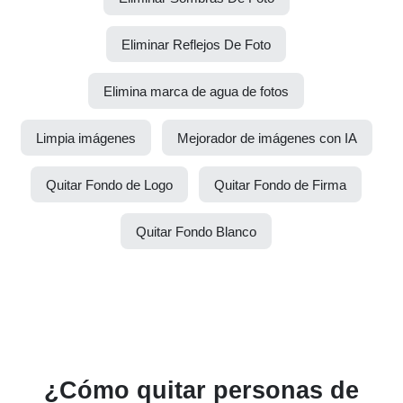
Eliminar Reflejos De Foto
Elimina marca de agua de fotos
Limpia imágenes
Mejorador de imágenes con IA
Quitar Fondo de Logo
Quitar Fondo de Firma
Quitar Fondo Blanco
¿Cómo quitar personas de