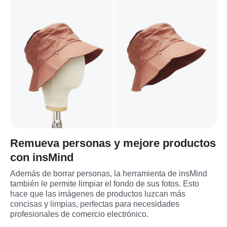
Remueva personas y mejore productos
con insMind
Además de borrar personas, la herramienta de insMind 
también le permite limpiar el fondo de sus fotos. Esto 
hace que las imágenes de productos luzcan más 
concisas y limpias, perfectas para necesidades 
profesionales de comercio electrónico.