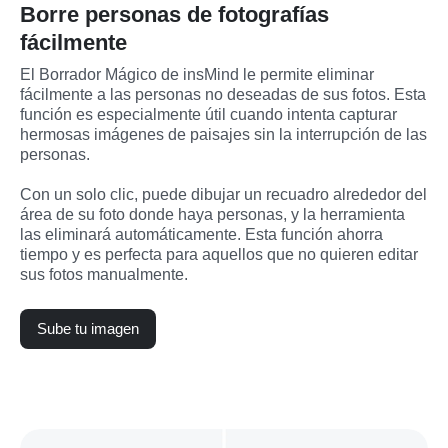
Borre personas de fotografías
fácilmente
El Borrador Mágico de insMind le permite eliminar 
fácilmente a las personas no deseadas de sus fotos. Esta 
función es especialmente útil cuando intenta capturar 
hermosas imágenes de paisajes sin la interrupción de las 
personas.
Con un solo clic, puede dibujar un recuadro alrededor del 
área de su foto donde haya personas, y la herramienta 
las eliminará automáticamente. Esta función ahorra 
tiempo y es perfecta para aquellos que no quieren editar 
sus fotos manualmente.
Sube tu imagen