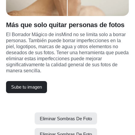
Más que solo quitar personas de fotos
El Borrador Mágico de insMind no se limita solo a borrar 
personas. También puede borrar imperfecciones en la 
piel, logotipos, marcas de agua y otros elementos no 
deseados de sus fotos. Tener una herramienta que pueda 
eliminar estas imperfecciones puede mejorar 
significativamente la calidad general de sus fotos de 
manera sencilla.
Sube tu imagen
Eliminar Sombras De Foto
Eliminar Sombras De Foto