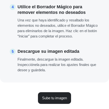
Utilice el Borrador Mágico para
4
remover elementos no deseados
Una vez que haya identificado y resaltado los
elementos no deseados, utilice el Borrador Mágico
para eliminarlos de la imagen. Haz clic en el botón
“Iniciar” para completar el proceso.
Descargue su imagen editada
5
Finalmente, descargue la imagen editada.
Inspecciónela para realizar los ajustes finales que
desee y guárdela.
Sube tu imagen