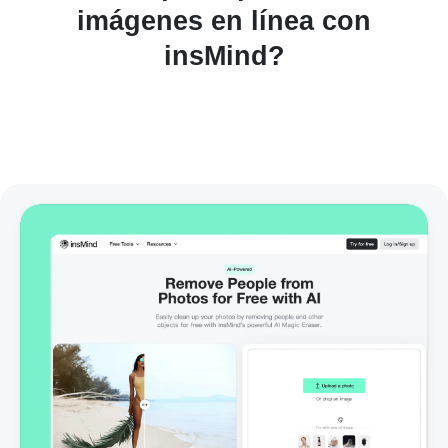
imágenes en línea con
insMind?