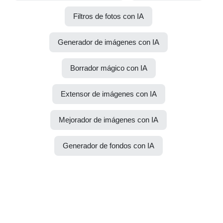
Filtros de fotos con IA
Generador de imágenes con IA
Borrador mágico con IA
Extensor de imágenes con IA
Mejorador de imágenes con IA
Generador de fondos con IA