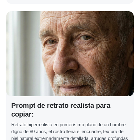
Prompt de retrato realista para
copiar:
Retrato hiperrealista en primerísimo plano de un hombre
digno de 80 años, el rostro llena el encuadre, textura de
piel natural extremadamente detallada, arrugas profundas