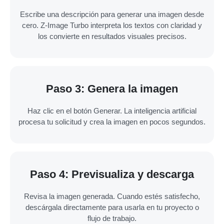
Escribe una descripción para generar una imagen desde
cero. Z-Image Turbo interpreta los textos con claridad y
los convierte en resultados visuales precisos.
Paso 3: Genera la imagen
Haz clic en el botón Generar. La inteligencia artificial
procesa tu solicitud y crea la imagen en pocos segundos.
Paso 4: Previsualiza y descarga
Revisa la imagen generada. Cuando estés satisfecho,
descárgala directamente para usarla en tu proyecto o
flujo de trabajo.