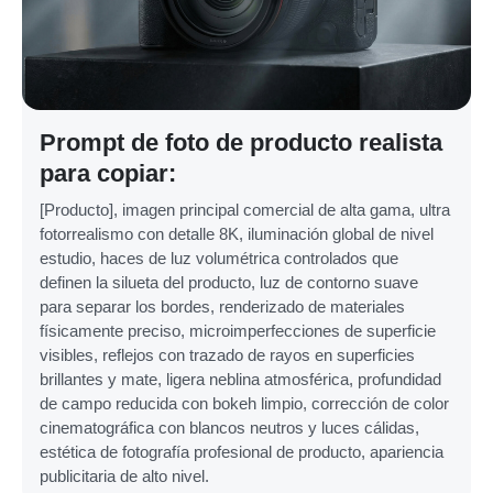
Prompt de foto de producto realista
para copiar:
[Producto], imagen principal comercial de alta gama, ultra
fotorrealismo con detalle 8K, iluminación global de nivel
estudio, haces de luz volumétrica controlados que
definen la silueta del producto, luz de contorno suave
para separar los bordes, renderizado de materiales
físicamente preciso, microimperfecciones de superficie
visibles, reflejos con trazado de rayos en superficies
brillantes y mate, ligera neblina atmosférica, profundidad
de campo reducida con bokeh limpio, corrección de color
cinematográfica con blancos neutros y luces cálidas,
estética de fotografía profesional de producto, apariencia
publicitaria de alto nivel.