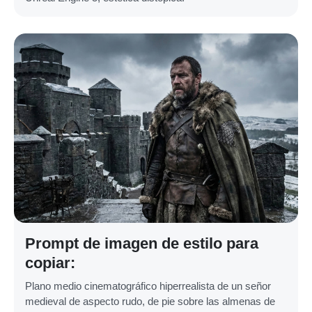
Prompt de imagen de estilo para
copiar:
Plano medio cinematográfico hiperrealista de un señor
medieval de aspecto rudo, de pie sobre las almenas de