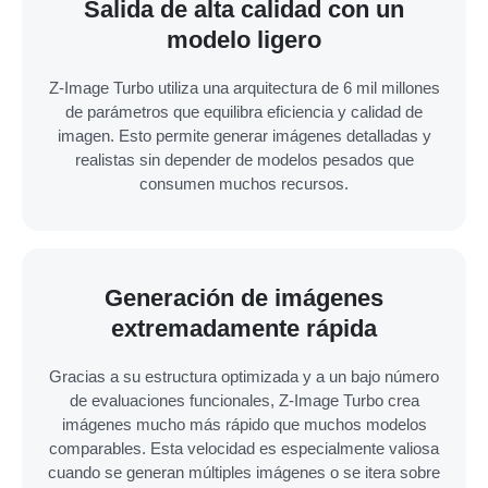
Salida de alta calidad con un
modelo ligero
Z-Image Turbo utiliza una arquitectura de 6 mil millones
de parámetros que equilibra eficiencia y calidad de
imagen. Esto permite generar imágenes detalladas y
realistas sin depender de modelos pesados que
consumen muchos recursos.
Generación de imágenes
extremadamente rápida
Gracias a su estructura optimizada y a un bajo número
de evaluaciones funcionales, Z-Image Turbo crea
imágenes mucho más rápido que muchos modelos
comparables. Esta velocidad es especialmente valiosa
cuando se generan múltiples imágenes o se itera sobre