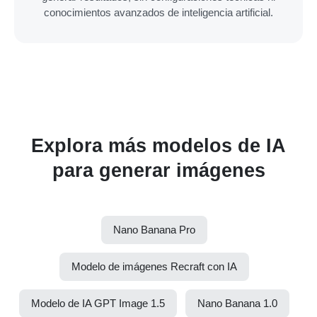
conocimientos avanzados de inteligencia artificial.
Explora más modelos de IA
para generar imágenes
Nano Banana Pro
Modelo de imágenes Recraft con IA
Modelo de IA GPT Image 1.5
Nano Banana 1.0