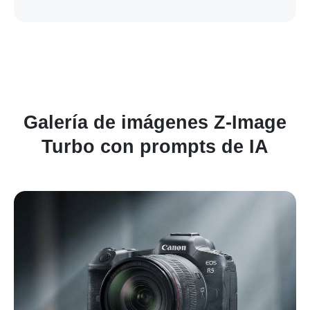
Galería de imágenes Z-Image
Turbo con prompts de IA