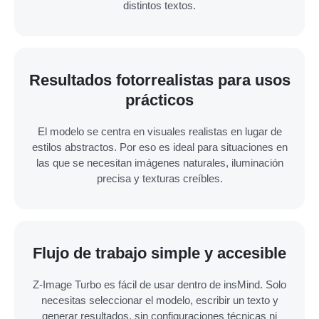
distintos textos.
Resultados fotorrealistas para usos
prácticos
El modelo se centra en visuales realistas en lugar de
estilos abstractos. Por eso es ideal para situaciones en
las que se necesitan imágenes naturales, iluminación
precisa y texturas creíbles.
Flujo de trabajo simple y accesible
Z-Image Turbo es fácil de usar dentro de insMind. Solo
necesitas seleccionar el modelo, escribir un texto y
generar resultados, sin configuraciones técnicas ni