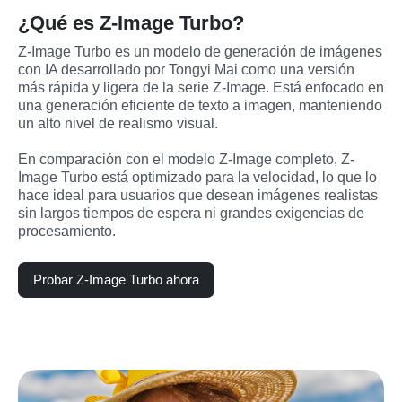
¿Qué es Z-Image Turbo?
Z-Image Turbo es un modelo de generación de imágenes 
con IA desarrollado por Tongyi Mai como una versión 
más rápida y ligera de la serie Z-Image. Está enfocado en 
una generación eficiente de texto a imagen, manteniendo 
un alto nivel de realismo visual.

En comparación con el modelo Z-Image completo, Z-
Image Turbo está optimizado para la velocidad, lo que lo 
hace ideal para usuarios que desean imágenes realistas 
sin largos tiempos de espera ni grandes exigencias de 
procesamiento.
Probar Z-Image Turbo ahora