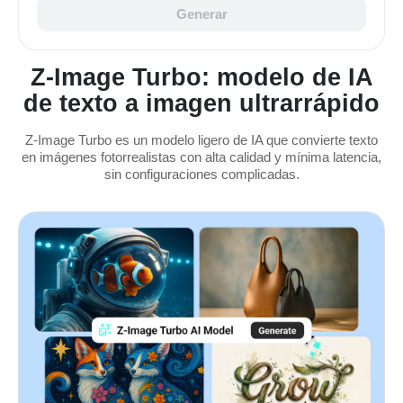
Generar
Z-Image Turbo: modelo de IA
de texto a imagen ultrarrápido
Z-Image Turbo es un modelo ligero de IA que convierte texto
en imágenes fotorrealistas con alta calidad y mínima latencia,
sin configuraciones complicadas.