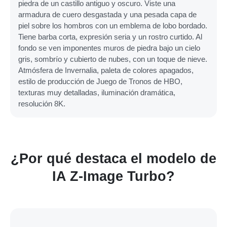
piedra de un castillo antiguo y oscuro. Viste una
armadura de cuero desgastada y una pesada capa de
piel sobre los hombros con un emblema de lobo bordado.
Tiene barba corta, expresión seria y un rostro curtido. Al
fondo se ven imponentes muros de piedra bajo un cielo
gris, sombrío y cubierto de nubes, con un toque de nieve.
Atmósfera de Invernalia, paleta de colores apagados,
estilo de producción de Juego de Tronos de HBO,
texturas muy detalladas, iluminación dramática,
resolución 8K.
¿Por qué destaca el modelo de
IA Z-Image Turbo?