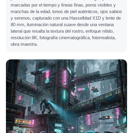
marcadas por el tiempo y líneas finas, poros visibles y
manchas de la edad, tonos de piel auténticos, ojos sabios
y serenos, capturado con una Hasselblad X1D y lente de
80 mm, iluminación natural suave desde una ventana
lateral que resalta la textura del rostro, enfoque nítido,
resolución 8K, fotografía cinematográfica, fotorrealista,
obra maestra.