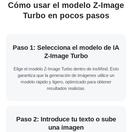
Cómo usar el modelo Z-Image
Turbo en pocos pasos
Paso 1: Selecciona el modelo de IA
Z-Image Turbo
Elige el modelo Z-Image Turbo dentro de insMind. Esto
garantiza que la generación de imágenes utilice un
modelo rápido y ligero, optimizado para obtener
resultados realistas.
Paso 2: Introduce tu texto o sube
una imagen