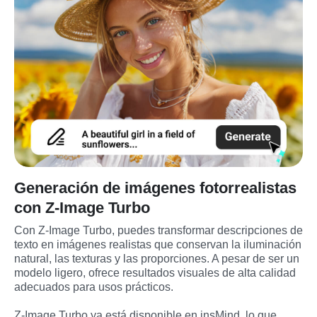
Generación de imágenes fotorrealistas
con Z-Image Turbo
Con Z-Image Turbo, puedes transformar descripciones de 
texto en imágenes realistas que conservan la iluminación 
natural, las texturas y las proporciones. A pesar de ser un 
modelo ligero, ofrece resultados visuales de alta calidad 
adecuados para usos prácticos.

Z-Image Turbo ya está disponible en insMind, lo que 