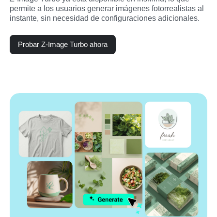
permite a los usuarios generar imágenes fotorrealistas al 
instante, sin necesidad de configuraciones adicionales.
Probar Z-Image Turbo ahora