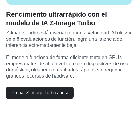
Rendimiento ultrarrápido con el
modelo de IA Z-Image Turbo
Z-Image Turbo está diseñado para la velocidad. Al utilizar 
solo 8 evaluaciones de función, logra una latencia de 
inferencia extremadamente baja.

El modelo funciona de forma eficiente tanto en GPUs 
empresariales de alto nivel como en dispositivos de uso 
doméstico, ofreciendo resultados rápidos sin requerir 
grandes recursos de hardware.
Probar Z-Image Turbo ahora