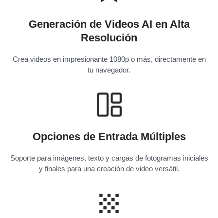
Generación de Videos AI en Alta
Resolución
Crea videos en impresionante 1080p o más, directamente en
tu navegador.
Opciones de Entrada Múltiples
Soporte para imágenes, texto y cargas de fotogramas iniciales
y finales para una creación de video versátil.