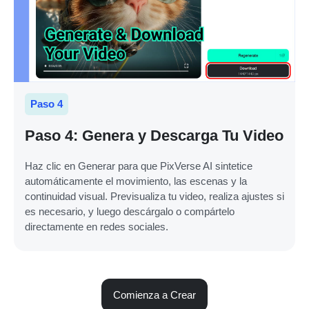
Paso 4
Paso 4: Genera y Descarga Tu Video
Haz clic en Generar para que PixVerse AI sintetice
automáticamente el movimiento, las escenas y la
continuidad visual. Previsualiza tu video, realiza ajustes si
es necesario, y luego descárgalo o compártelo
directamente en redes sociales.
Comienza a Crear