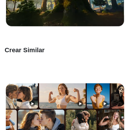
Crear Similar