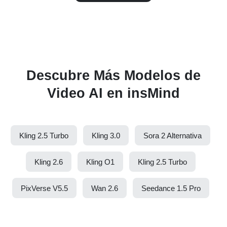
Descubre Más Modelos de
Video AI en insMind
Kling 2.5 Turbo
Kling 3.0
Sora 2 Alternativa
Kling 2.6
Kling O1
Kling 2.5 Turbo
PixVerse V5.5
Wan 2.6
Seedance 1.5 Pro