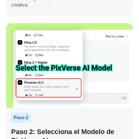
creativa.
Paso 2
Paso 2: Selecciona el Modelo de