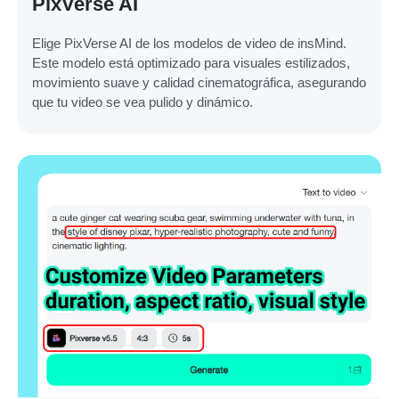
PixVerse AI
Elige PixVerse AI de los modelos de video de insMind.
Este modelo está optimizado para visuales estilizados,
movimiento suave y calidad cinematográfica, asegurando
que tu video se vea pulido y dinámico.