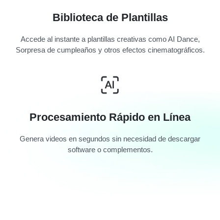
Biblioteca de Plantillas
Accede al instante a plantillas creativas como AI Dance,
Sorpresa de cumpleaños y otros efectos cinematográficos.
Procesamiento Rápido en Línea
Genera videos en segundos sin necesidad de descargar
software o complementos.