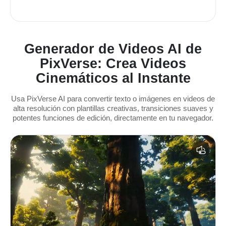
Generador de Videos AI de
PixVerse: Crea Videos
Cinemáticos al Instante
Usa PixVerse AI para convertir texto o imágenes en videos de
alta resolución con plantillas creativas, transiciones suaves y
potentes funciones de edición, directamente en tu navegador.