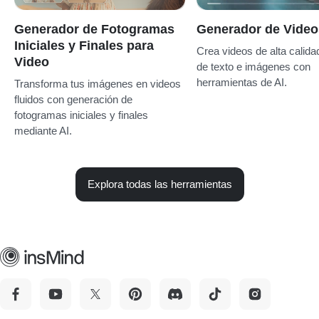
Generador de Fotogramas
Generador de Video
Iniciales y Finales para
Crea videos de alta calidad
Video
de texto e imágenes con
herramientas de AI.
Transforma tus imágenes en videos
fluidos con generación de
fotogramas iniciales y finales
mediante AI.
Explora todas las herramientas