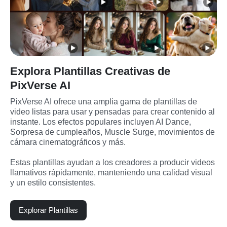
Explora Plantillas Creativas de
PixVerse AI
PixVerse AI ofrece una amplia gama de plantillas de 
video listas para usar y pensadas para crear contenido al 
instante. Los efectos populares incluyen AI Dance, 
Sorpresa de cumpleaños, Muscle Surge, movimientos de 
cámara cinematográficos y más.
Estas plantillas ayudan a los creadores a producir videos 
llamativos rápidamente, manteniendo una calidad visual 
y un estilo consistentes.
Explorar Plantillas