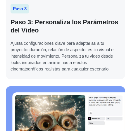
Paso 3
Paso 3: Personaliza los Parámetros
del Video
Ajusta configuraciones clave para adaptarlas a tu
proyecto: duración, relación de aspecto, estilo visual e
intensidad de movimiento. Personaliza tu video desde
looks inspirados en anime hasta efectos
cinematográficos realistas para cualquier escenario.