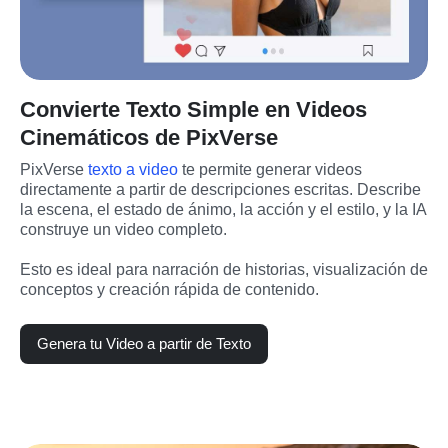
Convierte Texto Simple en Videos
Cinemáticos de PixVerse
PixVerse 
texto a video
 te permite generar videos 
directamente a partir de descripciones escritas. Describe 
la escena, el estado de ánimo, la acción y el estilo, y la IA 
construye un video completo.
Esto es ideal para narración de historias, visualización de 
conceptos y creación rápida de contenido.
Genera tu Video a partir de Texto