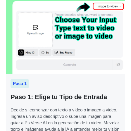
Paso 1
Paso 1: Elige tu Tipo de Entrada
Decide si comenzar con texto a video o imagen a video.
Ingresa un aviso descriptivo o sube una imagen para
guiar a PixVerse AI en la generación de tu video. Mezclar
texto e imágenes ayuda a la IA a entender mejor tu visión