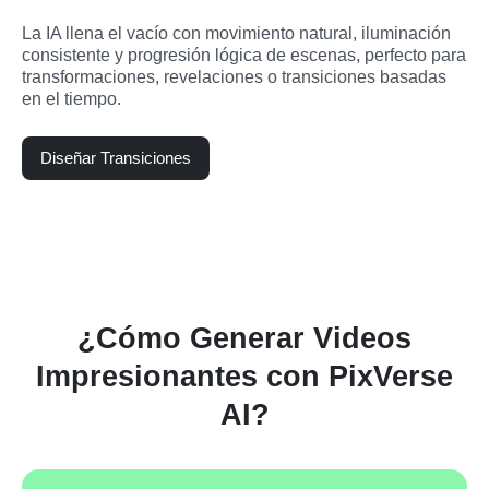
La IA llena el vacío con movimiento natural, iluminación 
consistente y progresión lógica de escenas, perfecto para 
transformaciones, revelaciones o transiciones basadas 
en el tiempo.
Diseñar Transiciones
¿Cómo Generar Videos
Impresionantes con PixVerse
AI?