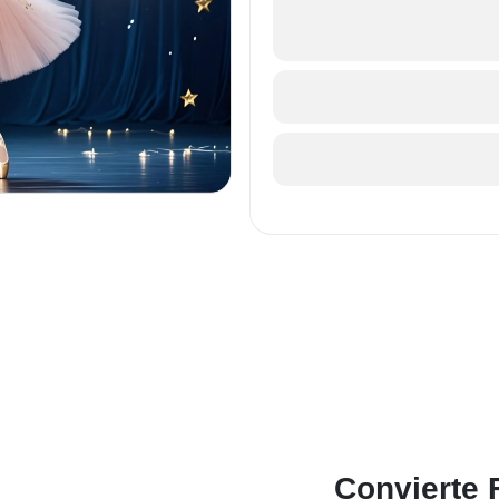
Convierte 