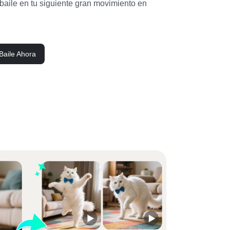
aile en tu siguiente gran movimiento en 
Baile Ahora