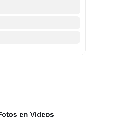
Fotos en Videos