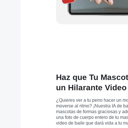
Haz que Tu Mascot
un Hilarante Video
¿Quieres ver a tu perro hacer un mov
moverse al ritmo? ¡Nuestra IA de bai
mascotas de formas graciosas y ad
una foto de cuerpo entero de tu mas
video de baile que dará vida a tu m