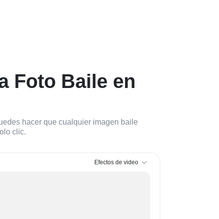
a Foto Baile en
puedes hacer que cualquier imagen baile
lo clic.
Efectos de video