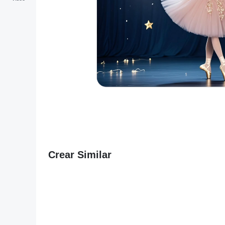
Crear Similar