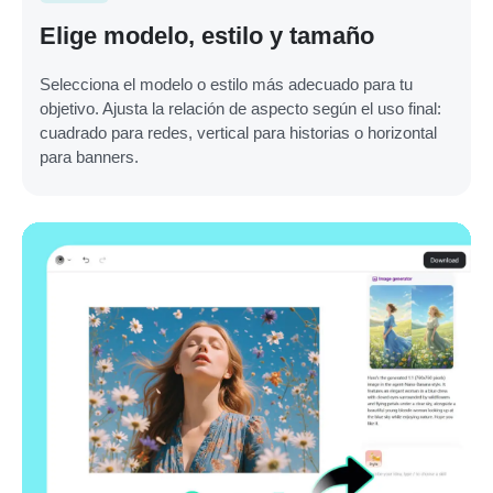
Elige modelo, estilo y tamaño
Selecciona el modelo o estilo más adecuado para tu
objetivo. Ajusta la relación de aspecto según el uso final:
cuadrado para redes, vertical para historias o horizontal
para banners.