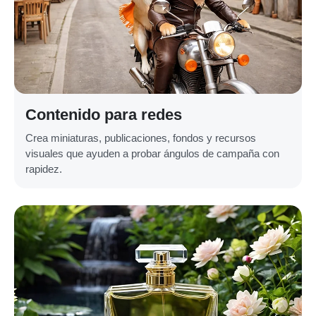
Contenido para redes
Crea miniaturas, publicaciones, fondos y recursos
visuales que ayuden a probar ángulos de campaña con
rapidez.