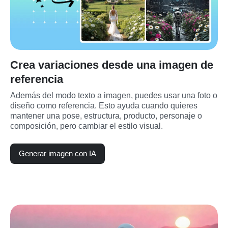
Crea variaciones desde una imagen de
referencia
Además del modo texto a imagen, puedes usar una foto o 
diseño como referencia. Esto ayuda cuando quieres 
mantener una pose, estructura, producto, personaje o 
composición, pero cambiar el estilo visual.
Generar imagen con IA