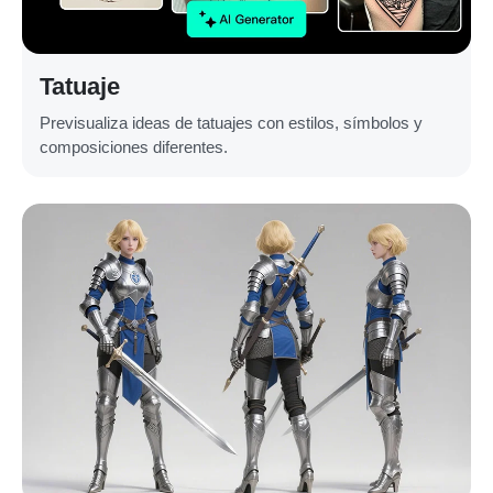
Tatuaje
Previsualiza ideas de tatuajes con estilos, símbolos y
composiciones diferentes.