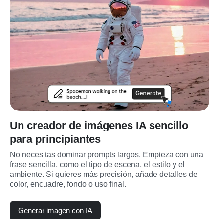
Un creador de imágenes IA sencillo
para principiantes
No necesitas dominar prompts largos. Empieza con una 
frase sencilla, como el tipo de escena, el estilo y el 
ambiente. Si quieres más precisión, añade detalles de 
color, encuadre, fondo o uso final.
Generar imagen con IA