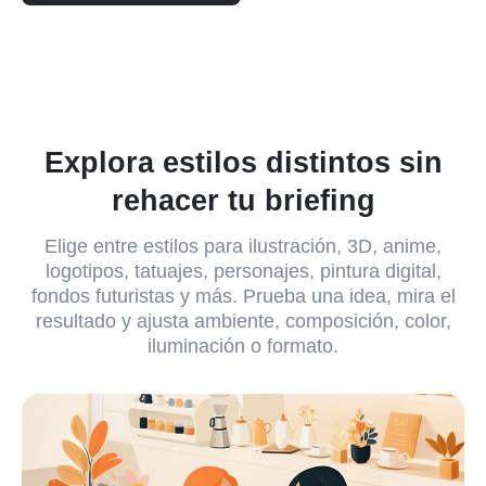
Explora estilos distintos sin
rehacer tu briefing
Elige entre estilos para ilustración, 3D, anime,
logotipos, tatuajes, personajes, pintura digital,
fondos futuristas y más. Prueba una idea, mira el
resultado y ajusta ambiente, composición, color,
iluminación o formato.