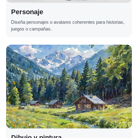
Personaje
Diseña personajes o avatares coherentes para historias,
juegos o campañas.
Dibujo y pintura