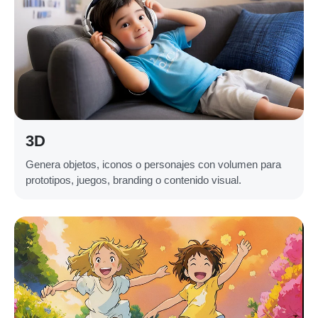
3D
Genera objetos, iconos o personajes con volumen para
prototipos, juegos, branding o contenido visual.