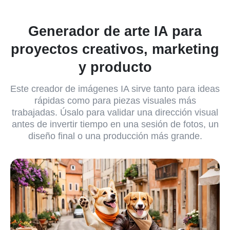
Generador de arte IA para
proyectos creativos, marketing
y producto
Este creador de imágenes IA sirve tanto para ideas
rápidas como para piezas visuales más
trabajadas. Úsalo para validar una dirección visual
antes de invertir tiempo en una sesión de fotos, un
diseño final o una producción más grande.