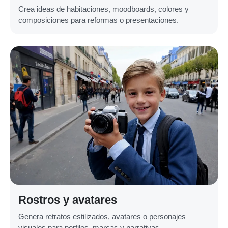
Crea ideas de habitaciones, moodboards, colores y
composiciones para reformas o presentaciones.
Rostros y avatares
Genera retratos estilizados, avatares o personajes
visuales para perfiles, marcas y narrativas.