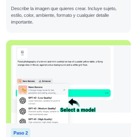
Describe la imagen que quieres crear. Incluye sujeto,
estilo, color, ambiente, formato y cualquier detalle
importante.
Paso 2