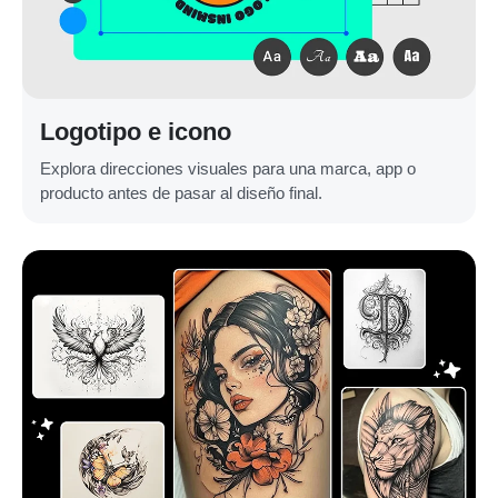
Logotipo e icono
Explora direcciones visuales para una marca, app o
producto antes de pasar al diseño final.