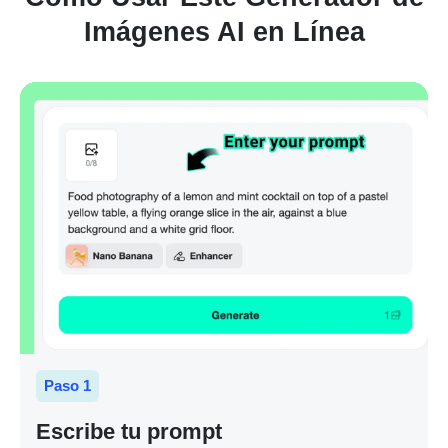
Imágenes AI en Línea
Paso 1
Escribe tu prompt