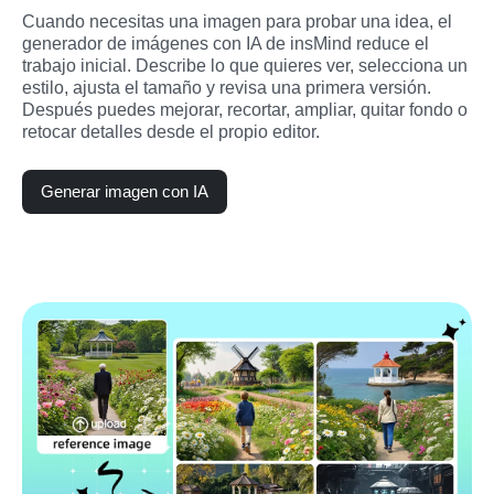
Cuando necesitas una imagen para probar una idea, el 
generador de imágenes con IA de insMind reduce el 
trabajo inicial. Describe lo que quieres ver, selecciona un 
estilo, ajusta el tamaño y revisa una primera versión. 
Después puedes mejorar, recortar, ampliar, quitar fondo o 
retocar detalles desde el propio editor.
Generar imagen con IA