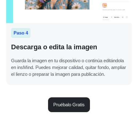
Paso 4
Descarga o edita la imagen
Guarda la imagen en tu dispositivo o continúa editándola
en insMind. Puedes mejorar calidad, quitar fondo, ampliar
el lienzo o preparar la imagen para publicación.
Pruébalo Gratis