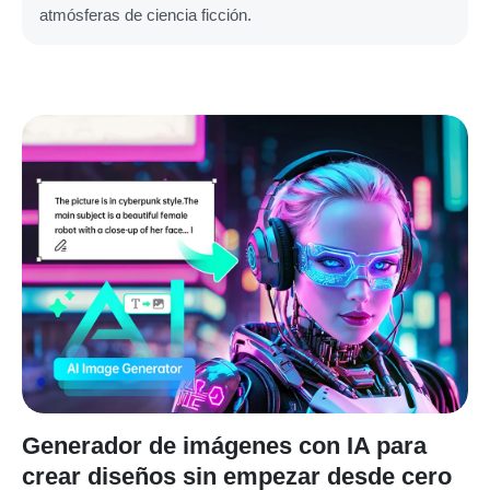
atmósferas de ciencia ficción.
Generador de imágenes con IA para
crear diseños sin empezar desde cero