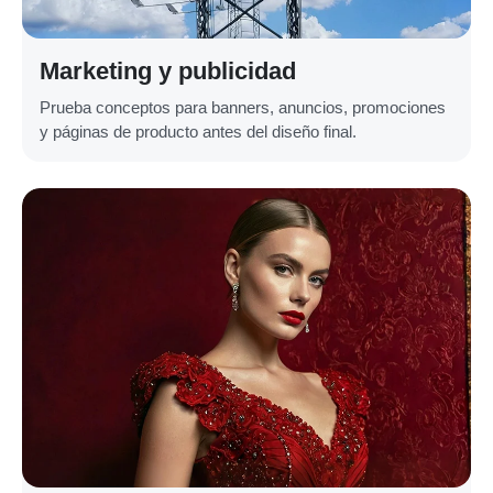
Marketing y publicidad
Prueba conceptos para banners, anuncios, promociones
y páginas de producto antes del diseño final.