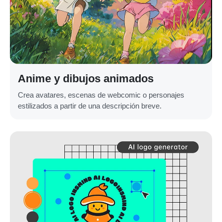
Anime y dibujos animados
Crea avatares, escenas de webcomic o personajes
estilizados a partir de una descripción breve.