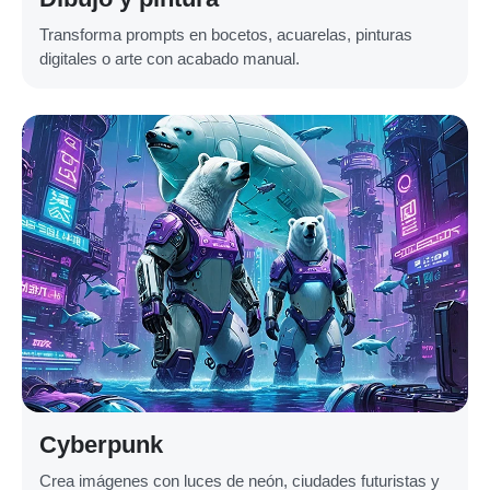
Transforma prompts en bocetos, acuarelas, pinturas
digitales o arte con acabado manual.
Cyberpunk
Crea imágenes con luces de neón, ciudades futuristas y