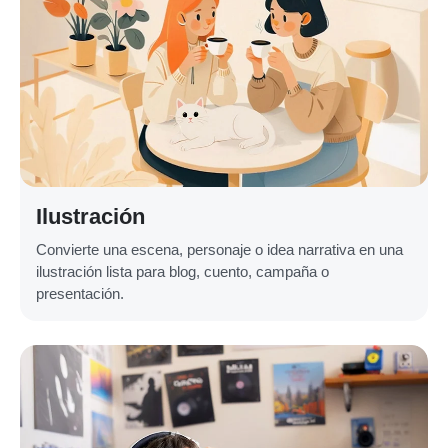
Ilustración
Convierte una escena, personaje o idea narrativa en una
ilustración lista para blog, cuento, campaña o
presentación.