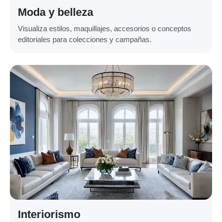
Moda y belleza
Visualiza estilos, maquillajes, accesorios o conceptos
editoriales para colecciones y campañas.
Interiorismo