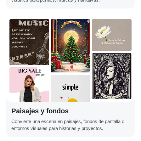
Paisajes y fondos
Convierte una escena en paisajes, fondos de pantalla o
entornos visuales para historias y proyectos.