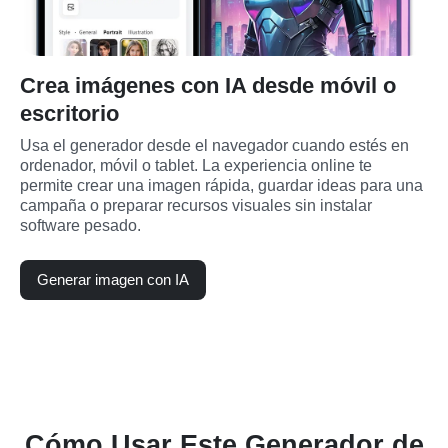
Crea imágenes con IA desde móvil o
escritorio
Usa el generador desde el navegador cuando estés en 
ordenador, móvil o tablet. La experiencia online te 
permite crear una imagen rápida, guardar ideas para una 
campaña o preparar recursos visuales sin instalar 
software pesado.
Generar imagen con IA
Cómo Usar Este Generador de