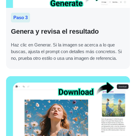
Paso 3
Genera y revisa el resultado
Haz clic en Generar. Si la imagen se acerca a lo que
buscas, ajusta el prompt con detalles más concretos. Si
no, prueba otro estilo o usa una imagen de referencia.