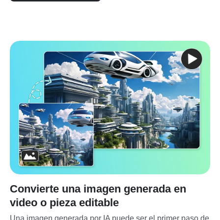
Convierte una imagen generada en
video o pieza editable
Una imagen generada por IA puede ser el primer paso de 