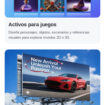
Activos para juegos
Diseña personajes, objetos, escenarios y referencias
visuales para explorar mundos 2D o 3D.