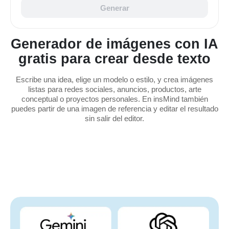
Generar
Generador de imágenes con IA
gratis para crear desde texto
Escribe una idea, elige un modelo o estilo, y crea imágenes
listas para redes sociales, anuncios, productos, arte
conceptual o proyectos personales. En insMind también
puedes partir de una imagen de referencia y editar el resultado
sin salir del editor.