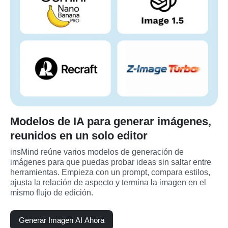
Modelos de IA para generar imágenes,
reunidos en un solo editor
insMind reúne varios modelos de generación de 
imágenes para que puedas probar ideas sin saltar entre 
herramientas. Empieza con un prompt, compara estilos, 
ajusta la relación de aspecto y termina la imagen en el 
mismo flujo de edición.
Generar Imagen AI Ahora