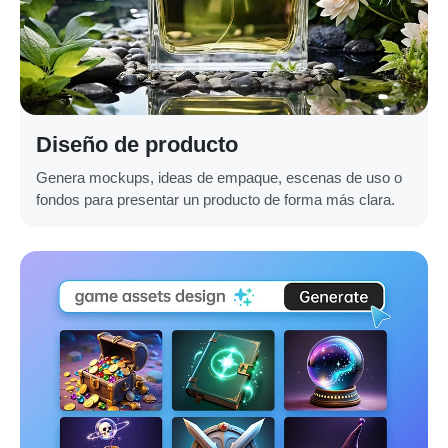
Diseño de producto
Genera mockups, ideas de empaque, escenas de uso o
fondos para presentar un producto de forma más clara.