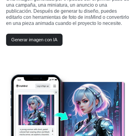
una campaña, una miniatura, un anuncio o una 
publicación. Después de generar tu diseño, puedes 
editarlo con herramientas de foto de insMind o convertirlo 
en una pieza animada cuando el proyecto lo necesite.
Generar imagen con IA