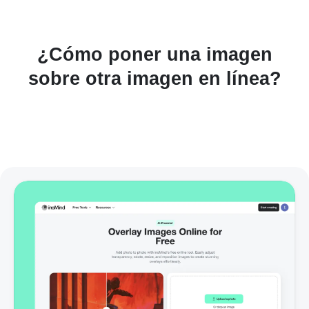
¿Cómo poner una imagen
sobre otra imagen en línea?