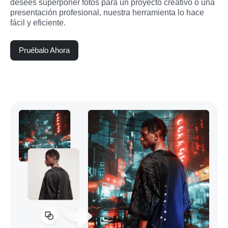
desees superponer fotos para un proyecto creativo o una 
presentación profesional, nuestra herramienta lo hace 
fácil y eficiente.
Pruébalo Ahora