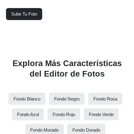
Sube Tu Foto
Explora Más Características
del Editor de Fotos
Fondo Blanco
Fondo Negro
Fondo Rosa
Fondo Azul
Fondo Rojo
Fondo Verde
Fondo Morado
Fondo Dorado