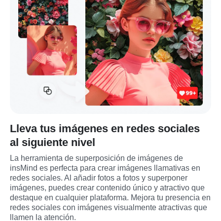
Lleva tus imágenes en redes sociales
al siguiente nivel
La herramienta de superposición de imágenes de 
insMind es perfecta para crear imágenes llamativas en 
redes sociales. Al añadir fotos a fotos y superponer 
imágenes, puedes crear contenido único y atractivo que 
destaque en cualquier plataforma. Mejora tu presencia en 
redes sociales con imágenes visualmente atractivas que 
llamen la atención.