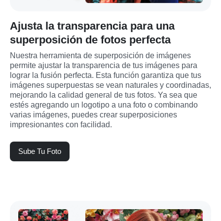
Ajusta la transparencia para una
superposición de fotos perfecta
Nuestra herramienta de superposición de imágenes 
permite ajustar la transparencia de tus imágenes para 
lograr la fusión perfecta. Esta función garantiza que tus 
imágenes superpuestas se vean naturales y coordinadas, 
mejorando la calidad general de tus fotos. Ya sea que 
estés agregando un logotipo a una foto o combinando 
varias imágenes, puedes crear superposiciones 
impresionantes con facilidad.
Sube Tu Foto