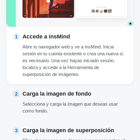
Accede a insMind
1
Abre tu navegador web y ve a insMind. Inicia
sesión en tu cuenta existente o crea una nueva si
es necesario. Una vez hayas iniciado sesión,
localiza y accede a la Herramienta de
superposición de imágenes.
Carga la imagen de fondo
2
Selecciona y carga la imagen que deseas usar
como fondo.
Carga la imagen de superposición
3