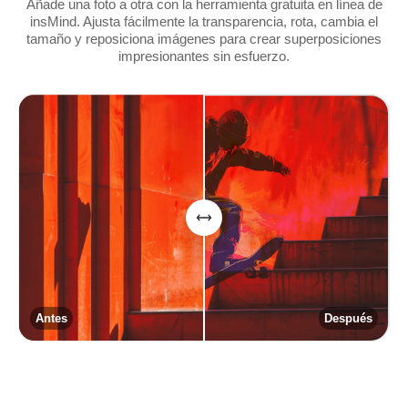
Añade una foto a otra con la herramienta gratuita en línea de
insMind. Ajusta fácilmente la transparencia, rota, cambia el
tamaño y reposiciona imágenes para crear superposiciones
impresionantes sin esfuerzo.
Antes
Después