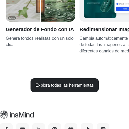
Generador de Fondo con IA
Redimensionar Ima
Genera fondos realistas con un solo
Cambia automáticamente 
clic.
de todas las imágenes a t
diferentes canales de med
Explora todas las herramientas