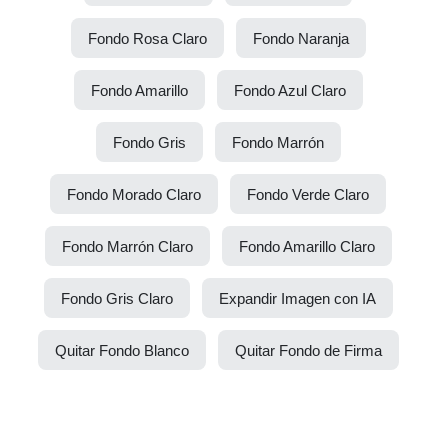
Fondo Rosa Claro
Fondo Naranja
Fondo Amarillo
Fondo Azul Claro
Fondo Gris
Fondo Marrón
Fondo Morado Claro
Fondo Verde Claro
Fondo Marrón Claro
Fondo Amarillo Claro
Fondo Gris Claro
Expandir Imagen con IA
Quitar Fondo Blanco
Quitar Fondo de Firma