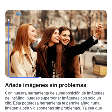
Añade imágenes sin problemas
Con nuestra herramienta de superposición de imágenes 
de insMind, puedes superponer imágenes con solo un 
clic. Esta poderosa herramienta te permite añadir una 
imagen a otra y disponerlas sin problemas. Ya sea que 