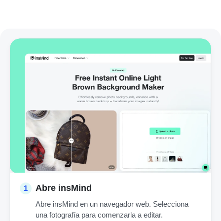
Abre insMind
1
Abre insMind en un navegador web. Selecciona
una fotografía para comenzarla a editar.