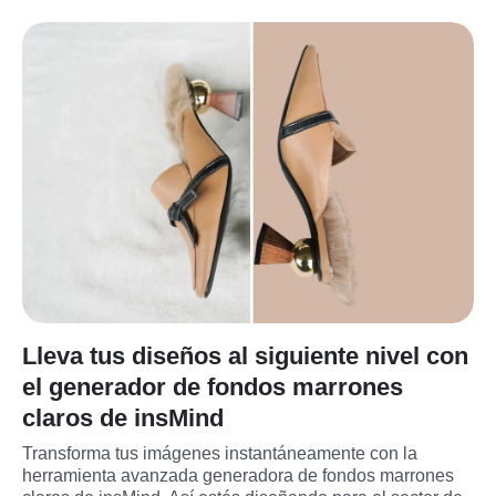
Lleva tus diseños al siguiente nivel con
el generador de fondos marrones
claros de insMind
Transforma tus imágenes instantáneamente con la 
herramienta avanzada generadora de fondos marrones 