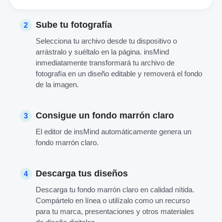
Sube tu fotografía
2
Selecciona tu archivo desde tu dispositivo o
arrástralo y suéltalo en la página. insMind
inmediatamente transformará tu archivo de
fotografía en un diseño editable y removerá el fondo
de la imagen.
Consigue un fondo marrón claro
3
El editor de insMind automáticamente genera un
fondo marrón claro.
Descarga tus diseños
4
Descarga tu fondo marrón claro en calidad nítida.
Compártelo en línea o utilízalo como un recurso
para tu marca, presentaciones y otros materiales