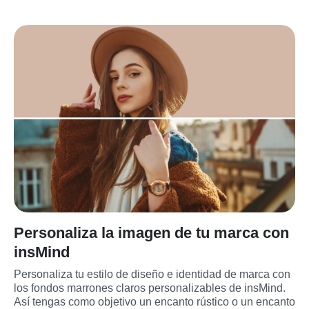
Personaliza la imagen de tu marca con
insMind
Personaliza tu estilo de diseño e identidad de marca con 
los fondos marrones claros personalizables de insMind. 
Así tengas como objetivo un encanto rústico o un encanto 