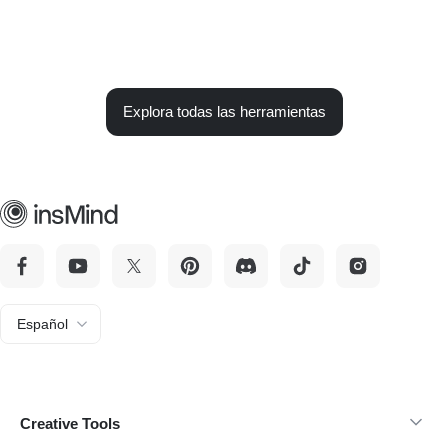
Explora todas las herramientas
Español
Creative Tools