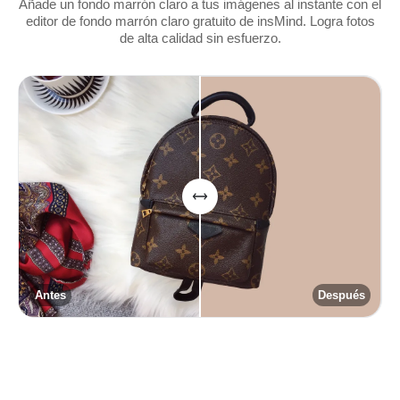
Añade un fondo marrón claro a tus imágenes al instante con el
editor de fondo marrón claro gratuito de insMind. Logra fotos
de alta calidad sin esfuerzo.
Antes
Después