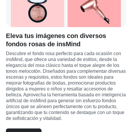
Eleva tus imágenes con diversos
fondos rosas de insMind
Descubre el fondo rosa perfecto para cada ocasión con 
insMind, que ofrece una variedad de estilos, desde la 
elegancia del rosa clásico hasta el toque alegre de los 
tonos melocotón. Diseñados para complementar diversas 
escenas y requisitos, estos fondos son ideales para 
mejorar fotografías de bodas, promocionar productos 
dirigidos a mujeres o niños y resaltar accesorios de 
belleza. Aprovecha la herramienta basada en inteligencia 
artificial de insMind para generar sin esfuerzo fondos 
únicos que se alineen perfectamente con tu producto, 
garantizando que tu contenido se destaque con un toque 
de sofisticación y vitalidad.