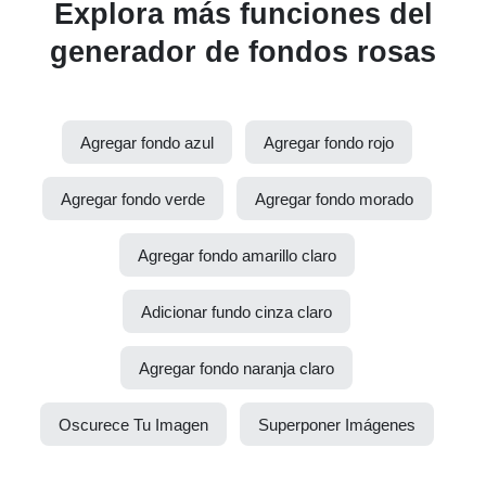
Explora más funciones del
generador de fondos rosas
Agregar fondo azul
Agregar fondo rojo
Agregar fondo verde
Agregar fondo morado
Agregar fondo amarillo claro
Adicionar fundo cinza claro
Agregar fondo naranja claro
Oscurece Tu Imagen
Superponer Imágenes