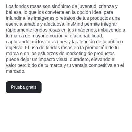
Los fondos rosas son sinónimo de juventud, crianza y 
belleza, lo que los convierte en la opción ideal para 
infundir a las imágenes o retratos de tus productos una 
esencia amable y afectuosa. insMind permite integrar 
rápidamente fondos rosas en tus imágenes, imbuyendo a 
tu marca de mayor emoción y relacionabilidad, 
capturando así los corazones y la atención de tu público 
objetivo. El uso de fondos rosas en la promoción de tu 
marca o en los esfuerzos de marketing de productos 
puede dejar un impacto visual duradero, elevando el 
valor percibido de tu marca y tu ventaja competitiva en el 
mercado.
Prueba gratis