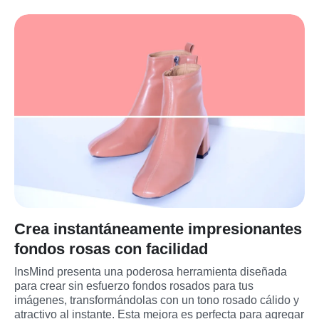
Crea instantáneamente impresionantes
fondos rosas con facilidad
InsMind presenta una poderosa herramienta diseñada 
para crear sin esfuerzo fondos rosados para tus 
imágenes, transformándolas con un tono rosado cálido y 
atractivo al instante. Esta mejora es perfecta para agregar 