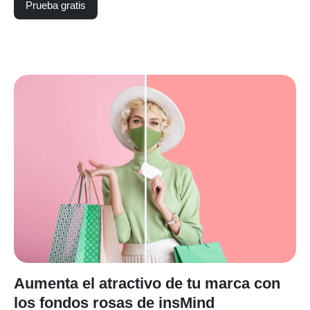
Prueba gratis
Aumenta el atractivo de tu marca con
los fondos rosas de insMind