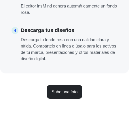
El editor insMind genera automáticamente un fondo
rosa.
Descarga tus diseños
4
Descarga tu fondo rosa con una calidad clara y
nítida. Compártelo en línea o úsalo para los activos
de tu marca, presentaciones y otros materiales de
diseño digital.
Sube una foto