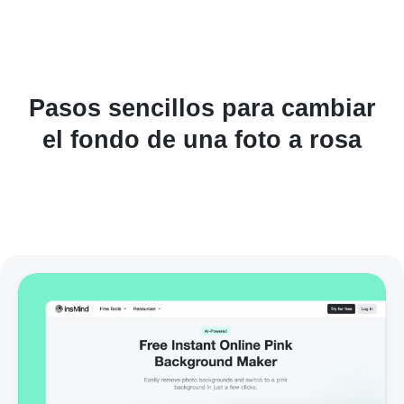
Pasos sencillos para cambiar
el fondo de una foto a rosa