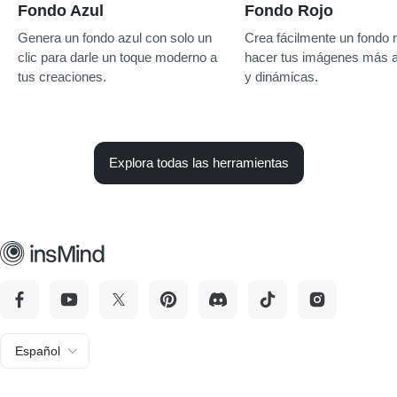
Fondo Azul
Fondo Rojo
Genera un fondo azul con solo un
Crea fácilmente un fondo r
clic para darle un toque moderno a
hacer tus imágenes más a
tus creaciones.
y dinámicas.
Explora todas las herramientas
Español