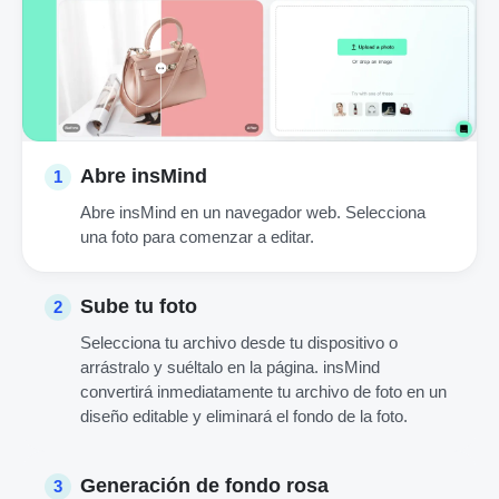
Abre insMind
1
Abre insMind en un navegador web. Selecciona
una foto para comenzar a editar.
Sube tu foto
2
Selecciona tu archivo desde tu dispositivo o
arrástralo y suéltalo en la página. insMind
convertirá inmediatamente tu archivo de foto en un
diseño editable y eliminará el fondo de la foto.
Generación de fondo rosa
3