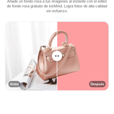
Añade un fondo rosa a tus imágenes al instante con el editor
de fondo rosa gratuito de insMind. Logra fotos de alta calidad
sin esfuerzo.
Antes
Después