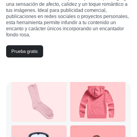
una sensación de afecto, calidez y un toque romántico a 
tus imágenes. Ideal para publicidad comercial, 
publicaciones en redes sociales o proyectos personales, 
esta herramienta permite infundir a tu contenido un 
encanto y carácter únicos incorporando un encantador 
fondo rosa.
Prueba gratis