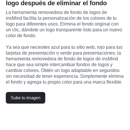
logo después de eliminar el fondo
La herramienta removedora de fondo de logos de 
insMind facilita la personalización de los colores de tu 
logo para diferentes usos. Elimina el fondo original con 
un clic, dándote un logo transparente listo para un nuevo 
color de fondo. 
Ya sea que necesites azul para tu sitio web, rojo para tus 
tarjetas de presentación o verde para presentaciones, la 
herramienta removedora de fondo de logos de insMind 
hace que sea simple intercambiar fondos de logos y 
cambiar colores. Obtén un logo adaptable en segundos 
sin necesidad de tener experiencia. Simplemente elimina 
el fondo y agrega tu propio color para una marca flexible.
Sube tu imagen