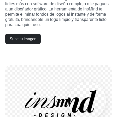
lidies más con software de diseño complejo o le pagues 
a un diseñador gráfico. La herramienta de insMind te 
permite eliminar fondos de logos al instante y de forma 
gratuita, brindándote un logo limpio y transparente listo 
para cualquier uso.
Sube tu imagen