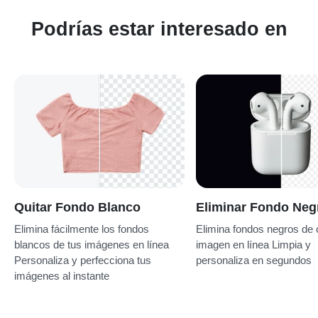
Podrías estar interesado en
Quitar Fondo Blanco
Eliminar Fondo Neg
Elimina fácilmente los fondos
Elimina fondos negros de 
blancos de tus imágenes en línea
imagen en línea Limpia y
Personaliza y perfecciona tus
personaliza en segundos
imágenes al instante