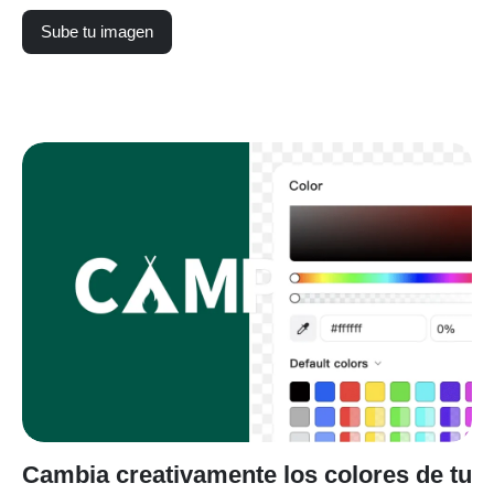
Sube tu imagen
Cambia creativamente los colores de tu