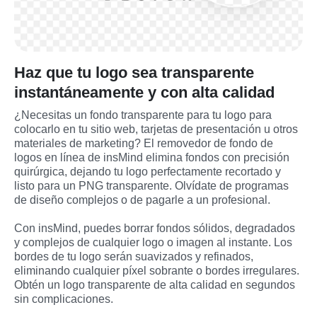
Haz que tu logo sea transparente
instantáneamente y con alta calidad
¿Necesitas un fondo transparente para tu logo para 
colocarlo en tu sitio web, tarjetas de presentación u otros 
materiales de marketing? El removedor de fondo de 
logos en línea de insMind elimina fondos con precisión 
quirúrgica, dejando tu logo perfectamente recortado y 
listo para un PNG transparente. Olvídate de programas 
de diseño complejos o de pagarle a un profesional. 
Con insMind, puedes borrar fondos sólidos, degradados 
y complejos de cualquier logo o imagen al instante. Los 
bordes de tu logo serán suavizados y refinados, 
eliminando cualquier píxel sobrante o bordes irregulares. 
Obtén un logo transparente de alta calidad en segundos 
sin complicaciones.