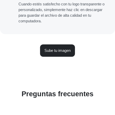
Cuando estés satisfecho con tu logo transparente o
personalizado, simplemente haz clic en descargar
para guardar el archivo de alta calidad en tu
computadora.
Sube tu imagen
Preguntas frecuentes