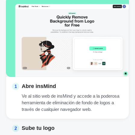
Abre insMind
1
Ve al sitio web de insMind y accede a la poderosa
herramienta de eliminación de fondo de logos a
través de cualquier navegador web.
Sube tu logo
2