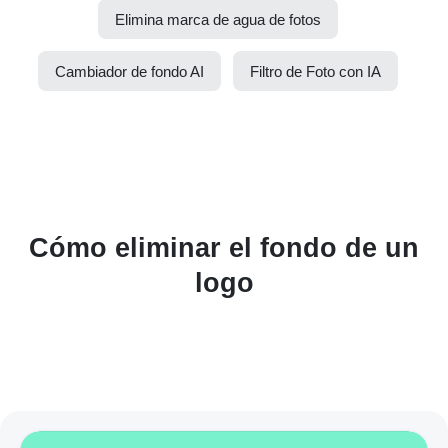
Elimina marca de agua de fotos
Cambiador de fondo AI
Filtro de Foto con IA
Cómo eliminar el fondo de un
logo