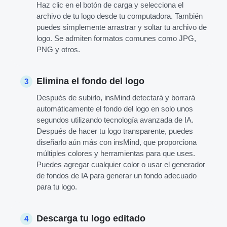
Haz clic en el botón de carga y selecciona el
archivo de tu logo desde tu computadora. También
puedes simplemente arrastrar y soltar tu archivo de
logo. Se admiten formatos comunes como JPG,
PNG y otros.
Elimina el fondo del logo
3
Después de subirlo, insMind detectará y borrará
automáticamente el fondo del logo en solo unos
segundos utilizando tecnología avanzada de IA.
Después de hacer tu logo transparente, puedes
diseñarlo aún más con insMind, que proporciona
múltiples colores y herramientas para que uses.
Puedes agregar cualquier color o usar el generador
de fondos de IA para generar un fondo adecuado
para tu logo.
Descarga tu logo editado
4