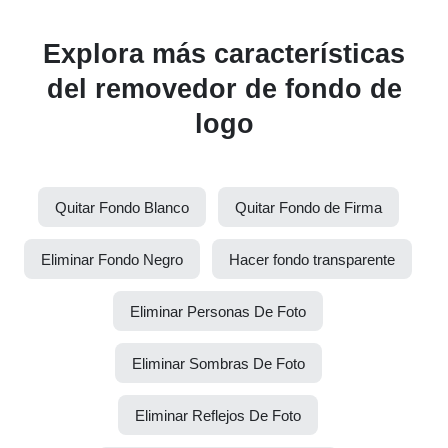
Explora más características
del removedor de fondo de
logo
Quitar Fondo Blanco
Quitar Fondo de Firma
Eliminar Fondo Negro
Hacer fondo transparente
Eliminar Personas De Foto
Eliminar Sombras De Foto
Eliminar Reflejos De Foto