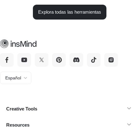
Explora todas las herramientas
Español
Creative Tools
Resources