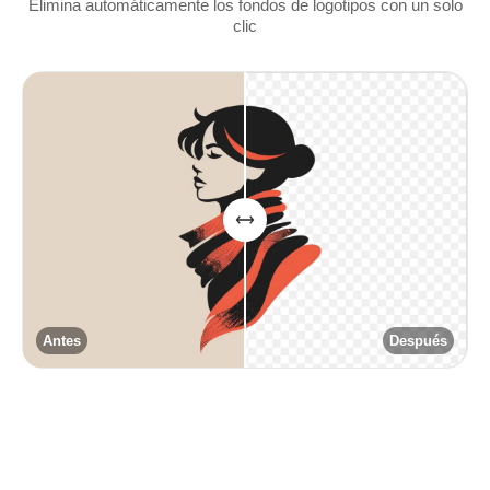
Elimina automáticamente los fondos de logotipos con un solo
clic
Antes
Después