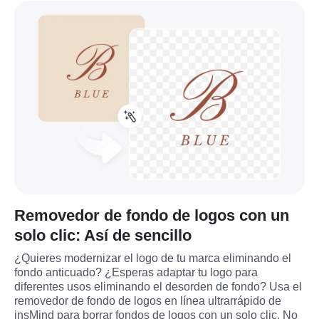
Removedor de fondo de logos con un
solo clic: Así de sencillo
¿Quieres modernizar el logo de tu marca eliminando el 
fondo anticuado? ¿Esperas adaptar tu logo para 
diferentes usos eliminando el desorden de fondo? Usa el 
removedor de fondo de logos en línea ultrarrápido de 
insMind para borrar fondos de logos con un solo clic. No 