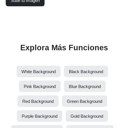
Sube tu imagen
Explora Más Funciones
White Background
Black Background
Pink Background
Blue Background
Red Background
Green Background
Purple Background
Gold Background