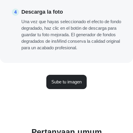
Descarga la foto
4
Una vez que hayas seleccionado el efecto de fondo
degradado, haz clic en el botón de descarga para
guardar tu foto mejorada. El generador de fondos
degradados de insMind conserva la calidad original
para un acabado profesional.
Sube tu imagen
Pertanyaan umum