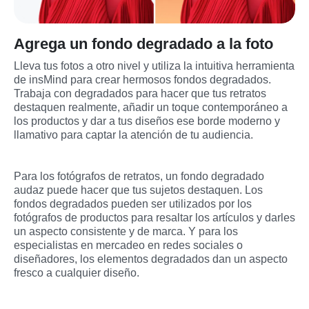
Agrega un fondo degradado a la foto
Lleva tus fotos a otro nivel y utiliza la intuitiva herramienta 
de insMind para crear hermosos fondos degradados. 
Trabaja con degradados para hacer que tus retratos 
destaquen realmente, añadir un toque contemporáneo a 
los productos y dar a tus diseños ese borde moderno y 
llamativo para captar la atención de tu audiencia.
Para los fotógrafos de retratos, un fondo degradado 
audaz puede hacer que tus sujetos destaquen. Los 
fondos degradados pueden ser utilizados por los 
fotógrafos de productos para resaltar los artículos y darles 
un aspecto consistente y de marca. Y para los 
especialistas en mercadeo en redes sociales o 
diseñadores, los elementos degradados dan un aspecto 
fresco a cualquier diseño.