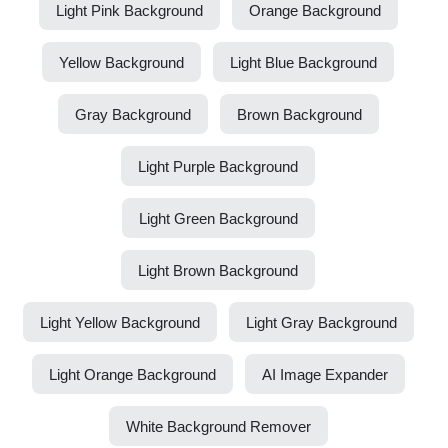
Light Pink Background
Orange Background
Yellow Background
Light Blue Background
Gray Background
Brown Background
Light Purple Background
Light Green Background
Light Brown Background
Light Yellow Background
Light Gray Background
Light Orange Background
AI Image Expander
White Background Remover