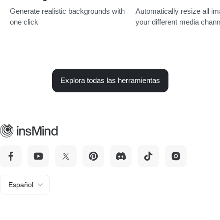
Generate realistic backgrounds with
Automatically resize all im
one click
your different media chan
Explora todas las herramientas
Español