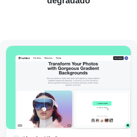
degradado