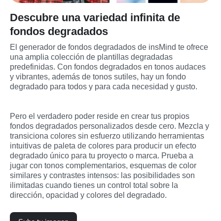
Descubre una variedad infinita de
fondos degradados
El generador de fondos degradados de insMind te ofrece 
una amplia colección de plantillas degradadas 
predefinidas. Con fondos degradados en tonos audaces 
y vibrantes, además de tonos sutiles, hay un fondo 
degradado para todos y para cada necesidad y gusto.
Pero el verdadero poder reside en crear tus propios 
fondos degradados personalizados desde cero. Mezcla y 
transiciona colores sin esfuerzo utilizando herramientas 
intuitivas de paleta de colores para producir un efecto 
degradado único para tu proyecto o marca. Prueba a 
jugar con tonos complementarios, esquemas de color 
similares y contrastes intensos: las posibilidades son 
ilimitadas cuando tienes un control total sobre la 
dirección, opacidad y colores del degradado.