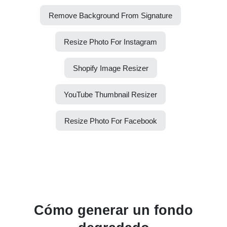
Remove Background From Signature
Resize Photo For Instagram
Shopify Image Resizer
YouTube Thumbnail Resizer
Resize Photo For Facebook
Cómo generar un fondo