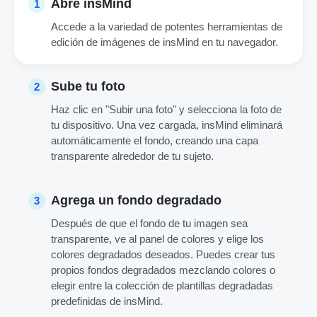
Abre insMind
1
Accede a la variedad de potentes herramientas de
edición de imágenes de insMind en tu navegador.
Sube tu foto
2
Haz clic en "Subir una foto" y selecciona la foto de
tu dispositivo. Una vez cargada, insMind eliminará
automáticamente el fondo, creando una capa
transparente alrededor de tu sujeto.
Agrega un fondo degradado
3
Después de que el fondo de tu imagen sea
transparente, ve al panel de colores y elige los
colores degradados deseados. Puedes crear tus
propios fondos degradados mezclando colores o
elegir entre la colección de plantillas degradadas
predefinidas de insMind.