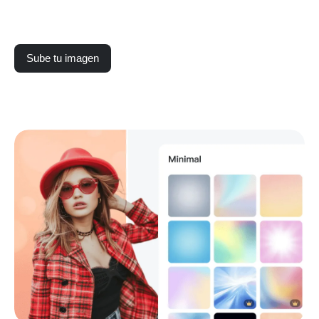
Sube tu imagen