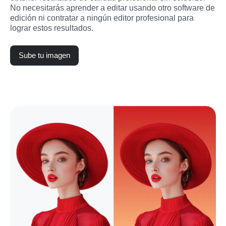
No necesitarás aprender a editar usando otro software de 
edición ni contratar a ningún editor profesional para 
lograr estos resultados.
Sube tu imagen