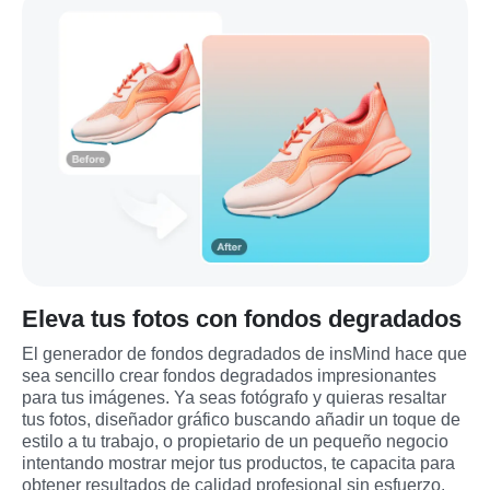
Eleva tus fotos con fondos degradados
El generador de fondos degradados de insMind hace que 
sea sencillo crear fondos degradados impresionantes 
para tus imágenes. Ya seas fotógrafo y quieras resaltar 
tus fotos, diseñador gráfico buscando añadir un toque de 
estilo a tu trabajo, o propietario de un pequeño negocio 
intentando mostrar mejor tus productos, te capacita para 
obtener resultados de calidad profesional sin esfuerzo. 