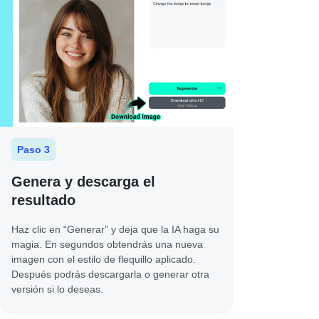
Paso 3
Genera y descarga el
resultado
Haz clic en “Generar” y deja que la IA haga su
magia. En segundos obtendrás una nueva
imagen con el estilo de flequillo aplicado.
Después podrás descargarla o generar otra
versión si lo deseas.