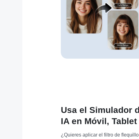
Usa el Simulador d
IA en Móvil, Tablet
¿Quieres aplicar el filtro de flequill