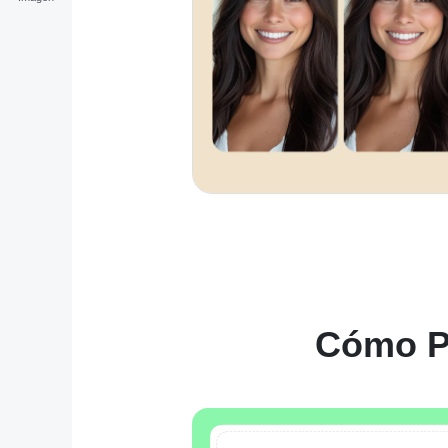
Cómo Pr