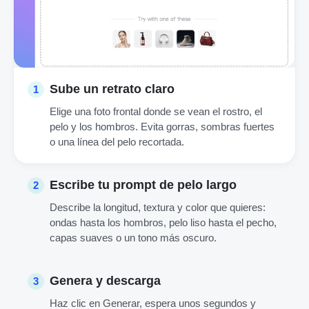
Sube un retrato claro
1
Elige una foto frontal donde se vean el rostro, el
pelo y los hombros. Evita gorras, sombras fuertes
o una línea del pelo recortada.
Escribe tu prompt de pelo largo
2
Describe la longitud, textura y color que quieres:
ondas hasta los hombros, pelo liso hasta el pecho,
capas suaves o un tono más oscuro.
Genera y descarga
3
Haz clic en Generar, espera unos segundos y