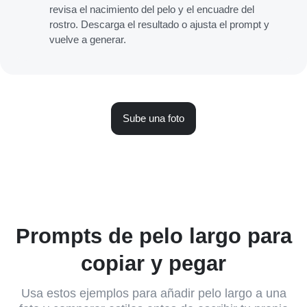
revisa el nacimiento del pelo y el encuadre del
rostro. Descarga el resultado o ajusta el prompt y
vuelve a generar.
Sube una foto
Prompts de pelo largo para
copiar y pegar
Usa estos ejemplos para añadir pelo largo a una