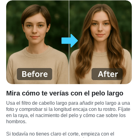
Mira cómo te verías con el pelo largo
Usa el filtro de cabello largo para añadir pelo largo a una 
foto y comprobar si la longitud encaja con tu rostro. Fíjate 
en la raya, el nacimiento del pelo y cómo cae sobre los 
hombros.
Si todavía no tienes claro el corte, empieza con el 