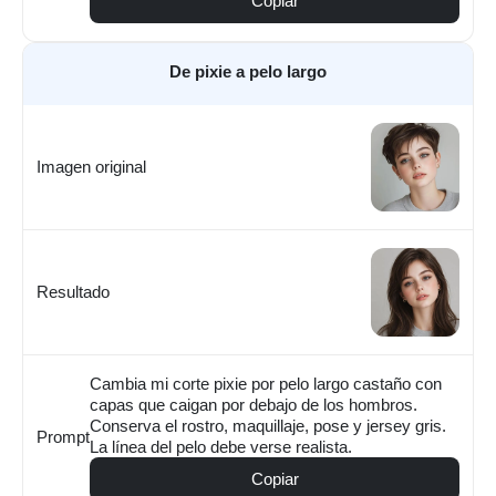
Copiar
De pixie a pelo largo
Imagen original
Resultado
Cambia mi corte pixie por pelo largo castaño con
capas que caigan por debajo de los hombros.
Conserva el rostro, maquillaje, pose y jersey gris.
Prompt
La línea del pelo debe verse realista.
Copiar