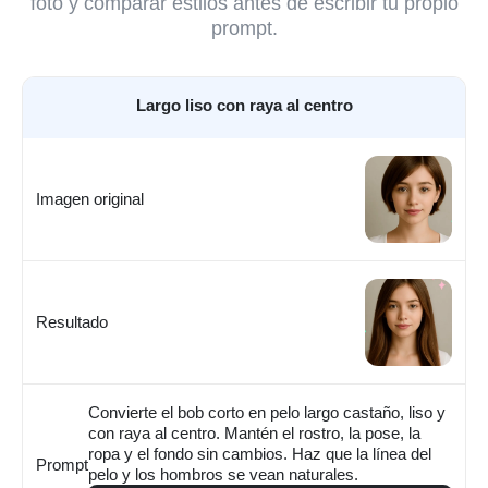
foto y comparar estilos antes de escribir tu propio
prompt.
Largo liso con raya al centro
Imagen original
Resultado
Convierte el bob corto en pelo largo castaño, liso y
con raya al centro. Mantén el rostro, la pose, la
ropa y el fondo sin cambios. Haz que la línea del
Prompt
pelo y los hombros se vean naturales.