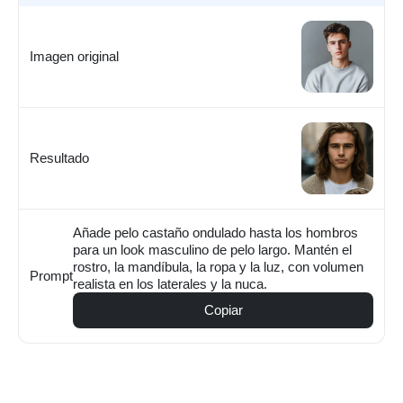
Pelo largo ondulado para hombre
Imagen original
Resultado
Añade pelo castaño ondulado hasta los hombros
para un look masculino de pelo largo. Mantén el
rostro, la mandíbula, la ropa y la luz, con volumen
Prompt
realista en los laterales y la nuca.
Copiar