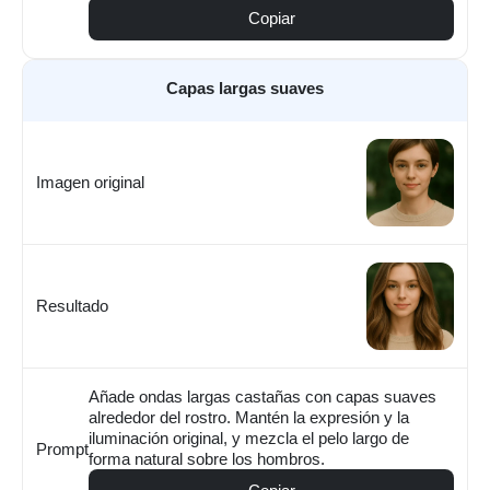
Copiar
Capas largas suaves
Imagen original
Resultado
Añade ondas largas castañas con capas suaves
alrededor del rostro. Mantén la expresión y la
iluminación original, y mezcla el pelo largo de
Prompt
forma natural sobre los hombros.