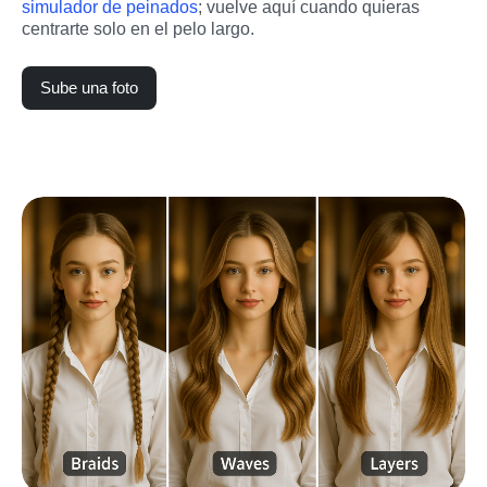
simulador de peinados
; vuelve aquí cuando quieras 
centrarte solo en el pelo largo.
Sube una foto