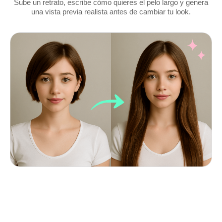
Sube un retrato, escribe cómo quieres el pelo largo y genera
una vista previa realista antes de cambiar tu look.