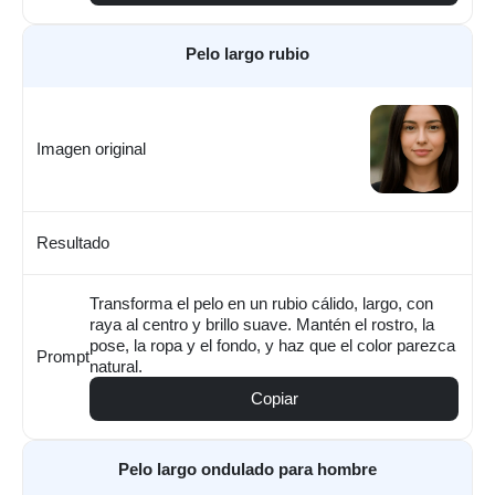
Pelo largo rubio
Imagen original
Resultado
Transforma el pelo en un rubio cálido, largo, con
raya al centro y brillo suave. Mantén el rostro, la
pose, la ropa y el fondo, y haz que el color parezca
Prompt
natural.
Copiar