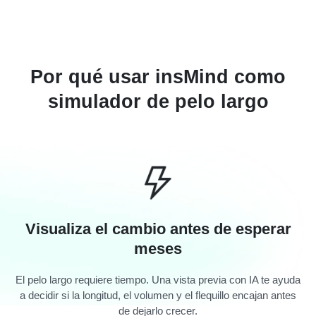
Por qué usar insMind como
simulador de pelo largo
Visualiza el cambio antes de esperar
meses