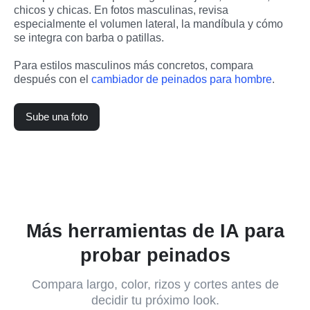
chicos y chicas. En fotos masculinas, revisa 
especialmente el volumen lateral, la mandíbula y cómo 
se integra con barba o patillas.
Para estilos masculinos más concretos, compara 
después con el 
cambiador de peinados para hombre
.
Sube una foto
Más herramientas de IA para
probar peinados
Compara largo, color, rizos y cortes antes de
decidir tu próximo look.