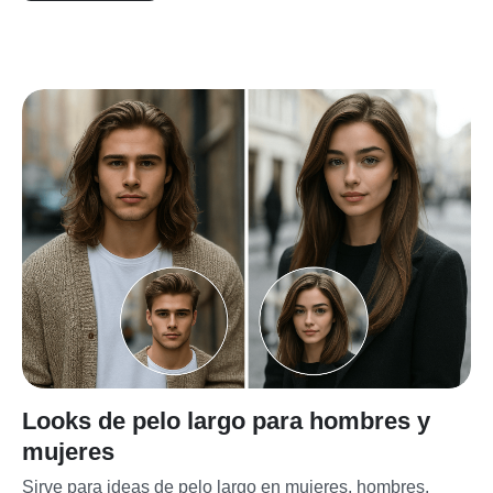
Looks de pelo largo para hombres y
mujeres
Sirve para ideas de pelo largo en mujeres, hombres, 