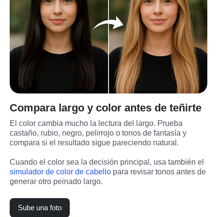
Compara largo y color antes de teñirte
El color cambia mucho la lectura del largo. Prueba 
castaño, rubio, negro, pelirrojo o tonos de fantasía y 
compara si el resultado sigue pareciendo natural.
Cuando el color sea la decisión principal, usa también el 
simulador de color de cabello
 para revisar tonos antes de 
generar otro peinado largo.
Sube una foto