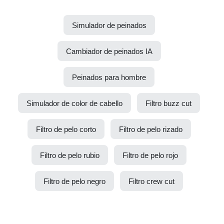
Simulador de peinados
Cambiador de peinados IA
Peinados para hombre
Simulador de color de cabello
Filtro buzz cut
Filtro de pelo corto
Filtro de pelo rizado
Filtro de pelo rubio
Filtro de pelo rojo
Filtro de pelo negro
Filtro crew cut