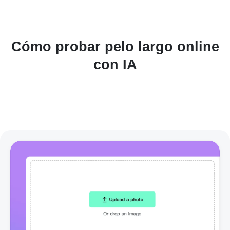
Cómo probar pelo largo online
con IA