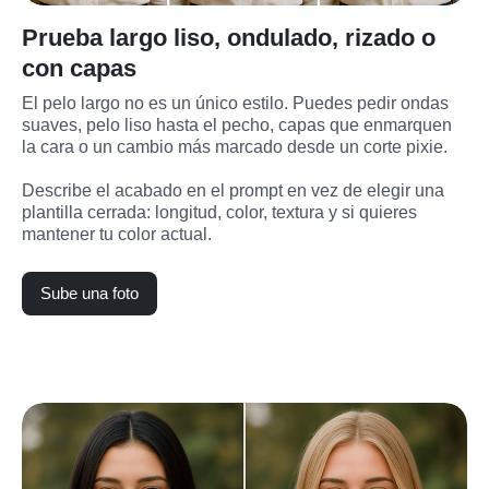
Prueba largo liso, ondulado, rizado o
con capas
El pelo largo no es un único estilo. Puedes pedir ondas 
suaves, pelo liso hasta el pecho, capas que enmarquen 
la cara o un cambio más marcado desde un corte pixie.
Describe el acabado en el prompt en vez de elegir una 
plantilla cerrada: longitud, color, textura y si quieres 
mantener tu color actual.
Sube una foto