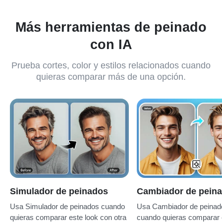
Más herramientas de peinado
con IA
Prueba cortes, color y estilos relacionados cuando
quieras comparar más de una opción.
Simulador de peinados
Cambiador de peina