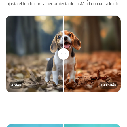
ajusta el fondo con la herramienta de insMind con un solo clic.
Antes
Después