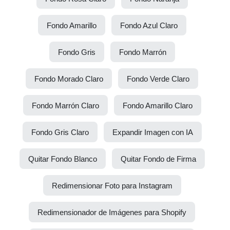
Fondo Amarillo
Fondo Azul Claro
Fondo Gris
Fondo Marrón
Fondo Morado Claro
Fondo Verde Claro
Fondo Marrón Claro
Fondo Amarillo Claro
Fondo Gris Claro
Expandir Imagen con IA
Quitar Fondo Blanco
Quitar Fondo de Firma
Redimensionar Foto para Instagram
Redimensionador de Imágenes para Shopify