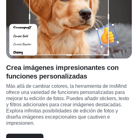
Crea imágenes impresionantes con
funciones personalizadas
Más allá de cambiar colores, la herramienta de insMind 
ofrece una variedad de funciones personalizadas para 
mejorar tu edición de fotos. Puedes añadir stickers, texto 
y filtros adicionales para crear imágenes destacadas. 
Explora infinitas posibilidades de edición de fotos y 
diseña imágenes excepcionales que cautiven e 
impresionen.