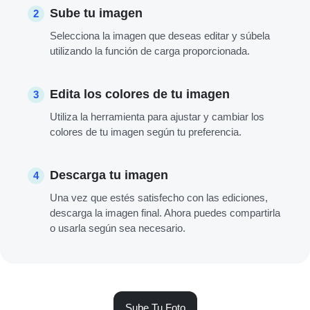
Sube tu imagen
2
Selecciona la imagen que deseas editar y súbela
utilizando la función de carga proporcionada.
Edita los colores de tu imagen
3
Utiliza la herramienta para ajustar y cambiar los
colores de tu imagen según tu preferencia.
Descarga tu imagen
4
Una vez que estés satisfecho con las ediciones,
descarga la imagen final. Ahora puedes compartirla
o usarla según sea necesario.
Sube Tu Foto