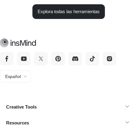
Explora todas las herramientas
Español
Creative Tools
Resources