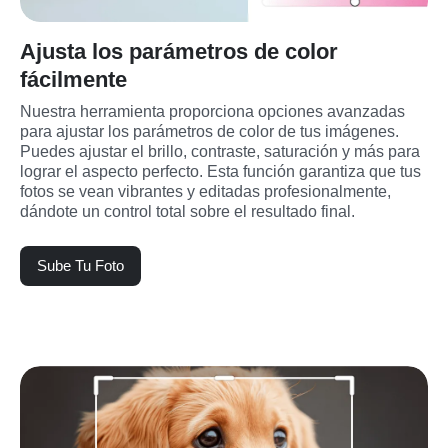
Ajusta los parámetros de color
fácilmente
Nuestra herramienta proporciona opciones avanzadas 
para ajustar los parámetros de color de tus imágenes. 
Puedes ajustar el brillo, contraste, saturación y más para 
lograr el aspecto perfecto. Esta función garantiza que tus 
fotos se vean vibrantes y editadas profesionalmente, 
dándote un control total sobre el resultado final.
Sube Tu Foto