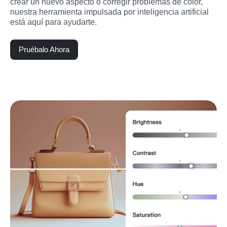
crear un nuevo aspecto o corregir problemas de color, 
nuestra herramienta impulsada por inteligencia artificial 
está aquí para ayudarte.
Pruébalo Ahora