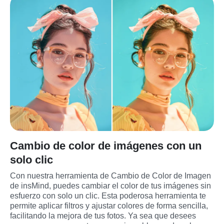
Cambio de color de imágenes con un
solo clic
Con nuestra herramienta de Cambio de Color de Imagen 
de insMind, puedes cambiar el color de tus imágenes sin 
esfuerzo con solo un clic. Esta poderosa herramienta te 
permite aplicar filtros y ajustar colores de forma sencilla, 
facilitando la mejora de tus fotos. Ya sea que desees 