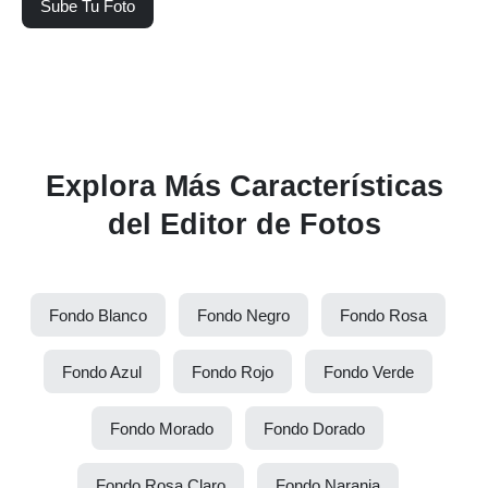
Sube Tu Foto
Explora Más Características
del Editor de Fotos
Fondo Blanco
Fondo Negro
Fondo Rosa
Fondo Azul
Fondo Rojo
Fondo Verde
Fondo Morado
Fondo Dorado
Fondo Rosa Claro
Fondo Naranja