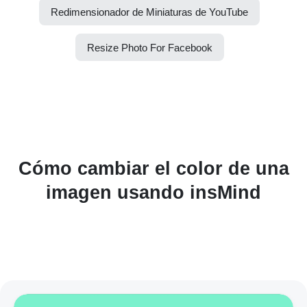
Redimensionador de Miniaturas de YouTube
Resize Photo For Facebook
Cómo cambiar el color de una
imagen usando insMind