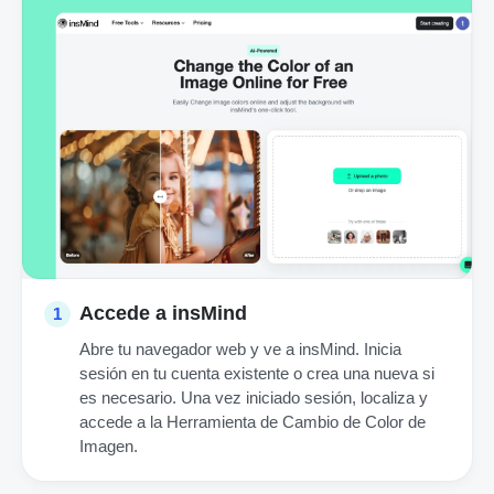
Accede a insMind
1
Abre tu navegador web y ve a insMind. Inicia
sesión en tu cuenta existente o crea una nueva si
es necesario. Una vez iniciado sesión, localiza y
accede a la Herramienta de Cambio de Color de
Imagen.