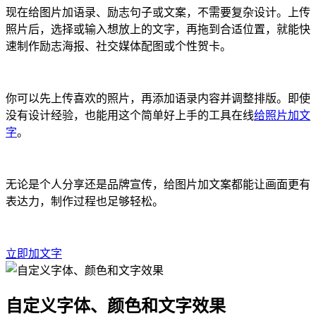
现在给图片加语录、励志句子或文案，不需要复杂设计。上传
照片后，选择或输入想放上的文字，再拖到合适位置，就能快
速制作励志海报、社交媒体配图或个性贺卡。
你可以先上传喜欢的照片，再添加语录内容并调整排版。即使
没有设计经验，也能用这个简单好上手的工具在线
给照片加文
字
。
无论是个人分享还是品牌宣传，给图片加文案都能让画面更有
表达力，制作过程也足够轻松。
立即加文字
自定义字体、颜色和文字效果