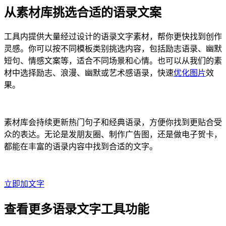
从素材库挑选合适的语录文案
工具内提供大量经过设计的语录文字素材，帮你更快找到创作
灵感。你可以按不同模板类别挑选内容，包括励志语录、幽默
短句、情感文案等，适合不同场景和心情。也可以从我们的素
材中选择励志、浪漫、幽默或艺术感语录，快速
优化图片
效
果。
素材库会持续更新热门句子和经典语录，方便你找到更贴合受
众的表达。无论是发朋友圈、制作广告图，还是做电子贺卡，
都能在丰富的语录内容中找到合适的文字。
立即加文字
查看更多语录文字工具功能