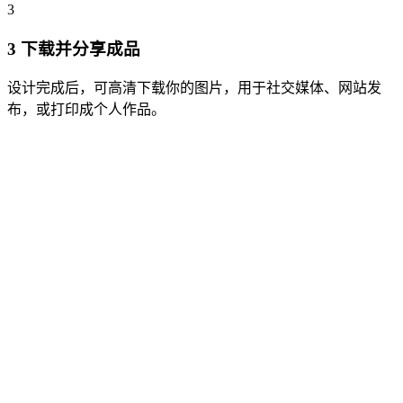
3
3
下载并分享成品
设计完成后，可高清下载你的图片，用于社交媒体、网站发
布，或打印成个人作品。