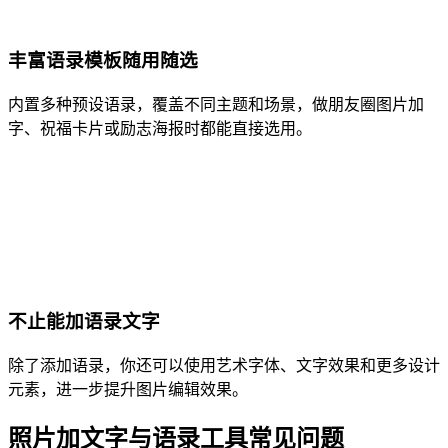
丰富语录模板随用随选
内置多种预设语录，覆盖不同主题和场景，做朋友圈图片加
字、祝福卡片或励志海报时都能直接选用。
不止能加语录文字
除了添加语录，你还可以使用艺术字体、文字效果和更多设计
元素，进一步提升图片编辑效果。
照片加文字与语录工具常见问题