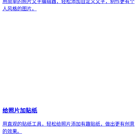
用简单的照片文字编辑器，轻松添加自定义文字，制作更有个
人风格的图片。
给照片加贴纸
用直观的贴纸工具，轻松给照片添加有趣贴纸，做出更有创意
的效果。