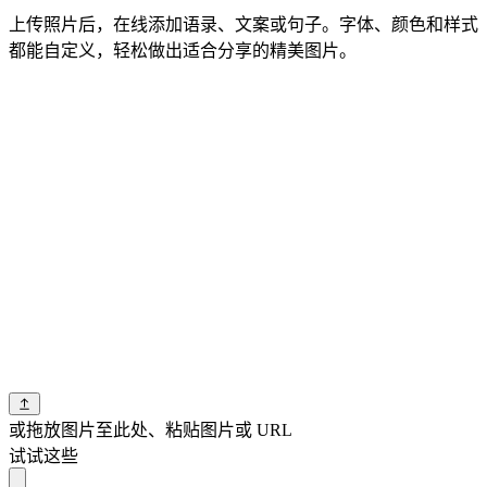
上传照片后，在线添加语录、文案或句子。字体、颜色和样式
都能自定义，轻松做出适合分享的精美图片。
或拖放图片至此处、粘贴图片或 URL
试试这些