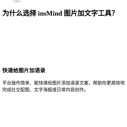
为什么选择 insMind 图片加文字工具？
快速给图片加语录
平台操作简单，能快速给图片添加语录文案，帮助你更高效地
完成社交配图、文字海报或日常内容创作。