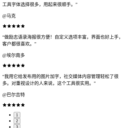
工具字体选择很多，用起来很顺手。”
@马克
“做励志语录海报很方便！自定义选项丰富，界面也好上手，
客户都很喜欢。”
@埃尔南多
“我用它给发布用的图片加字，社交媒体内容管理轻松了很
多。对重视设计的人来说，这个工具很实用。”
@巴尔吉特
1
2
3