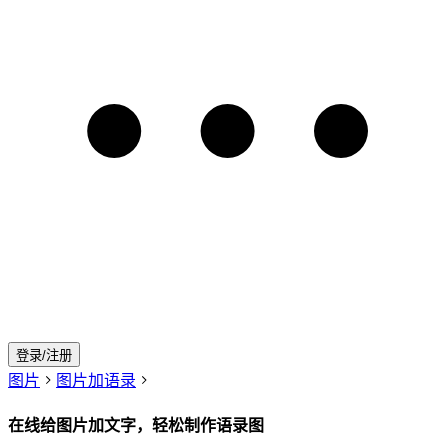
登录/注册
图片
图片加语录
在线给图片加文字，轻松制作语录图