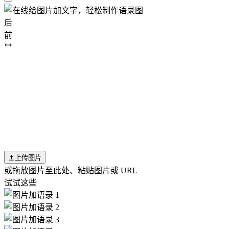
后
前
上传图片
或拖放图片至此处、粘贴图片或 URL
试试这些