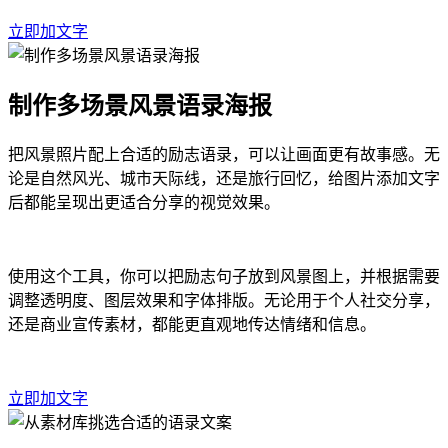
立即加文字
制作多场景风景语录海报
把风景照片配上合适的励志语录，可以让画面更有故事感。无
论是自然风光、城市天际线，还是旅行回忆，给图片添加文字
后都能呈现出更适合分享的视觉效果。
使用这个工具，你可以把励志句子放到风景图上，并根据需要
调整透明度、图层效果和字体排版。无论用于个人社交分享，
还是商业宣传素材，都能更直观地传达情绪和信息。
立即加文字