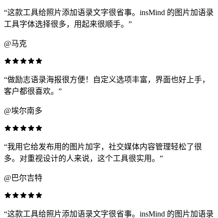
“这款工具给照片添加语录文字很省事。insMind 的图片加语录
工具字体选择很多，用起来很顺手。”
@马克
“做励志语录海报很方便！自定义选项丰富，界面也好上手，
客户都很喜欢。”
@埃尔南多
“我用它给发布用的图片加字，社交媒体内容管理轻松了很
多。对重视设计的人来说，这个工具很实用。”
@巴尔吉特
“这款工具给照片添加语录文字很省事。insMind 的图片加语录