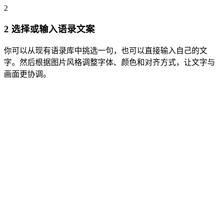
2
2
选择或输入语录文案
你可以从现有语录库中挑选一句，也可以直接输入自己的文
字。然后根据图片风格调整字体、颜色和对齐方式，让文字与
画面更协调。