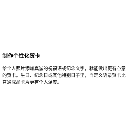
制作个性化贺卡
给个人照片添加真诚的祝福语或纪念文字，就能做出更有心意
的贺卡。生日、纪念日或其他特别日子里，自定义语录贺卡比
普通成品卡片更有个人温度。