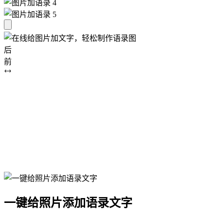
后
前
一键给照片添加语录文字