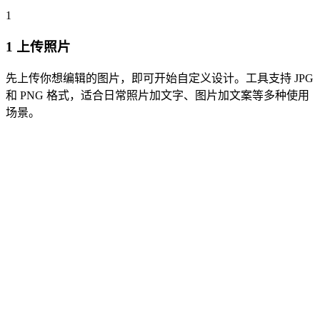
1
1
上传照片
先上传你想编辑的图片，即可开始自定义设计。工具支持 JPG
和 PNG 格式，适合日常照片加文字、图片加文案等多种使用
场景。