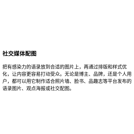
社交媒体配图
把有感染力的语录放到合适的图片上，再通过排版和样式优
化，让内容更容易打动受众。无论是博主、品牌，还是个人用
户，都可以用它制作适合照片墙、脸书、品趣志等平台发布的
语录图片、观点海报或社交配图。