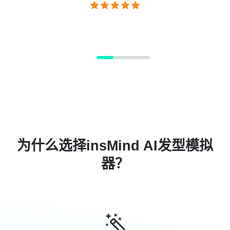
为什么选择insMind AI发型模拟
器？