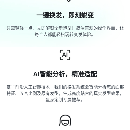
一键换发，即刻蜕变
只需轻轻一点，立即解锁全新造型！简洁直观的操作界面，让
每个人都能轻松玩转变发体验。
AI智能分析，精准适配
基于前沿人工智能技术，我们的换发系统会智能分析您的面部
特征、五官比例及原有发型，生成高度贴合的真实发型效果，
量身定制专属推荐。