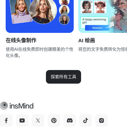
在线头像制作
AI 绘画
使用AI在线免费即时创建精美的个性
将您的文字免费转化为惊
化头像。
探索所有工具