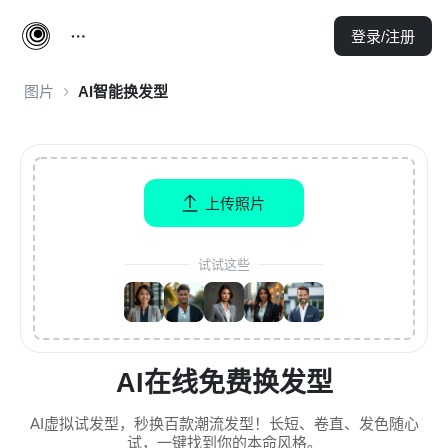
登录/注册
图片
AI智能换发型
上传照片
试试这些
AI在线免费换发型
AI虚拟试发型，秒换百款潮流发型！长短、卷直、发色随心
试，一键找到你的本命风格。