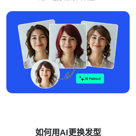
如何用AI更换发型