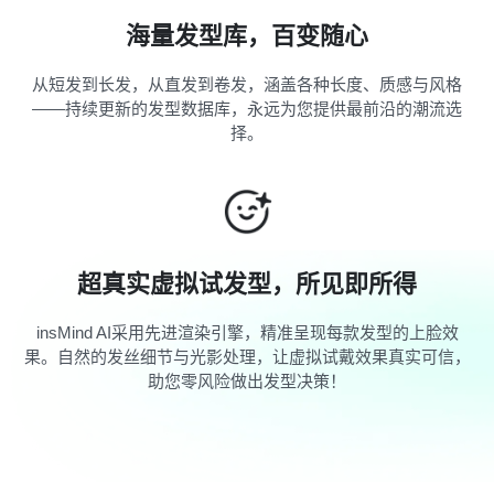
海量发型库，百变随心
从短发到长发，从直发到卷发，涵盖各种长度、质感与风格
——持续更新的发型数据库，永远为您提供最前沿的潮流选
择。
超真实虚拟试发型，所见即所得
insMind AI采用先进渲染引擎，精准呈现每款发型的上脸效
果。自然的发丝细节与光影处理，让虚拟试戴效果真实可信，
助您零风险做出发型决策！