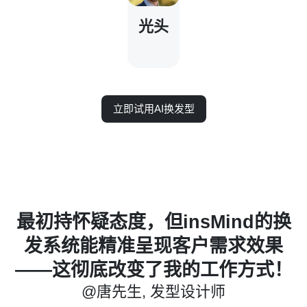
光头
立即试用AI换发型
，
最初持怀疑态度，但insMind的换
试
发系统能精准呈现客户需求效果
买
——这彻底改变了我的工作方式！
@唐先生, 发型设计师