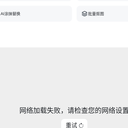
AI涂抹替换
批量抠图
网络加载失败，请检查您的网络设
重试