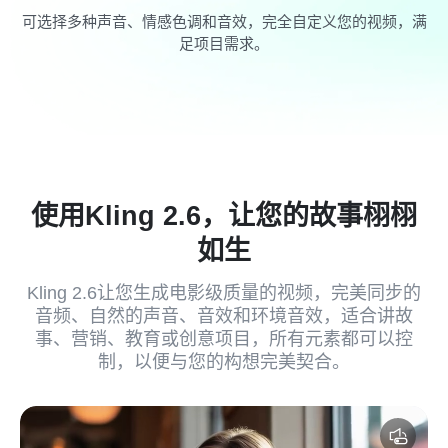
可选择多种声音、情感色调和音效，完全自定义您的视频，满
足项目需求。
使用Kling 2.6，让您的故事栩栩
如生
Kling 2.6让您生成电影级质量的视频，完美同步的
音频、自然的声音、音效和环境音效，适合讲故
事、营销、教育或创意项目，所有元素都可以控
制，以便与您的构想完美契合。