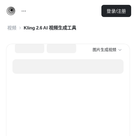
登录/注册
视频
Kling 2.6 AI 视频生成工具
图片生成视频