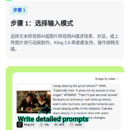
步骤 1
步骤 1：选择输入模式
选择文本转视频AI或图片转视频AI描述场景、对话，或上
传图片进行动画制作。Kling 2.6 两者都支持，操作顺畅无
缝。