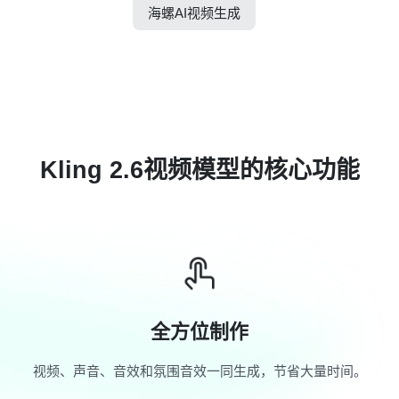
海螺AI视频生成
Kling 2.6视频模型的核心功能
全方位制作
视频、声音、音效和氛围音效一同生成，节省大量时间。