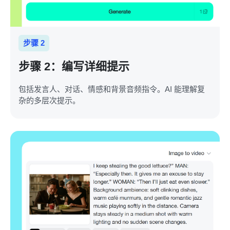
步骤 2
步骤 2：编写详细提示
包括发言人、对话、情感和背景音频指令。AI 能理解复
杂的多层次提示。