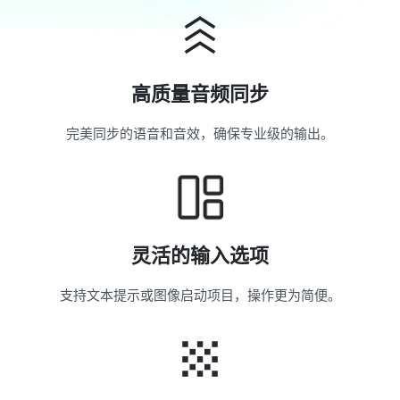
高质量音频同步
完美同步的语音和音效，确保专业级的输出。
灵活的输入选项
支持文本提示或图像启动项目，操作更为简便。