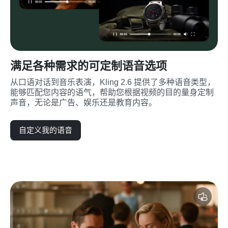
满足各种需求的可定制语音选项
从口语对话到音乐表演，Kling 2.6 提供了多种语音类型，
能够匹配您内容的语气，帮助您根据视频的目的量身定制
声音，无论是广告、娱乐还是教育内容。
自定义我的语音