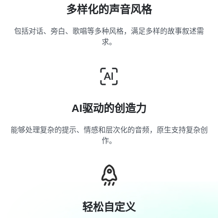
多样化的声音风格
包括对话、旁白、歌唱等多种风格，满足多样的故事叙述需
求。
AI驱动的创造力
能够处理复杂的提示、情感和层次化的音频，原生支持复杂创
作。
轻松自定义