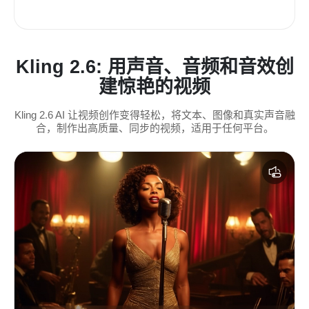
Kling 2.6: 用声音、音频和音效创
建惊艳的视频
Kling 2.6 AI 让视频创作变得轻松，将文本、图像和真实声音融
合，制作出高质量、同步的视频，适用于任何平台。