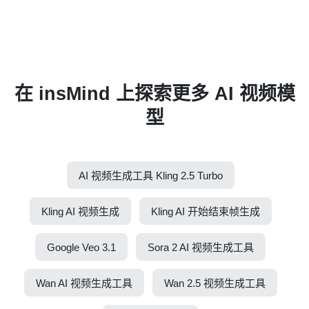
在 insMind 上探索更多 AI 视频模
型
AI 视频生成工具 Kling 2.5 Turbo
Kling AI 视频生成
Kling AI 开始结束帧生成
Google Veo 3.1
Sora 2 AI 视频生成工具
Wan AI 视频生成工具
Wan 2.5 视频生成工具