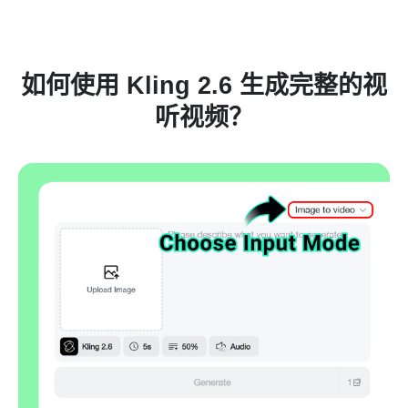
如何使用 Kling 2.6 生成完整的视
听视频？