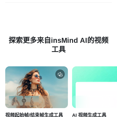
感都可以调整。
探索更多来自insMind AI的视频
工具
视频起始帧/结束帧生成工具
AI 视频生成工具