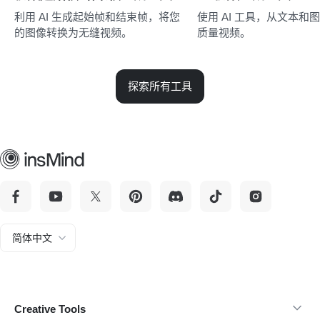
利用 AI 生成起始帧和结束帧，将您
使用 AI 工具，从文本和
的图像转换为无缝视频。
质量视频。
探索所有工具
简体中文
Creative Tools