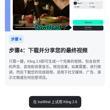
步骤 4
步骤4：下载并分享您的最终视频
只需一键，Kling 2.6即可生成一个完善的视频，包含自然
的声音、音效和背景音乐。预览结果，如果需要，进行微
调，然后下载您的完成视频，适用于社交媒体、广告、演
示文稿或任何创意项目。
在 insMind 上试用 Kling 2.6