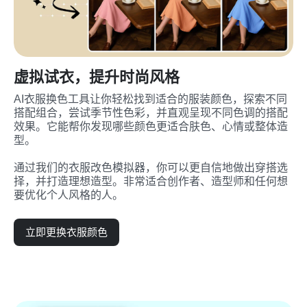
虚拟试衣，提升时尚风格
AI衣服换色工具让你轻松找到适合的服装颜色，探索不同
搭配组合，尝试季节性色彩，并直观呈现不同色调的搭配
效果。它能帮你发现哪些颜色更适合肤色、心情或整体造
型。

通过我们的衣服改色模拟器，你可以更自信地做出穿搭选
择，并打造理想造型。非常适合创作者、造型师和任何想
要优化个人风格的人。
立即更换衣服颜色