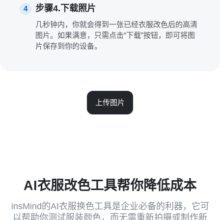
步骤4.下载照片
4
几秒钟内，你就会得到一张已经衣服改色后的高清
图片。如果满意，只需点击“下载”按钮，即可将图
片保存到你的设备。
上传图片
AI衣服改色工具帮你降低成本
insMind的AI衣服换色工具是企业必备的利器，它可
以帮助你测试服装颜色，而无需重新拍摄或制作新