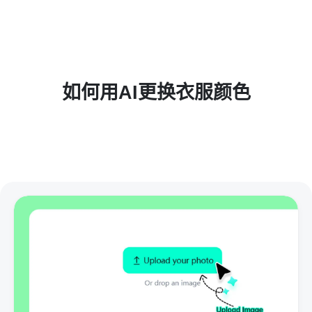
如何用AI更换衣服颜色