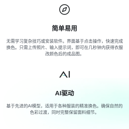
简单易用
无需学习复杂技巧或安装软件。界面基于点击操作，快速完成
换色。只需上传照片、输入提示词，即可在几秒钟内获得衣服
改颜色后的成品图。
AI驱动
基于先进的AI模型，适用于各种服装的精准换色。确保自然的
色彩过渡，同时完整保留面料细节。