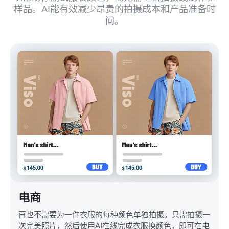
样品。AI能有效减少昂贵的拍摄成本和产品准备时
间。
电商
再也不需要为一件衣服的每种颜色单独拍摄。只需拍摄一
次完美照片，然后使用AI在线完成衣服换颜色，即可在电