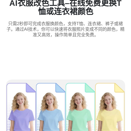
AI衣服改色工具–在线免费更换T
恤或连衣裙颜色
只需2秒即可完成衣服换颜色，支持T恤、连衣裙、裤子或裙
子。通过AI技术，你可以快速将衣服照片变成不同的颜色，精
准又高效，操作简单且完全免费。