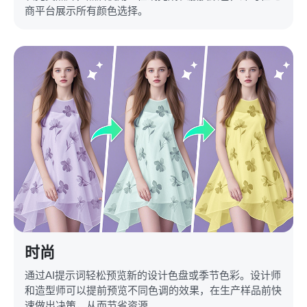
商平台展示所有颜色选择。
时尚
通过AI提示词轻松预览新的设计色盘或季节色彩。设计师
和造型师可以提前预览不同色调的效果，在生产样品前快
速做出决策，从而节省资源。