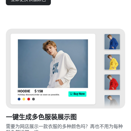
一键生成多色服装展示图
需要为网店展示一款衣服的多种颜色吗？再也不用为每种