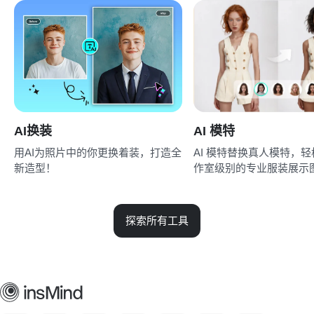
AI换装
AI 模特
用AI为照片中的你更换着装，打造全
AI 模特替换真人模特，
新造型！
作室级别的专业服装展示
探索所有工具