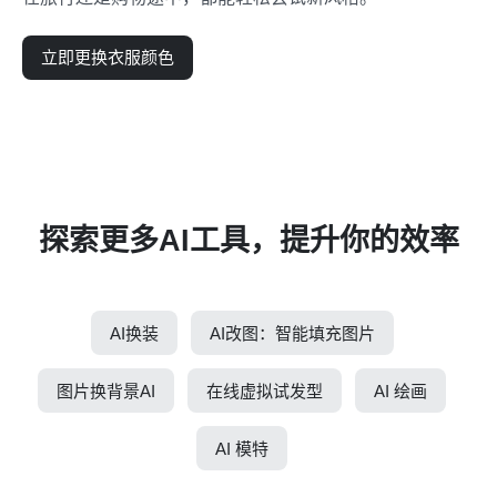
立即更换衣服颜色
探索更多AI工具，提升你的效率
AI换装
AI改图：智能填充图片
图片换背景AI
在线虚拟试发型
AI 绘画
AI 模特