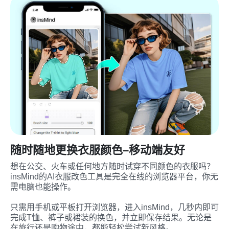
随时随地更换衣服颜色–移动端友好
想在公交、火车或任何地方随时试穿不同颜色的衣服吗？
insMind的AI衣服改色工具是完全在线的浏览器平台，你无
需电脑也能操作。

只需用手机或平板打开浏览器，进入insMind，几秒内即可
完成T恤、裤子或裙装的换色，并立即保存结果。无论是
在旅行还是购物途中，都能轻松尝试新风格。