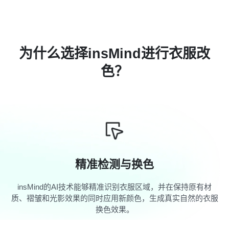
为什么选择insMind进行衣服改
色？
精准检测与换色
insMind的AI技术能够精准识别衣服区域，并在保持原有材
质、褶皱和光影效果的同时应用新颜色，生成真实自然的衣服
换色效果。