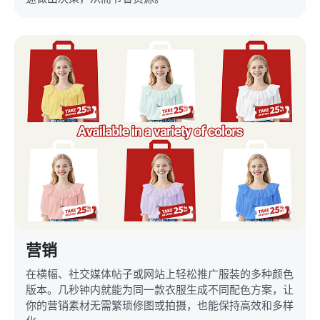
营销
在横幅、社交媒体帖子或网站上轻松推广服装的多种颜色
版本。几秒钟内就能为同一款衣服生成不同配色方案，让
你的营销素材无需繁琐修图或拍摄，也能保持高效和多样