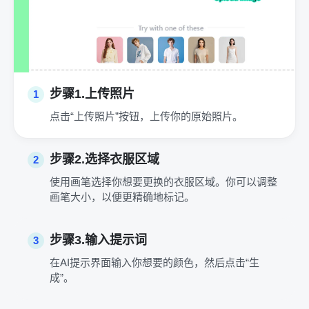
步骤1.上传照片
1
点击“上传照片”按钮，上传你的原始照片。
步骤2.选择衣服区域
2
使用画笔选择你想要更换的衣服区域。你可以调整
画笔大小，以便更精确地标记。
步骤3.输入提示词
3
在AI提示界面输入你想要的颜色，然后点击“生
成”。