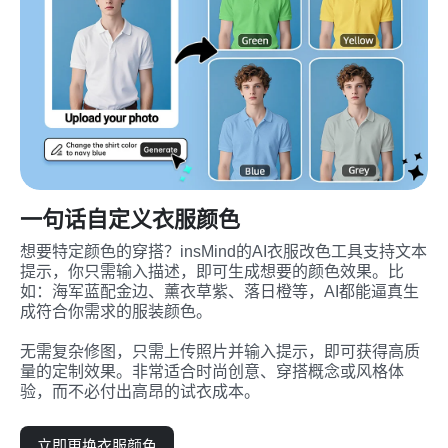
一句话自定义衣服颜色
想要特定颜色的穿搭？insMind的AI衣服改色工具支持文本
提示，你只需输入描述，即可生成想要的颜色效果。比
如：海军蓝配金边、薰衣草紫、落日橙等，AI都能逼真生
成符合你需求的服装颜色。

无需复杂修图，只需上传照片并输入提示，即可获得高质
量的定制效果。非常适合时尚创意、穿搭概念或风格体
验，而不必付出高昂的试衣成本。
立即更换衣服颜色