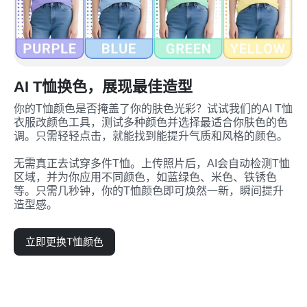
AI T恤换色，展现最佳造型
你的T恤颜色是否掩盖了你的肤色光彩？试试我们的AI T恤
衣服改颜色工具，测试多种颜色并选择最适合你肤色的色
调。只需轻轻点击，就能找到能提升气质和风格的颜色。

无需真正去试穿多件T恤。上传照片后，AI会自动检测T恤
区域，并为你应用不同颜色，如蓝绿色、米色、铁锈色
等。只需几秒钟，你的T恤颜色即可焕然一新，瞬间提升
造型感。
立即更换T恤颜色