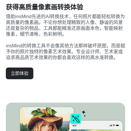
获得高质量像素画转换体验
借助insMind先进的AI转换技术，任何照片都能轻松转换为
高质量的像素画。不论你想处理精致的人像、静谧的风景
还是复杂的物品，工具都能精准还原画面本色，智能映射
像素，细节清晰，色彩鲜明。

insMind的转换工具不会像其他方法那样破坏原图，而是赋
予你的照片独特的像素艺术效果。专业设计师、艺术家或
追求高品质艺术效果的你都会喜欢这样的高水准转换。
立即体验