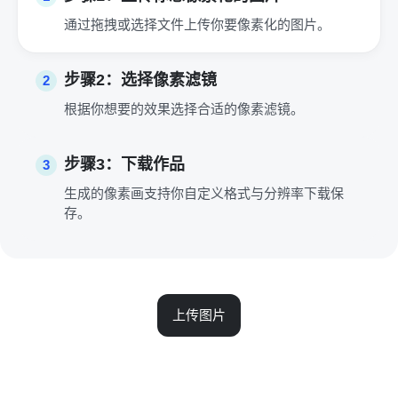
通过拖拽或选择文件上传你要像素化的图片。
步骤2：选择像素滤镜
2
根据你想要的效果选择合适的像素滤镜。
步骤3：下载作品
3
生成的像素画支持你自定义格式与分辨率下载保
存。
上传图片