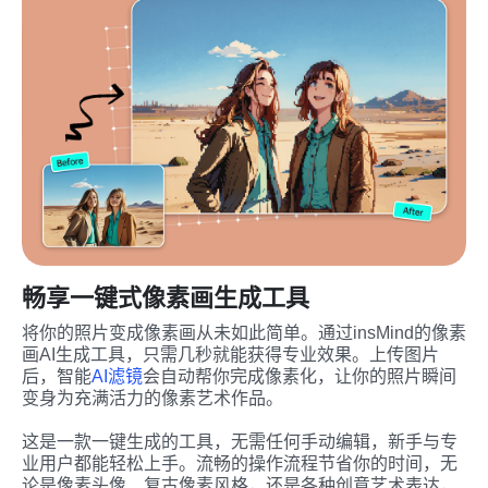
畅享一键式像素画生成工具
将你的照片变成像素画从未如此简单。通过insMind的像素
画AI生成工具，只需几秒就能获得专业效果。上传图片
后，智能
AI滤镜
会自动帮你完成像素化，让你的照片瞬间
变身为充满活力的像素艺术作品。
这是一款一键生成的工具，无需任何手动编辑，新手与专
业用户都能轻松上手。流畅的操作流程节省你的时间，无
论是像素头像、复古像素风格，还是各种创意艺术表达，