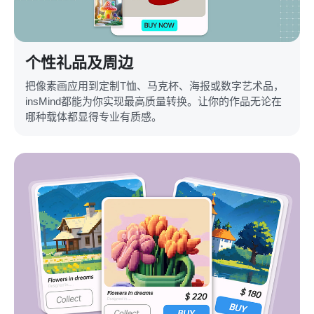
个性礼品及周边
把像素画应用到定制T恤、马克杯、海报或数字艺术品，
insMind都能为你实现最高质量转换。让你的作品无论在
哪种载体都显得专业有质感。