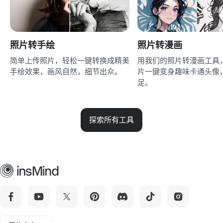
照片转手绘
照片转漫画
简单上传照片，轻松一键转换成精美
用我们的照片转漫画工具
手绘效果，画风自然，细节出众。
片一键变身趣味卡通头像
足。
探索所有工具