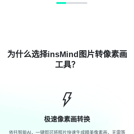
为什么选择insMind图片转像素画
工具？
极速像素画转换
依托智能AI，一键即可将照片快速生成精美像素画，无需等