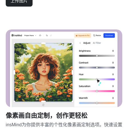
上传图片
像素画自由定制，创作更轻松
insMind为你提供丰富的个性化像素画定制选项。快速设置