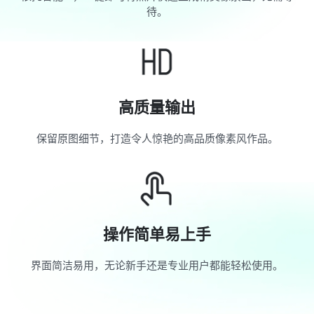
待。
高质量输出
保留原图细节，打造令人惊艳的高品质像素风作品。
操作简单易上手
界面简洁易用，无论新手还是专业用户都能轻松使用。