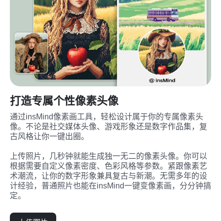
打造专属个性像素头像
通过insMind像素画工具，轻松设计属于你的专属像素头
像。不论是社交媒体头像、游戏形象还是数字作品集，复
古风格让你一键出圈。

上传照片，几秒钟就能生成独一无二的像素头像。你可以
根据需要自定义像素密度、色彩风格等参数。紧跟像素艺
术潮流，让你的数字形象兼具复古与新潮。无需多年的设
计经验，普通照片也能在insMind一键变像素画，分分钟搞
定。