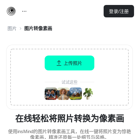
登录/注册
图片
图片转像素画
上传照片
试试这些
在线轻松将照片转换为像素画
使用insMind的图片转像素画工具，在线一键将照片变为惊艳
像素画，精准还原每一处细节与风格。