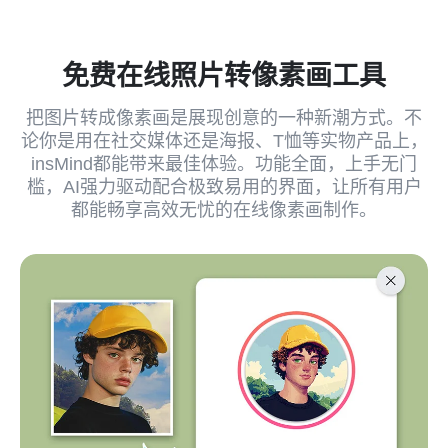
免费在线照片转像素画工具
把图片转成像素画是展现创意的一种新潮方式。不
论你是用在社交媒体还是海报、T恤等实物产品上，
insMind都能带来最佳体验。功能全面，上手无门
槛，AI强力驱动配合极致易用的界面，让所有用户
都能畅享高效无忧的在线像素画制作。