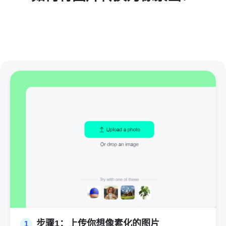
步骤1：上传你想像素化的图片
1