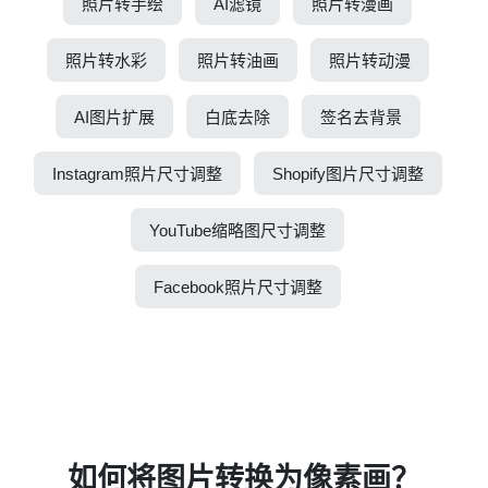
照片转手绘
AI滤镜
照片转漫画
照片转水彩
照片转油画
照片转动漫
AI图片扩展
白底去除
签名去背景
Instagram照片尺寸调整
Shopify图片尺寸调整
YouTube缩略图尺寸调整
Facebook照片尺寸调整
如何将图片转换为像素画？