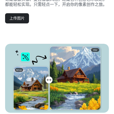
都能轻松实现。只需轻点一下，开启你的像素创作之旅。
上传图片