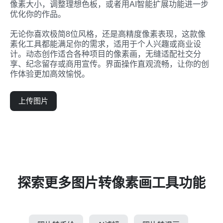
像素大小，调整理想色板，或者用AI智能扩展功能进一步
优化你的作品。

无论你喜欢极简8位风格，还是高精度像素表现，这款像
素化工具都能满足你的需求，适用于个人兴趣或商业设
计。动态创作适合各种项目的像素画，无缝适配社交分
享、纪念留存或商用宣传。界面操作直观流畅，让你的创
作体验更加高效愉悦。
上传图片
探索更多图片转像素画工具功能