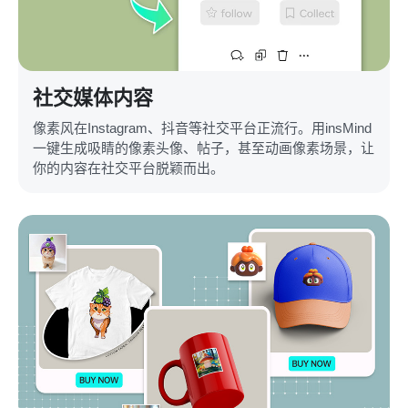
社交媒体内容
像素风在Instagram、抖音等社交平台正流行。用insMind
一键生成吸睛的像素头像、帖子，甚至动画像素场景，让
你的内容在社交平台脱颖而出。