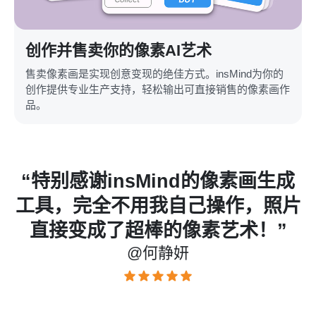
创作并售卖你的像素AI艺术
售卖像素画是实现创意变现的绝佳方式。insMind为你的
创作提供专业生产支持，轻松输出可直接销售的像素画作
品。
，
“特别感谢insMind的像素画生成
工具，完全不用我自己操作，照片
直接变成了超棒的像素艺术！”
@何静妍