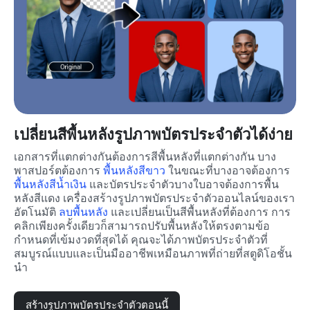
เปลี่ยนสีพื้นหลังรูปภาพบัตรประจำตัวได้ง่าย
เอกสารที่แตกต่างกันต้องการสีพื้นหลังที่แตกต่างกัน บาง
พาสปอร์ตต้องการ 
พื้นหลังสีขาว
 ในขณะที่บางอาจต้องการ 
พื้นหลังสีน้ำเงิน
 และบัตรประจำตัวบางใบอาจต้องการพื้น
หลังสีแดง เครื่องสร้างรูปภาพบัตรประจำตัวออนไลน์ของเรา
อัตโนมัติ 
ลบพื้นหลัง
 และเปลี่ยนเป็นสีพื้นหลังที่ต้องการ การ
คลิกเพียงครั้งเดียวก็สามารถปรับพื้นหลังให้ตรงตามข้อ
กำหนดที่เข้มงวดที่สุดได้ คุณจะได้ภาพบัตรประจำตัวที่
สมบูรณ์แบบและเป็นมืออาชีพเหมือนภาพที่ถ่ายที่สตูดิโอชั้น
นำ
สร้างรูปภาพบัตรประจำตัวตอนนี้