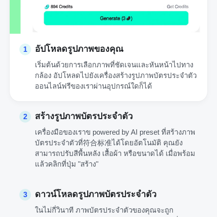
อัปโหลดรูปภาพของคุณ
1
เริ่มต้นด้วยการเลือกภาพที่ชัดเจนและหันหน้าไปทาง
กล้อง อัปโหลดไปยังเครื่องสร้างรูปภาพบัตรประจำตัว
ออนไลน์ฟรีของเราผ่านอุปกรณ์ใดก็ได้
สร้างรูปภาพบัตรประจำตัว
2
เครื่องมือของเราข powered by AI preset ที่สร้างภาพ
บัตรประจำตัวที่符合标准ได้โดยอัตโนมัติ คุณยัง
สามารถปรับสีพื้นหลัง เสื้อผ้า หรือขนาดได้ เมื่อพร้อม
แล้วคลิกที่ปุ่ม "สร้าง"
ดาวน์โหลดรูปภาพบัตรประจำตัว
3
ในไม่กี่วินาที ภาพบัตรประจำตัวของคุณจะถูก