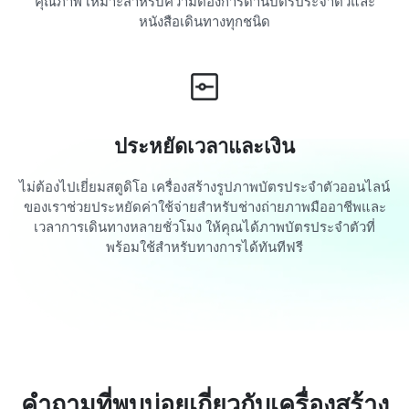
คุณภาพ เหมาะสำหรับความต้องการด้านบัตรประจำตัวและ
หนังสือเดินทางทุกชนิด
ประหยัดเวลาและเงิน
ไม่ต้องไปเยี่ยมสตูดิโอ เครื่องสร้างรูปภาพบัตรประจำตัวออนไลน์
ของเราช่วยประหยัดค่าใช้จ่ายสำหรับช่างถ่ายภาพมืออาชีพและ
เวลาการเดินทางหลายชั่วโมง ให้คุณได้ภาพบัตรประจำตัวที่
พร้อมใช้สำหรับทางการได้ทันทีฟรี
คำถามที่พบบ่อยเกี่ยวกับเครื่องสร้าง