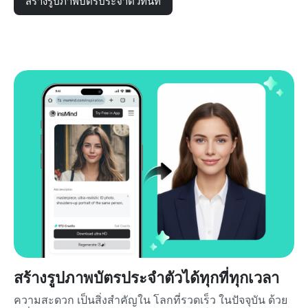
สร้างรูปภาพบัตรประจำตัวทันที
สร้างรูปภาพบัตรประจำตัวได้ทุกที่ทุกเวลา
ความสะดวก เป็นสิ่งสำคัญใน โลกที่รวดเร็ว ในปัจจุบัน ด้วย 