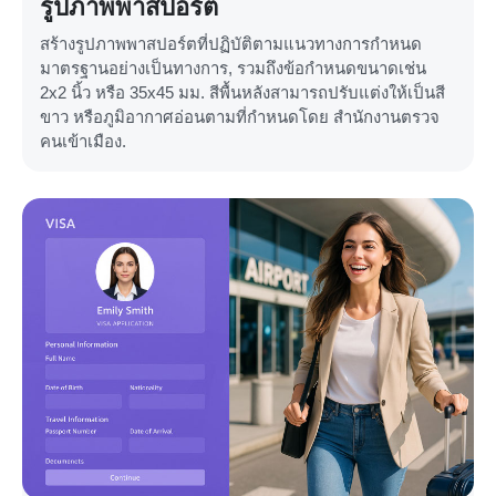
รูปภาพพาสปอร์ต
สร้างรูปภาพพาสปอร์ตที่ปฏิบัติตามแนวทางการกำหนด
มาตรฐานอย่างเป็นทางการ, รวมถึงข้อกำหนดขนาดเช่น
2x2 นิ้ว หรือ 35x45 มม. สีพื้นหลังสามารถปรับแต่งให้เป็นสี
ขาว หรือภูมิอากาศอ่อนตามที่กำหนดโดย สำนักงานตรวจ
คนเข้าเมือง.