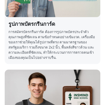
รูปภาพบัตรกรีนการ์ด
การสมัครบัตรกรีนการ์ด ต้องการรูปภาพบัตรประจำตัว
คุณภาพสูงที่ชัดเจน ตามข้อกำหนดอย่างเข้มงวด. เครื่องมือ
ของเราช่วยให้คุณได้รูปภาพที่ตรง ตามมาตรฐานของ
สหรัฐอเมริกา รวมถึงขนาด 2x2 นิ้ว, พื้นหลังสีขาวล้วน และ
ความละเอียดที่ชัดเจน, ทำให้กระบวนการการตรวจคนเข้า
เมืองของคุณเป็นไปอย่างราบรื่น.