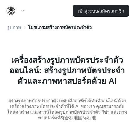
เข้าสู่ระบบ/สมัครสมาชิก
รูปภาพ
โปรแกรมสร้างภาพบัตรประจำตัว
เครื่องสร้างรูปภาพบัตรประจำตัว
ออนไลน์: สร้างรูปภาพบัตรประจำ
ตัวและภาพพาสปอร์ตด้วย AI
สร้างรูปภาพบัตรประจำตัวระดับมืออาชีพได้ทันทีออนไลน์ ด้วย
เครื่องสร้างภาพบัตรประจำตัวที่ใช้ AI ของเรา คุณสามารถอัป
โหลด สร้าง และดาวน์โหลดรูปภาพบัตรประจำตัว วีซ่า และภาพ
พาสปอร์ตที่符合标准国际标准