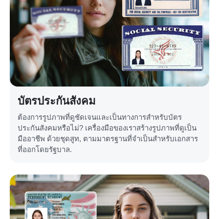
บัตรประกันสังคม
ต้องการรูปภาพที่ดูชัดเจนและเป็นทางการสำหรับบัตร
ประกันสังคมหรือไม่? เครื่องมือของเราสร้างรูปภาพที่ดูเป็น
มืออาชีพ ด้วยชุดสูท, ตามมาตรฐานที่จำเป็นสำหรับเอกสาร
ที่ออกโดยรัฐบาล.