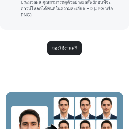
ประมวลผล คุณสามารถดูตัวอย่างผลลัพธ์ก่อนที่จะ
ดาวน์โหลดได้ทันทีในความละเอียด HD (JPG หรือ
PNG)
ลองใช้งานฟรี