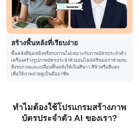
สร้างพื้นหลังที่เรียบง่าย
พื้นหลังที่ยุ่งเหยิงหรือรบกวนไม่เหมาะกับภาพบัตรประจำตัว
เครื่องสร้างรูปภาพบัตรประจำตัวออนไลน์ฟรีของเราช่วยลบ
สิ่งรบกวนและเปลี่ยนพื้นหลังให้เป็นสีขาว สีฟ้าหรือสีแดง
เพื่อให้ภาพถ่ายดูเป็นมืออาชีพ
ทำไมต้องใช้โปรแกรมสร้างภาพ
บัตรประจำตัว AI ของเรา?