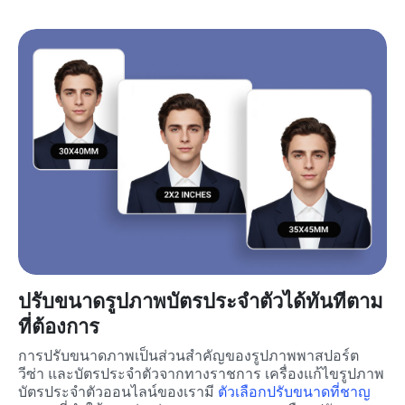
ปรับขนาดรูปภาพบัตรประจำตัวได้ทันทีตาม
ที่ต้องการ
การปรับขนาดภาพเป็นส่วนสำคัญของรูปภาพพาสปอร์ต 
วีซ่า และบัตรประจำตัวจากทางราชการ เครื่องแก้ไขรูปภาพ
บัตรประจำตัวออนไลน์ของเรามี 
ตัวเลือกปรับขนาดที่ชาญ