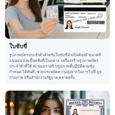
ใบขับขี่
รูปภาพบัตรประจำตัวสำหรับใบขับขี่จำเป็นต้องมี ขนาดที่
แน่นอน และพื้นหลังที่เป็นกลาง. เครื่องสร้างรูปภาพบัตร
ประจำตัวที่ใช้ AI ของเราสร้างรูปภาพที่ปฏิบัติตามข้อ
กำหนด ได้ทันที, ช่วยประหยัดความยุ่งยากในการไปที่ บูธ
ถ่ายภาพ หรือสำนักงานรัฐบาล หลายครั้ง.