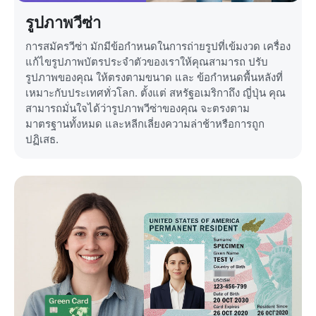
รูปภาพวีซ่า
การสมัครวีซ่า มักมีข้อกำหนดในการถ่ายรูปที่เข้มงวด เครื่อง
แก้ไขรูปภาพบัตรประจำตัวของเราให้คุณสามารถ ปรับ
รูปภาพของคุณ ให้ตรงตามขนาด และ ข้อกำหนดพื้นหลังที่
เหมาะกับประเทศทั่วโลก. ตั้งแต่ สหรัฐอเมริกาถึง ญี่ปุ่น คุณ
สามารถมั่นใจได้ว่ารูปภาพวีซ่าของคุณ จะตรงตาม
มาตรฐานทั้งหมด และหลีกเลี่ยงความล่าช้าหรือการถูก
ปฏิเสธ.