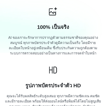
100% เป็นจริง
AI ของเราจะรักษาการปรากฏตัวตามธรรมชาติของคุณอย่าง
สมบูรณ์ ทุกภาพบัตรประจำตัวดูมีความเป็นจริง โดยมีราย
ละเอียดใบหน้าอยู่เหมือนเดิม ซึ่งรับประกันความถูกต้องตาม
ระบบการตรวจสอบอย่างเป็นทางการและการจดจำใบหน้า
รูปภาพบัตรประจำตัว HD
คุณจะได้รับผลลัพธ์ระดับสูงเสมอ ทุกภาพมีความชัดเจน คมชัด
และมีรายละเอียด พร้อมให้ส่งออนไลน์หรือพิมพ์ได้โดยไม่สูญเสีย