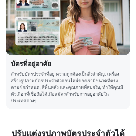
บัตรที่อยู่อาศัย
สำหรับบัตรประจำที่อยู่ ความถูกต้องเป็นสิ่งสำคัญ. เครื่อง
สร้างรูปภาพบัตรประจำตัวออนไลน์ของเรามีขนาดที่ตรง
ตามข้อกำหนด, สีพื้นหลัง และคุณภาพที่สมจริง, ทำให้คุณมี
ตัวเลือกที่เชื่อถือได้เมื่อสมัครสำหรับการอยู่อาศัยใน
ประเทศต่างๆ.
ปรับแต่งรูปภาพบัตรประจำตัวได้