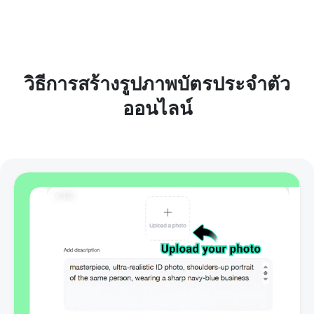
วิธีการสร้างรูปภาพบัตรประจำตัว
ออนไลน์