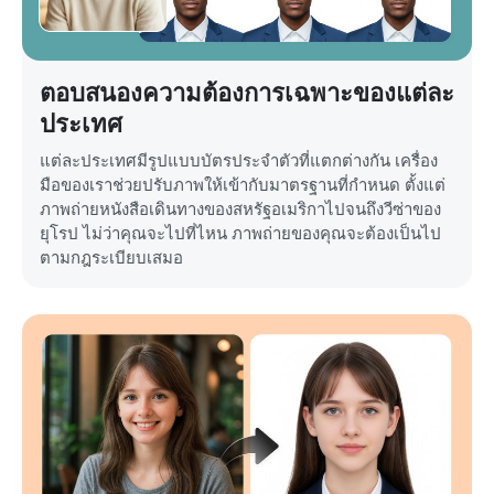
ตอบสนองความต้องการเฉพาะของแต่ละ
ประเทศ
แต่ละประเทศมีรูปแบบบัตรประจำตัวที่แตกต่างกัน เครื่อง
มือของเราช่วยปรับภาพให้เข้ากับมาตรฐานที่กำหนด ตั้งแต่
ภาพถ่ายหนังสือเดินทางของสหรัฐอเมริกาไปจนถึงวีซ่าของ
ยุโรป ไม่ว่าคุณจะไปที่ไหน ภาพถ่ายของคุณจะต้องเป็นไป
ตามกฎระเบียบเสมอ