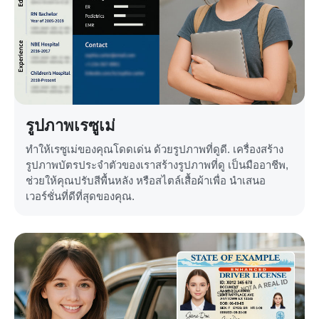
รูปภาพเรซูเม่
ทำให้เรซูเม่ของคุณโดดเด่น ด้วยรูปภาพที่ดูดี. เครื่องสร้าง
รูปภาพบัตรประจำตัวของเราสร้างรูปภาพที่ดู เป็นมืออาชีพ,
ช่วยให้คุณปรับสีพื้นหลัง หรือสไตล์เสื้อผ้าเพื่อ นำเสนอ
เวอร์ชั่นที่ดีที่สุดของคุณ.