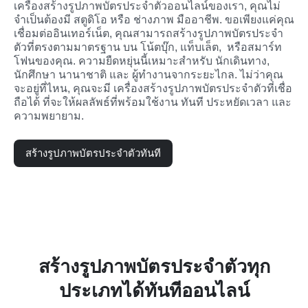
เครื่องสร้างรูปภาพบัตรประจำตัวออนไลน์ของเรา, คุณไม่
จำเป็นต้องมี สตูดิโอ หรือ ช่างภาพ มืออาชีพ. ขอเพียงแค่คุณ
เชื่อมต่ออินเทอร์เน็ต, คุณสามารถสร้างรูปภาพบัตรประจำ
ตัวที่ตรงตามมาตรฐาน บน โน้ตบุ๊ก, แท็บเล็ต,  หรือสมาร์ท
โฟนของคุณ. ความยืดหยุ่นนี้เหมาะสำหรับ นักเดินทาง,  
นักศึกษา นานาชาติ และ ผู้ทำงานจากระยะไกล. ไม่ว่าคุณ
จะอยู่ที่ไหน, คุณจะมี เครื่องสร้างรูปภาพบัตรประจำตัวที่เชื่อ
ถือได้ ที่จะให้ผลลัพธ์ที่พร้อมใช้งาน ทันที ประหยัดเวลา และ
ความพยายาม.
สร้างรูปภาพบัตรประจำตัวทันที
สร้างรูปภาพบัตรประจำตัวทุก
ประเภทได้ทันทีออนไลน์