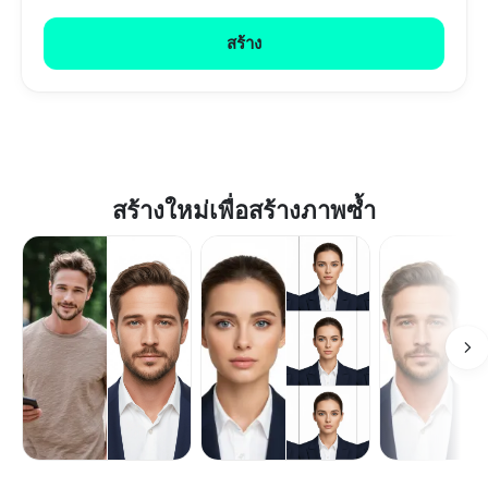
สร้าง
สร้างใหม่เพื่อสร้างภาพซ้ำ