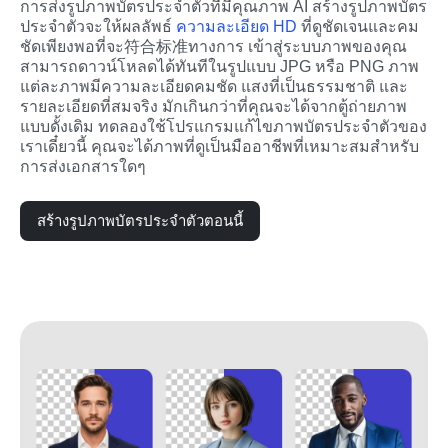
การส่งรูปภาพบัตรประจำตัวที่มีคุณภาพ AI สร้างรูปภาพบัตร
ประจำตัวจะให้ผลลัพธ์ 
ความละเอียด HD
 ที่ดูชัดเจนและคม
ชัดเพียงพอที่จะ符合标准ทางการ เข้าสู่ระบบภาพของคุณ
สามารถดาวน์โหลดได้ทันทีในรูปแบบ JPG หรือ PNG ภาพ
แต่ละภาพมีความละเอียดคมชัด แสงที่เป็นธรรมชาติ และ
รายละเอียดที่สมจริง มักเกินกว่าที่คุณจะได้จากตู้ถ่ายภาพ
แบบดั้งเดิม ทดลองใช้โปรแกรมแก้ไขภาพบัตรประจำตัวของ
เราเดี๋ยวนี้ คุณจะได้ภาพที่ดูเป็นมืออาชีพที่เหมาะสมสำหรับ
การส่งเอกสารใดๆ
สร้างรูปภาพบัตรประจำตัวตอนนี้