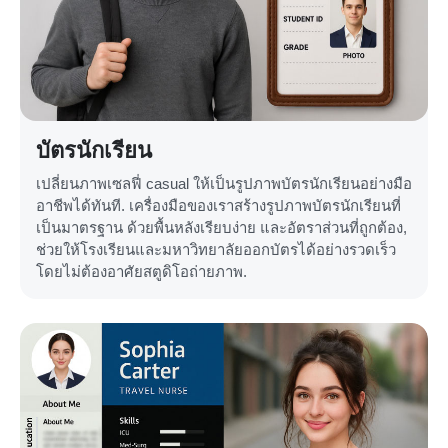
บัตรนักเรียน
เปลี่ยนภาพเซลฟี่ casual ให้เป็นรูปภาพบัตรนักเรียนอย่างมือ
อาชีพได้ทันที. เครื่องมือของเราสร้างรูปภาพบัตรนักเรียนที่
เป็นมาตรฐาน ด้วยพื้นหลังเรียบง่าย และอัตราส่วนที่ถูกต้อง,
ช่วยให้โรงเรียนและมหาวิทยาลัยออกบัตรได้อย่างรวดเร็ว
โดยไม่ต้องอาศัยสตูดิโอถ่ายภาพ.