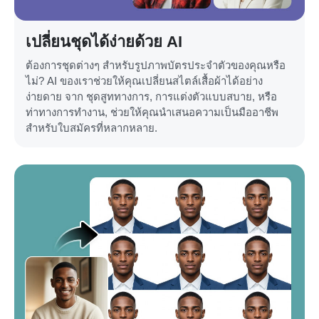
เปลี่ยนชุดได้ง่ายด้วย AI
ต้องการชุดต่างๆ สำหรับรูปภาพบัตรประจำตัวของคุณหรือ
ไม่? AI ของเราช่วยให้คุณเปลี่ยนสไตล์เสื้อผ้าได้อย่าง
ง่ายดาย จาก ชุดสูททางการ, การแต่งตัวแบบสบาย, หรือ
ท่าทางการทำงาน, ช่วยให้คุณนำเสนอความเป็นมืออาชีพ
สำหรับใบสมัครที่หลากหลาย.