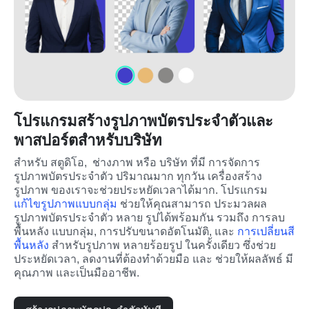
โปรแกรมสร้างรูปภาพบัตรประจำตัวและ
พาสปอร์ตสำหรับบริษัท
สำหรับ สตูดิโอ,  ช่างภาพ หรือ บริษัท ที่มี การจัดการ 
รูปภาพบัตรประจำตัว ปริมาณมาก ทุกวัน เครื่องสร้าง
รูปภาพ ของเราจะช่วยประหยัดเวลาได้มาก. โปรแกรม 
แก้ไขรูปภาพแบบกลุ่ม
 ช่วยให้คุณสามารถ ประมวลผล 
รูปภาพบัตรประจำตัว หลาย รูปได้พร้อมกัน รวมถึง การลบ
พื้นหลัง แบบกลุ่ม, การปรับขนาดอัตโนมัติ, และ 
การเปลี่ยนสี
พื้นหลัง
 สำหรับรูปภาพ หลายร้อยรูป ในครั้งเดียว ซึ่งช่วย
ประหยัดเวลา, ลดงานที่ต้องทำด้วยมือ และ ช่วยให้ผลลัพธ์ มี
คุณภาพ และเป็นมืออาชีพ.