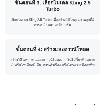
ขั้นตอนที่ 3: เลือกโมเดล Kling 2.5
Turbo
เลือกโมเดล Kling 2.5 Turbo เพื่อสร้างวิดีโอคุณภาพสูงที่มี
การเปลี่ยนแปลงที่ราบรื่น
ขั้นตอนที่ 4: สร้างและดาวน์โหลด
สร้างวิดีโอของคุณและดาวน์โหลดภายในไม่กี่นาที เหมาะ
สำหรับโซเชียลมีเดีย, การเล่าเรื่อง หรือโครงการมืออาชีพ