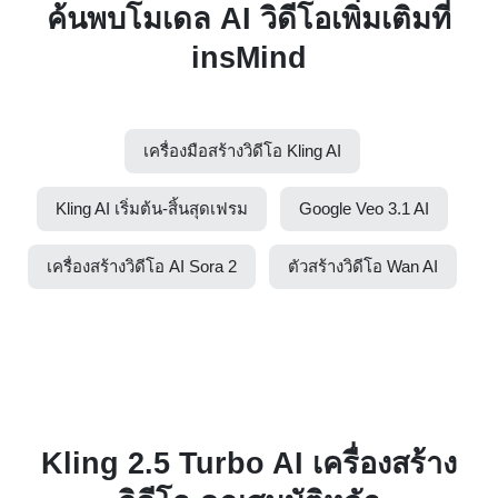
ค้นพบโมเดล AI วิดีโอเพิ่มเติมที่
insMind
เครื่องมือสร้างวิดีโอ Kling AI
Kling AI เริ่มต้น-สิ้นสุดเฟรม
Google Veo 3.1 AI
เครื่องสร้างวิดีโอ AI Sora 2
ตัวสร้างวิดีโอ Wan AI
Kling 2.5 Turbo AI เครื่องสร้าง