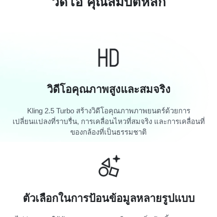
วิดีโอ คุณสมบัติหลัก
วิดีโอคุณภาพสูงและสมจริง
Kling 2.5 Turbo สร้างวิดีโอคุณภาพภาพยนตร์ด้วยการ
เปลี่ยนแปลงที่ราบรื่น, การเคลื่อนไหวที่สมจริง และการเคลื่อนที่
ของกล้องที่เป็นธรรมชาติ
ตัวเลือกในการป้อนข้อมูลหลายรูปแบบ