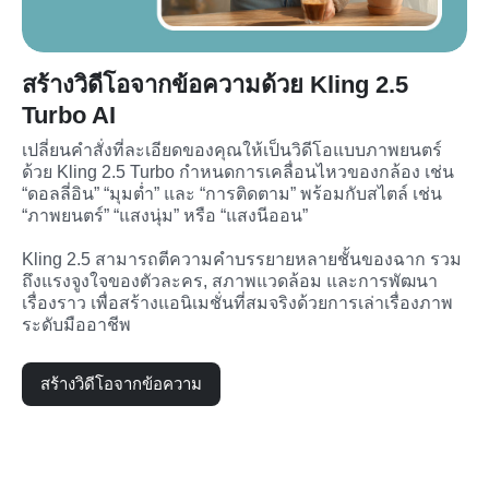
สร้างวิดีโอจากข้อความด้วย Kling 2.5
Turbo AI
เปลี่ยนคำสั่งที่ละเอียดของคุณให้เป็นวิดีโอแบบภาพยนตร์
ด้วย Kling 2.5 Turbo กำหนดการเคลื่อนไหวของกล้อง เช่น 
“ดอลลี่อิน” “มุมต่ำ” และ “การติดตาม” พร้อมกับสไตล์ เช่น 
“ภาพยนตร์” “แสงนุ่ม” หรือ “แสงนีออน”

Kling 2.5 สามารถตีความคำบรรยายหลายชั้นของฉาก รวม
ถึงแรงจูงใจของตัวละคร, สภาพแวดล้อม และการพัฒนา
เรื่องราว เพื่อสร้างแอนิเมชั่นที่สมจริงด้วยการเล่าเรื่องภาพ
ระดับมืออาชีพ
สร้างวิดีโอจากข้อความ