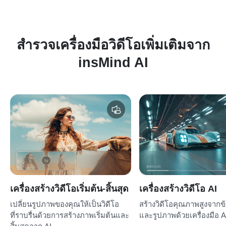
สำรวจเครื่องมือวิดีโอเพิ่มเติมจาก
insMind AI
เครื่องสร้างวิดีโอเริ่มต้น-สิ้นสุด
เครื่องสร้างวิดีโอ AI
เปลี่ยนรูปภาพของคุณให้เป็นวิดีโอ
สร้างวิดีโอคุณภาพสูงจาก
ที่ราบรื่นด้วยการสร้างภาพเริ่มต้นและ
และรูปภาพด้วยเครื่องมือ A