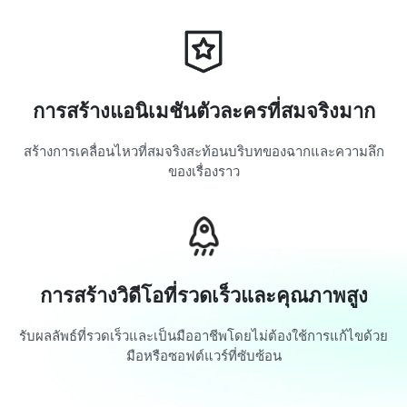
การสร้างแอนิเมชันตัวละครที่สมจริงมาก
สร้างการเคลื่อนไหวที่สมจริงสะท้อนบริบทของฉากและความลึก
ของเรื่องราว
การสร้างวิดีโอที่รวดเร็วและคุณภาพสูง
รับผลลัพธ์ที่รวดเร็วและเป็นมืออาชีพโดยไม่ต้องใช้การแก้ไขด้วย
มือหรือซอฟต์แวร์ที่ซับซ้อน