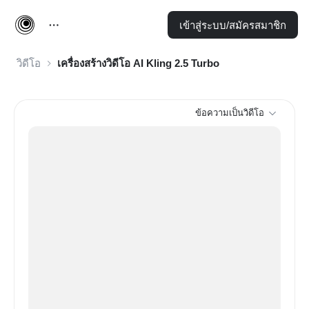
เข้าสู่ระบบ/สมัครสมาชิก
วิดีโอ
เครื่องสร้างวิดีโอ AI Kling 2.5 Turbo
ข้อความเป็นวิดีโอ