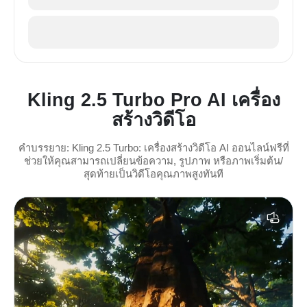
Kling 2.5 Turbo Pro AI เครื่อง
สร้างวิดีโอ
คำบรรยาย: Kling 2.5 Turbo: เครื่องสร้างวิดีโอ AI ออนไลน์ฟรีที่
ช่วยให้คุณสามารถเปลี่ยนข้อความ, รูปภาพ หรือภาพเริ่มต้น/
สุดท้ายเป็นวิดีโอคุณภาพสูงทันที