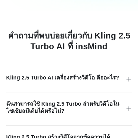
คำถามที่พบบ่อยเกี่ยวกับ Kling 2.5
Turbo AI ที่ insMind
Kling 2.5 Turbo AI เครื่องสร้างวิดีโอ คืออะไร?
มันคือลูกมือ AI ที่สามารถเปลี่ยนคำสั่งข้อความ, รูปภาพ หรือภาพ
เริ่มต้น/สิ้นสุดให้เป็นวิดีโอคุณภาพสูงแบบภาพยนตร์
ฉันสามารถใช้ Kling 2.5 Turbo สำหรับวิดีโอใน
โซเชียลมีเดียได้หรือไม่?
ได้แน่นอน! Kling 2.5 Turbo เป็นเครื่องมือที่เหมาะสำหรับการ
สร้างวิดีโอที่ดึงดูดสายตาสำหรับแพลตฟอร์มโซเชียลมีเดีย เช่น
Instagram, TikTok และ YouTube
Kling 2.5 Turbo สร้างวิดีโอจากข้อความได้