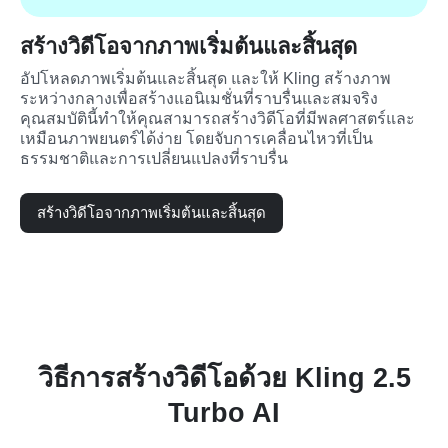
สร้างวิดีโอจากภาพเริ่มต้นและสิ้นสุด
อัปโหลดภาพเริ่มต้นและสิ้นสุด และให้ Kling สร้างภาพ
ระหว่างกลางเพื่อสร้างแอนิเมชั่นที่ราบรื่นและสมจริง 
คุณสมบัตินี้ทำให้คุณสามารถสร้างวิดีโอที่มีพลศาสตร์และ
เหมือนภาพยนตร์ได้ง่าย โดยจับการเคลื่อนไหวที่เป็น
ธรรมชาติและการเปลี่ยนแปลงที่ราบรื่น
สร้างวิดีโอจากภาพเริ่มต้นและสิ้นสุด
วิธีการสร้างวิดีโอด้วย Kling 2.5
Turbo AI