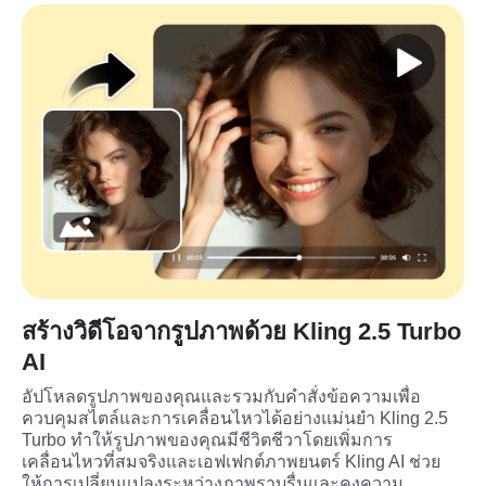
สร้างวิดีโอจากรูปภาพด้วย Kling 2.5 Turbo
AI
อัปโหลดรูปภาพของคุณและรวมกับคำสั่งข้อความเพื่อ
ควบคุมสไตล์และการเคลื่อนไหวได้อย่างแม่นยำ Kling 2.5 
Turbo ทำให้รูปภาพของคุณมีชีวิตชีวาโดยเพิ่มการ
เคลื่อนไหวที่สมจริงและเอฟเฟกต์ภาพยนตร์ Kling AI ช่วย
ให้การเปลี่ยนแปลงระหว่างภาพราบรื่นและคงความ