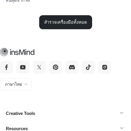
สิ้นสุดจาก AI
สำรวจเครื่องมือทั้งหมด
ภาษาไทย
Creative Tools
Resources