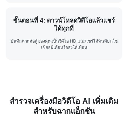
ขั้นตอนที่ 4: ดาวน์โหลดวิดีโอแล้วแชร์
ได้ทุกที่
บันทึกฉากต่อสู้ของคุณเป็นวิดีโอ HD และแชร์ได้ทันทีบนโซ
เชียลมีเดียหรือส่งให้เพื่อน
สำรวจเครื่องมือวิดีโอ AI เพิ่มเติม
สำหรับฉากแอ็กชัน