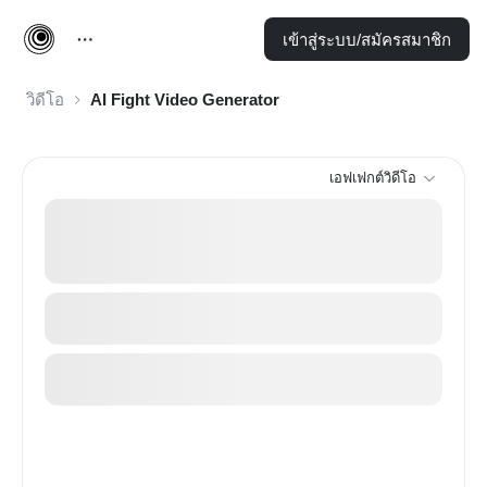
เข้าสู่ระบบ/สมัครสมาชิก
วิดีโอ
AI Fight Video Generator
เอฟเฟกต์วิดีโอ