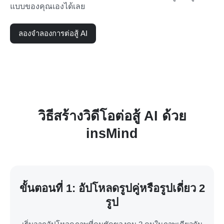
แบบของคุณเองได้เลย
ลองจำลองการต่อสู้ AI
วิธีสร้างวิดีโอต่อสู้ AI ด้วย
insMind
ขั้นตอนที่ 1: อัปโหลดรูปคู่หรือรูปเดี่ยว 2
รูป