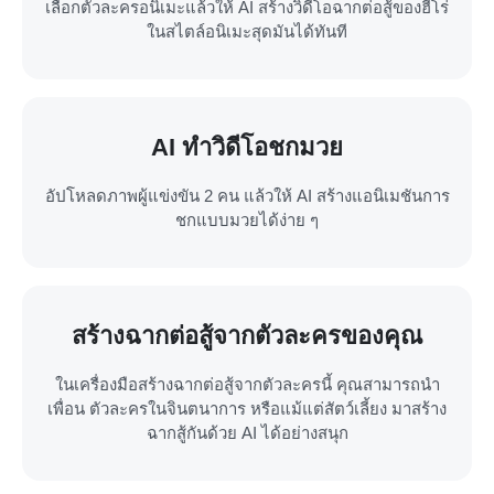
เลือกตัวละครอนิเมะแล้วให้ AI สร้างวิดีโอฉากต่อสู้ของฮีโร่
ในสไตล์อนิเมะสุดมันได้ทันที
AI ทำวิดีโอชกมวย
อัปโหลดภาพผู้แข่งขัน 2 คน แล้วให้ AI สร้างแอนิเมชันการ
ชกแบบมวยได้ง่าย ๆ
สร้างฉากต่อสู้จากตัวละครของคุณ
ในเครื่องมือสร้างฉากต่อสู้จากตัวละครนี้ คุณสามารถนำ
เพื่อน ตัวละครในจินตนาการ หรือแม้แต่สัตว์เลี้ยง มาสร้าง
ฉากสู้กันด้วย AI ได้อย่างสนุก