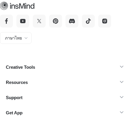
ภาษาไทย
Creative Tools
Resources
Support
Get App