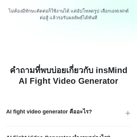
ไม่ต้องมีทักษะตัดต่อก็ใช้งานได้ แค่อัปโหลดรูป เลือกเอฟเฟกต์
ต่อสู้ แล้วรอรับผลลัพธ์ได้ทันที
คำถามที่พบบ่อยเกี่ยวกับ insMind
AI Fight Video Generator
AI fight video generator คืออะไร?
AI Fight Scene Generator คือเครื่องมือออนไลน์ที่ใช้ปัญญา
ประดิษฐ์แปลงรูปภาพของคุณให้กลายเป็นฉากต่อสู้แบบ
เคลื่อนไหว