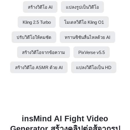
สร้างวิดีโอ AI
แปลงรูปเป็นวิดีโอ
Kling 2.5 Turbo
โมเดลวิดีโอ Kling O1
ปรับวิดีโอให้คมชัด
ทรานซิชันลื่นไหลด้วย AI
สร้างวิดีโอจากข้อความ
PixVerse v5.5
สร้างวิดีโอ ASMR ด้วย AI
แปลงวิดีโอเป็น HD
insMind AI Fight Video
Generator สร้างคลิปต่อสู้จากรูป