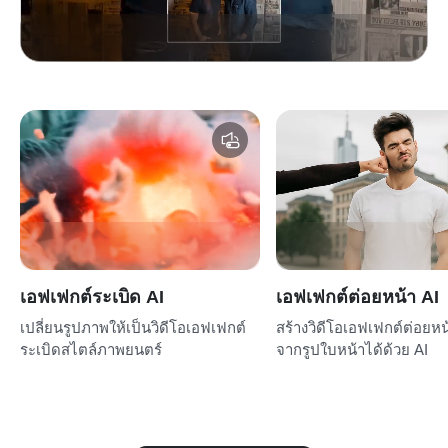
เอฟเฟกต์ระเบิด AI
เอฟเฟกต์ต่อยหน้า AI
เปลี่ยนรูปภาพให้เป็นวิดีโอเอฟเฟกต์
สร้างวิดีโอเอฟเฟกต์ต่อยหน
ระเบิดสไตล์ภาพยนตร์
จากรูปใบหน้าได้ด้วย AI