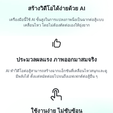
สร้างวิดีโอได้ง่ายด้วย AI
เครื่องมือนี้ใช้ AI ขั้นสูงในการแปลงภาพนิ่งเป็นฉากต่อสู้แบบ
เคลื่อนไหว โดยไม่ต้องตัดต่อเองให้ยุ่งยาก
ประมวลผลแรง ภาพออกมาสมจริง
AI ทำวิดีโอต่อสู้สามารถสร้างฉากแอ็กชันที่เคลื่อนไหวสนุกและดู
มีพลังได้ ตั้งแต่หมัดต่อยไปจนถึงเอฟเฟกต์ต่อสู้อื่น ๆ
ใช้งานง่าย ไม่ซับซ้อน