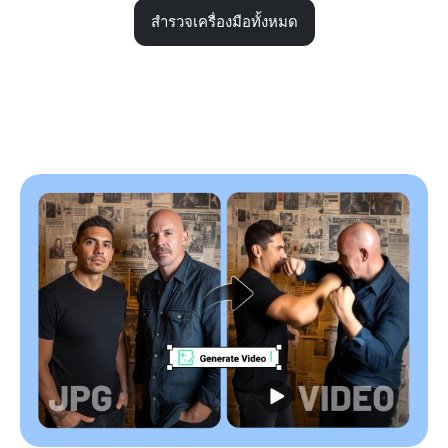
สำรวจเครื่องมือทั้งหมด