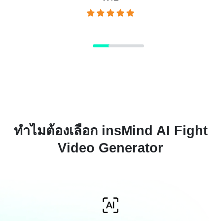
ทำไมต้องเลือก insMind AI Fight
Video Generator