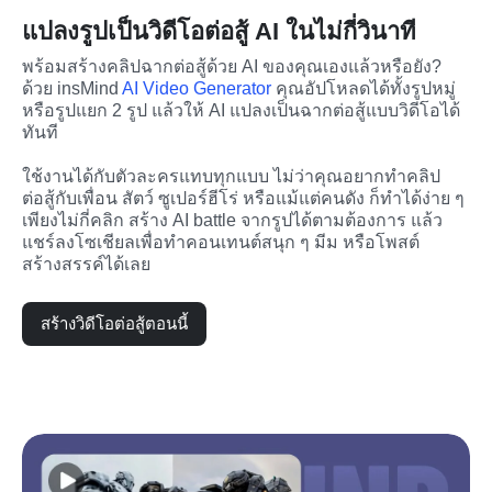
แปลงรูปเป็นวิดีโอต่อสู้ AI ในไม่กี่วินาที
พร้อมสร้างคลิปฉากต่อสู้ด้วย AI ของคุณเองแล้วหรือยัง? 
ด้วย insMind 
AI Video Generator
 คุณอัปโหลดได้ทั้งรูปหมู่
หรือรูปแยก 2 รูป แล้วให้ AI แปลงเป็นฉากต่อสู้แบบวิดีโอได้
ทันที
ใช้งานได้กับตัวละครแทบทุกแบบ ไม่ว่าคุณอยากทำคลิป
ต่อสู้กับเพื่อน สัตว์ ซูเปอร์ฮีโร่ หรือแม้แต่คนดัง ก็ทำได้ง่าย ๆ 
เพียงไม่กี่คลิก สร้าง AI battle จากรูปได้ตามต้องการ แล้ว
แชร์ลงโซเชียลเพื่อทำคอนเทนต์สนุก ๆ มีม หรือโพสต์
สร้างสรรค์ได้เลย
สร้างวิดีโอต่อสู้ตอนนี้