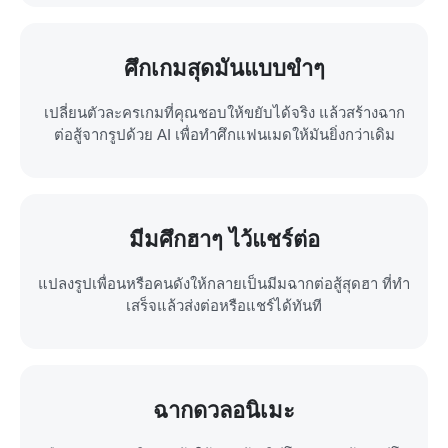
ศึกเกมสุดมันแบบขำๆ
เปลี่ยนตัวละครเกมที่คุณชอบให้ขยับได้จริง แล้วสร้างฉาก
ต่อสู้จากรูปด้วย AI เพื่อทำศึกแฟนเมดให้มันยิ่งกว่าเดิม
มีมศึกฮาๆ ไว้แชร์ต่อ
แปลงรูปเพื่อนหรือคนดังให้กลายเป็นมีมฉากต่อสู้สุดฮา ที่ทำ
เสร็จแล้วส่งต่อหรือแชร์ได้ทันที
ฉากดวลอนิเมะ