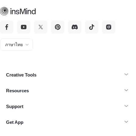
ภาษาไทย
Creative Tools
Resources
Support
Get App