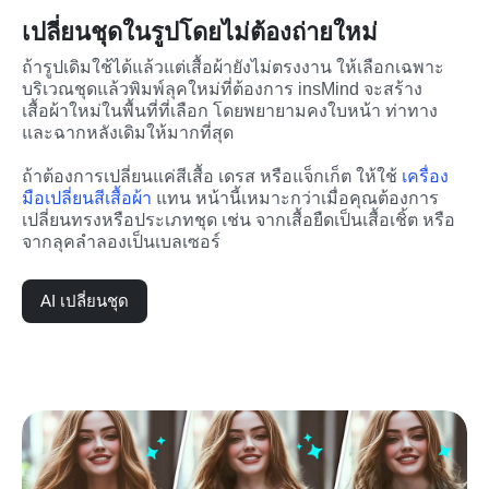
เปลี่ยนชุดในรูปโดยไม่ต้องถ่ายใหม่
ถ้ารูปเดิมใช้ได้แล้วแต่เสื้อผ้ายังไม่ตรงงาน ให้เลือกเฉพาะ
บริเวณชุดแล้วพิมพ์ลุคใหม่ที่ต้องการ insMind จะสร้าง
เสื้อผ้าใหม่ในพื้นที่ที่เลือก โดยพยายามคงใบหน้า ท่าทาง 
และฉากหลังเดิมให้มากที่สุด
ถ้าต้องการเปลี่ยนแค่สีเสื้อ เดรส หรือแจ็กเก็ต ให้ใช้ 
เครื่อง
มือเปลี่ยนสีเสื้อผ้า
 แทน หน้านี้เหมาะกว่าเมื่อคุณต้องการ
เปลี่ยนทรงหรือประเภทชุด เช่น จากเสื้อยืดเป็นเสื้อเชิ้ต หรือ
จากลุคลำลองเป็นเบลเซอร์
AI เปลี่ยนชุด