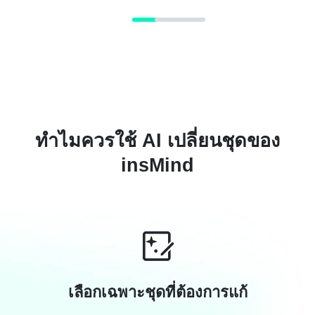
ทำไมควรใช้ AI เปลี่ยนชุดของ
insMind
เลือกเฉพาะชุดที่ต้องการแก้