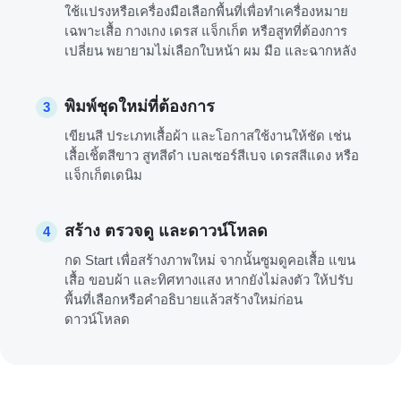
ใช้แปรงหรือเครื่องมือเลือกพื้นที่เพื่อทำเครื่องหมาย
เฉพาะเสื้อ กางเกง เดรส แจ็กเก็ต หรือสูทที่ต้องการ
เปลี่ยน พยายามไม่เลือกใบหน้า ผม มือ และฉากหลัง
พิมพ์ชุดใหม่ที่ต้องการ
3
เขียนสี ประเภทเสื้อผ้า และโอกาสใช้งานให้ชัด เช่น
เสื้อเชิ้ตสีขาว สูทสีดำ เบลเซอร์สีเบจ เดรสสีแดง หรือ
แจ็กเก็ตเดนิม
สร้าง ตรวจดู และดาวน์โหลด
4
กด Start เพื่อสร้างภาพใหม่ จากนั้นซูมดูคอเสื้อ แขน
เสื้อ ขอบผ้า และทิศทางแสง หากยังไม่ลงตัว ให้ปรับ
พื้นที่เลือกหรือคำอธิบายแล้วสร้างใหม่ก่อน
ดาวน์โหลด