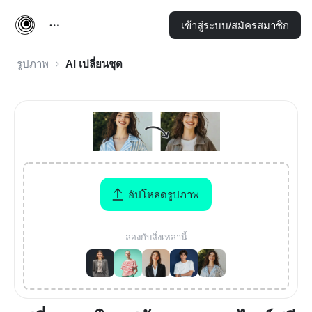
เข้าสู่ระบบ/สมัครสมาชิก
รูปภาพ
AI เปลี่ยนชุด
อัปโหลดรูปภาพ
ลองกับสิ่งเหล่านี้