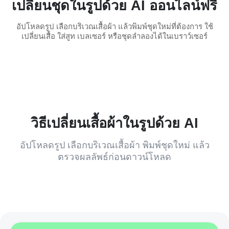
เปลี่ยนชุดในรูปด้วย AI ออนไลน์ฟรี
อัปโหลดรูป เลือกบริเวณเสื้อผ้า แล้วพิมพ์ชุดใหม่ที่ต้องการ ใช้
เปลี่ยนเสื้อ ใส่สูท เบลเซอร์ หรือชุดลำลองได้ในเบราว์เซอร์
วิธีเปลี่ยนเสื้อผ้าในรูปด้วย AI
อัปโหลดรูป เลือกบริเวณเสื้อผ้า พิมพ์ชุดใหม่ แล้ว
ตรวจผลลัพธ์ก่อนดาวน์โหลด