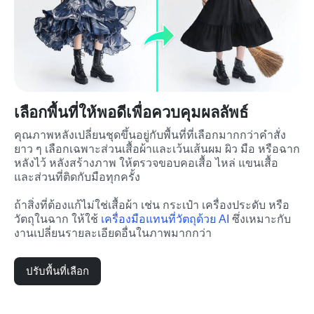
เลือกพื้นที่ให้พอดีเพื่อควบคุมผลลัพธ์
คุณภาพหลังเปลี่ยนชุดขึ้นอยู่กับพื้นที่ที่เลือกมากกว่าคำสั่ง
ยาว ๆ เลือกเฉพาะส่วนเสื้อผ้าและเว้นเส้นผม ผิว มือ หรือฉาก
หลังไว้ หลังสร้างภาพ ให้ตรวจขอบคอเสื้อ ไหล่ แขนเสื้อ 
และส่วนที่ติดกับมือทุกครั้ง
ถ้าสิ่งที่ต้องแก้ไม่ใช่เสื้อผ้า เช่น กระเป๋า เครื่องประดับ หรือ
วัตถุในฉาก ให้ใช้ 
เครื่องมือแทนที่วัตถุด้วย AI
 ซึ่งเหมาะกับ
งานเปลี่ยนรายละเอียดอื่นในภาพมากกว่า
ปรับพื้นที่เลือก