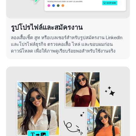
รูปโปรไฟล์และสมัครงาน
ลองเสื้อเชิ้ต สูท หรือเบลเซอร์สำหรับรูปสมัครงาน LinkedIn
และโปรไฟล์ธุรกิจ ตรวจคอเสื้อ ไหล่ และขอบผมก่อน
ดาวน์โหลด เพื่อให้ภาพดูเรียบร้อยพอสำหรับใช้งานจริง