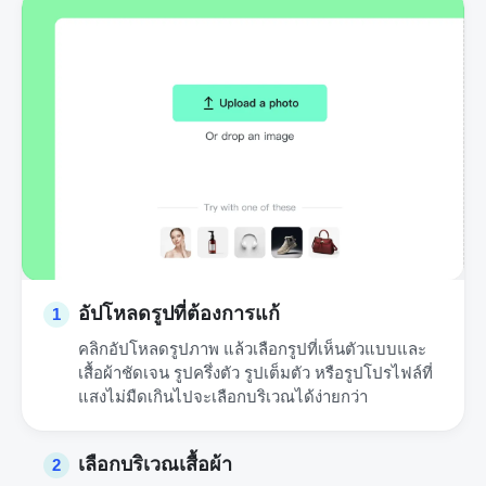
อัปโหลดรูปที่ต้องการแก้
1
คลิกอัปโหลดรูปภาพ แล้วเลือกรูปที่เห็นตัวแบบและ
เสื้อผ้าชัดเจน รูปครึ่งตัว รูปเต็มตัว หรือรูปโปรไฟล์ที่
แสงไม่มืดเกินไปจะเลือกบริเวณได้ง่ายกว่า
เลือกบริเวณเสื้อผ้า
2