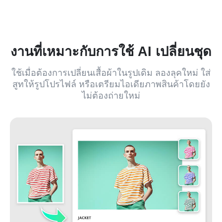
งานที่เหมาะกับการใช้ AI เปลี่ยนชุด
ใช้เมื่อต้องการเปลี่ยนเสื้อผ้าในรูปเดิม ลองลุคใหม่ ใส่
สูทให้รูปโปรไฟล์ หรือเตรียมไอเดียภาพสินค้าโดยยัง
ไม่ต้องถ่ายใหม่