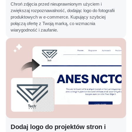
Chroń zdjęcia przed nieuprawnionym użyciem i
zwiększaj rozpoznawalność, dodając logo do fotografii
produktowych w e-commerce. Kupujący szybciej
połączą ofertę z Twoją marką, co wzmacnia
wiarygodność i zaufanie.
Dodaj logo do projektów stron i