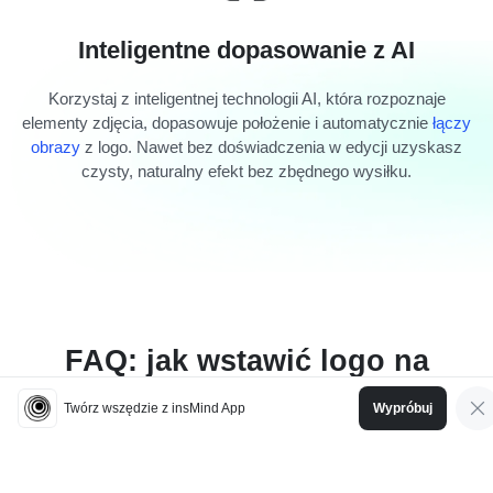
Inteligentne dopasowanie z AI
Korzystaj z inteligentnej technologii AI, która rozpoznaje
elementy zdjęcia, dopasowuje położenie i automatycznie
łączy
obrazy
z logo. Nawet bez doświadczenia w edycji uzyskasz
czysty, naturalny efekt bez zbędnego wysiłku.
FAQ: jak wstawić logo na
zdjęcie
Twórz wszędzie z insMind App
Wypróbuj