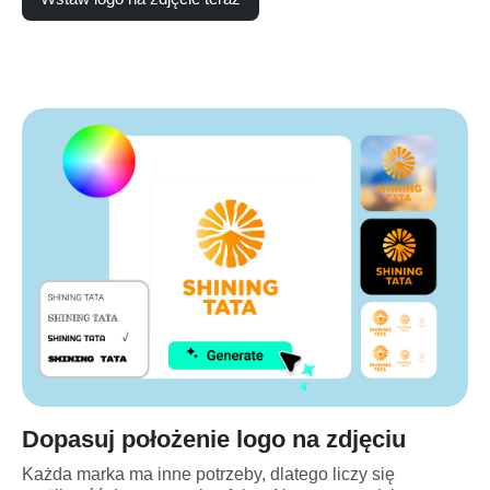
Dopasuj położenie logo na zdjęciu
Każda marka ma inne potrzeby, dlatego liczy się 