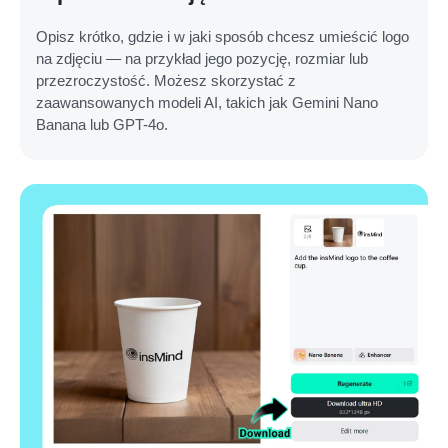
Opisz krótko, gdzie i w jaki sposób chcesz umieścić logo
na zdjęciu — na przykład jego pozycję, rozmiar lub
przezroczystość. Możesz skorzystać z
zaawansowanych modeli AI, takich jak Gemini Nano
Banana lub GPT-4o.