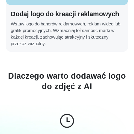
Dodaj logo do kreacji reklamowych
Wstaw logo do banerów reklamowych, reklam wideo lub
grafik promocyjnych. Wzmacniaj tożsamość marki w
każdej kreacji, zachowując atrakcyjny i skuteczny
przekaz wizualny.
Dlaczego warto dodawać logo
do zdjęć z AI