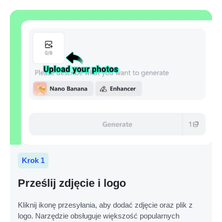
Krok 1
Prześlij zdjęcie i logo
Kliknij ikonę przesyłania, aby dodać zdjęcie oraz plik z
logo. Narzędzie obsługuje większość popularnych