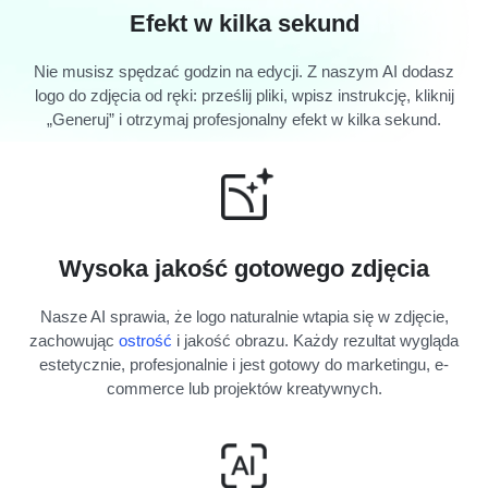
Efekt w kilka sekund
Nie musisz spędzać godzin na edycji. Z naszym AI dodasz
logo do zdjęcia od ręki: prześlij pliki, wpisz instrukcję, kliknij
„Generuj” i otrzymaj profesjonalny efekt w kilka sekund.
Wysoka jakość gotowego zdjęcia
Nasze AI sprawia, że logo naturalnie wtapia się w zdjęcie,
zachowując
ostrość
i jakość obrazu. Każdy rezultat wygląda
estetycznie, profesjonalnie i jest gotowy do marketingu, e-
commerce lub projektów kreatywnych.