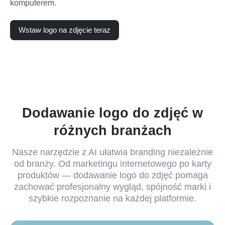
komputerem.
Wstaw logo na zdjęcie teraz
Dodawanie logo do zdjęć w
różnych branżach
Nasze narzędzie z AI ułatwia branding niezależnie
od branży. Od marketingu internetowego po karty
produktów — dodawanie logo do zdjęć pomaga
zachować profesjonalny wygląd, spójność marki i
szybkie rozpoznanie na każdej platformie.