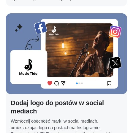
Dodaj logo do postów w social
mediach
Wzmocnij obecność marki w social mediach,
umieszczając logo na postach na Instagramie,