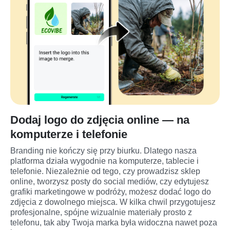
Dodaj logo do zdjęcia online — na
komputerze i telefonie
Branding nie kończy się przy biurku. Dlatego nasza 
platforma działa wygodnie na komputerze, tablecie i 
telefonie. Niezależnie od tego, czy prowadzisz sklep 
online, tworzysz posty do social mediów, czy edytujesz 
grafiki marketingowe w podróży, możesz dodać logo do 
zdjęcia z dowolnego miejsca. W kilka chwil przygotujesz 
profesjonalne, spójne wizualnie materiały prosto z 
telefonu, tak aby Twoja marka była widoczna nawet poza 