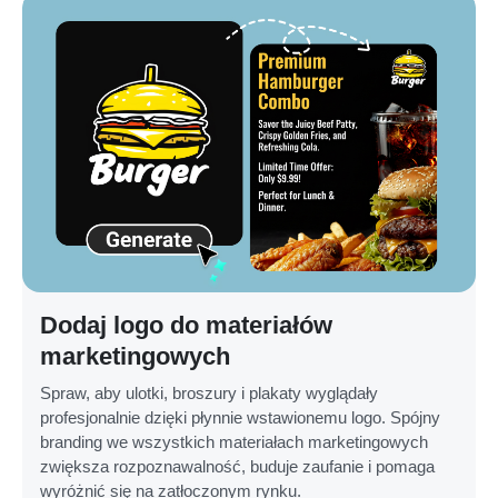
Dodaj logo do materiałów
marketingowych
Spraw, aby ulotki, broszury i plakaty wyglądały
profesjonalnie dzięki płynnie wstawionemu logo. Spójny
branding we wszystkich materiałach marketingowych
zwiększa rozpoznawalność, buduje zaufanie i pomaga
wyróżnić się na zatłoczonym rynku.