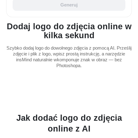
Generuj
Dodaj logo do zdjęcia online w
kilka sekund
Szybko dodaj logo do dowolnego zdjęcia z pomocą AI. Prześlij
zdjęcie i plik z logo, wpisz prostą instrukcję, a narzędzie
insMind naturalnie wkomponuje znak w obraz — bez
Photoshopa.
Jak dodać logo do zdjęcia
online z AI