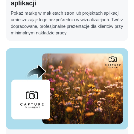
aplikacji
Pokaż markę w makietach stron lub projektach aplikacji,
umieszczając logo bezpośrednio w wizualizacjach. Twórz
dopracowane, profesjonalne prezentacje dla klientów przy
minimalnym nakładzie pracy.