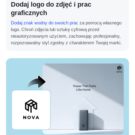
Dodaj logo do zdjęć i prac
graficznych
Dodaj znak wodny do swoich prac
za pomocą własnego
logo. Chroń zdjęcia lub sztukę cyfrową przed
nieautoryzowanym użyciem, zachowując profesjonalny,
rozpoznawalny styl zgodny z charakterem Twojej marki.