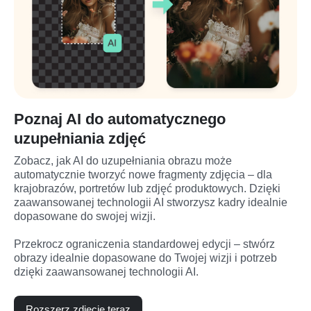
Poznaj AI do automatycznego
uzupełniania zdjęć
Zobacz, jak AI do uzupełniania obrazu może 
automatycznie tworzyć nowe fragmenty zdjęcia – dla 
krajobrazów, portretów lub zdjęć produktowych. Dzięki 
zaawansowanej technologii AI stworzysz kadry idealnie 
dopasowane do swojej wizji.

Przekrocz ograniczenia standardowej edycji – stwórz 
obrazy idealnie dopasowane do Twojej wizji i potrzeb 
dzięki zaawansowanej technologii AI.
Rozszerz zdjęcie teraz