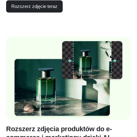
Rozszerz zdjęcie teraz
Rozszerz zdjęcia produktów do e-