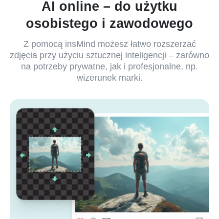
AI online – do użytku
osobistego i zawodowego
Z pomocą insMind możesz łatwo rozszerzać
zdjęcia przy użyciu sztucznej inteligencji – zarówno
na potrzeby prywatne, jak i profesjonalne, np.
wizerunek marki.