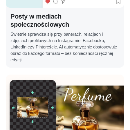
Posty w mediach
społecznościowych
Świetnie sprawdza się przy banerach, relacjach i
zdjęciach profilowych na Instagramie, Facebooku,
LinkedIn czy Pintereście. AI automatycznie dostosowuje
obraz do każdego formatu – bez konieczności ręcznej
edycji.