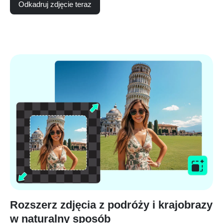
Odkadruj zdjęcie teraz
Rozszerz zdjęcia z podróży i krajobrazy
w naturalny sposób