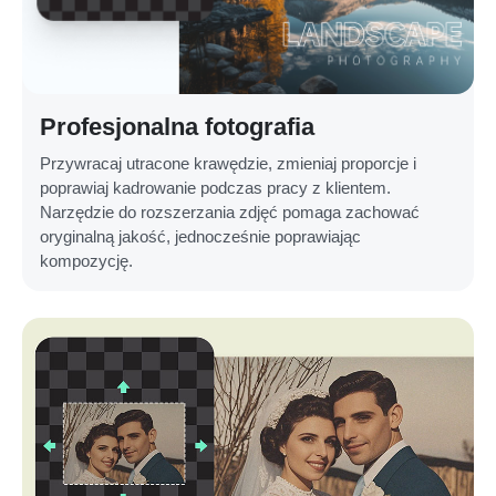
Profesjonalna fotografia
Przywracaj utracone krawędzie, zmieniaj proporcje i
poprawiaj kadrowanie podczas pracy z klientem.
Narzędzie do rozszerzania zdjęć pomaga zachować
oryginalną jakość, jednocześnie poprawiając
kompozycję.