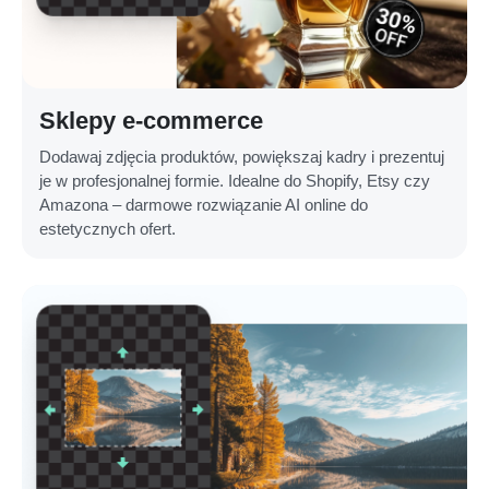
Sklepy e-commerce
Dodawaj zdjęcia produktów, powiększaj kadry i prezentuj
je w profesjonalnej formie. Idealne do Shopify, Etsy czy
Amazona – darmowe rozwiązanie AI online do
estetycznych ofert.