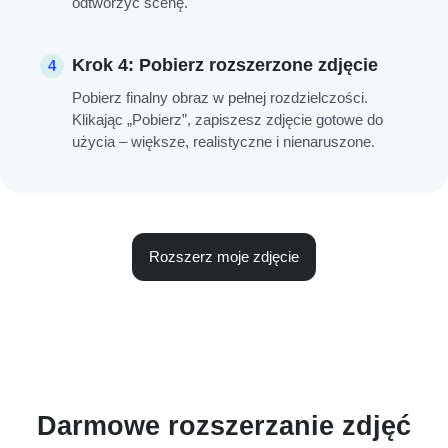
odtworzyć scenę.
Krok 4: Pobierz rozszerzone zdjęcie
4
Pobierz finalny obraz w pełnej rozdzielczości.
Klikając „Pobierz”, zapiszesz zdjęcie gotowe do
użycia – większe, realistyczne i nienaruszone.
Rozszerz moje zdjęcie
Darmowe rozszerzanie zdjęć