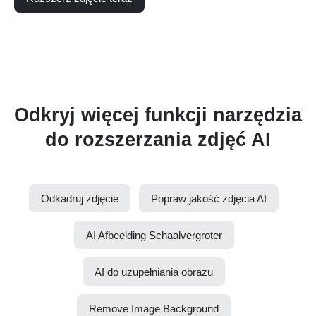
Odkryj więcej funkcji narzędzia
do rozszerzania zdjęć AI
Odkadruj zdjęcie
Popraw jakość zdjęcia AI
AI Afbeelding Schaalvergroter
AI do uzupełniania obrazu
Remove Image Background