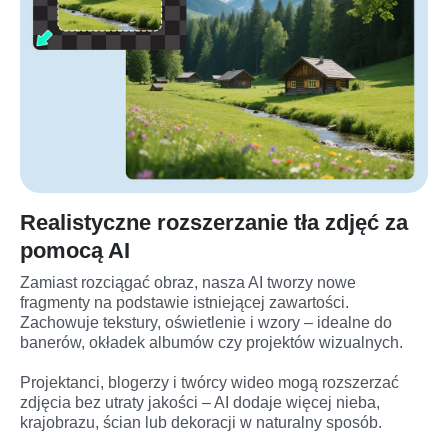
Realistyczne rozszerzanie tła zdjęć za
pomocą AI
Zamiast rozciągać obraz, nasza AI tworzy nowe 
fragmenty na podstawie istniejącej zawartości. 
Zachowuje tekstury, oświetlenie i wzory – idealne do 
banerów, okładek albumów czy projektów wizualnych.

Projektanci, blogerzy i twórcy wideo mogą rozszerzać 
zdjęcia bez utraty jakości – AI dodaje więcej nieba, 
krajobrazu, ścian lub dekoracji w naturalny sposób.