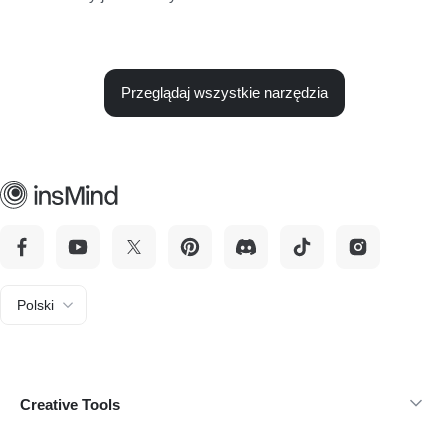
Przeglądaj wszystkie narzędzia
Polski
Creative Tools