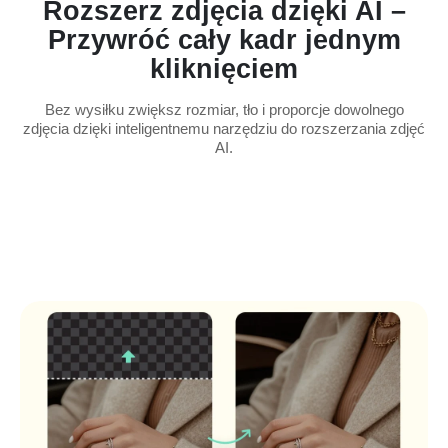
Rozszerz zdjęcia dzięki AI –
Przywróć cały kadr jednym
kliknięciem
Bez wysiłku zwiększ rozmiar, tło i proporcje dowolnego
zdjęcia dzięki inteligentnemu narzędziu do rozszerzania zdjęć
AI.