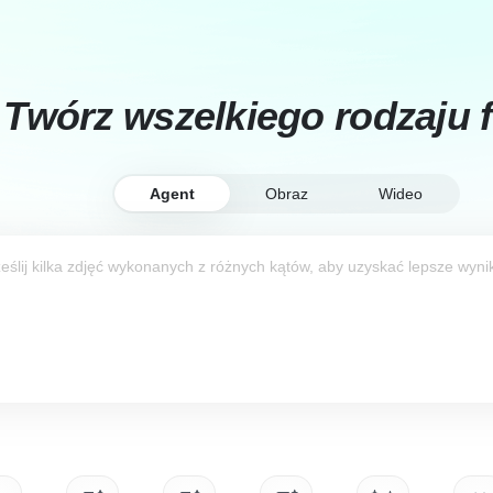
Twórz wszelkiego rodzaju 
Agent
Obraz
Wideo