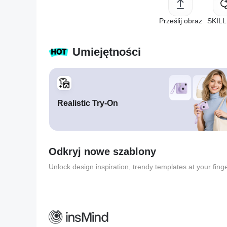
Prześlij obraz
SKILL
Umiejętności
Realistic Try-On
Odkryj nowe szablony
Unlock design inspiration, trendy templates at your finge