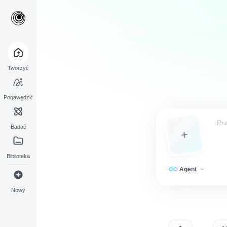
Tworzyć
Pogawędzić
Badać
Biblioteka
Agent
Nowy