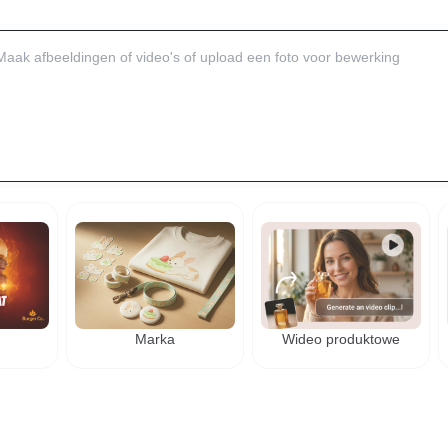
Marka
Wideo produktowe