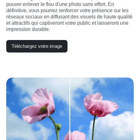
pouver enlever le flou d'une photo sans effort. En 
définitive, vous pourrez renforcer votre présence sur les 
réseaux sociaux en diffusant des visuels de haute qualité 
et attractifs qui captiveront votre public et laisseront une 
impression durable.
Téléchargez votre image