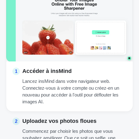
Accéder à insMind
1
Lancez insMind dans votre navigateur web.
Connectez-vous à votre compte ou créez-en un
nouveau pour accéder à l'outil pour déflouter les
images AI.
Uploadez vos photos floues
2
Commencez par choisir les photos que vous
souhaitez améliorer. Que ce soit un selfie, une