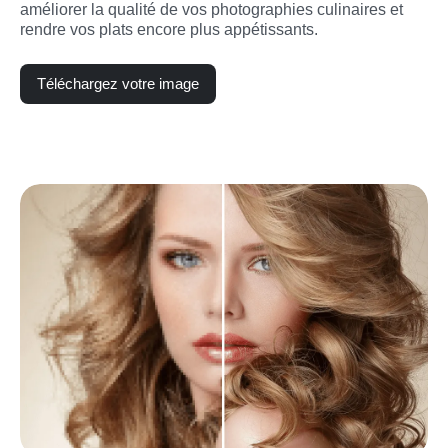
améliorer la qualité de vos photographies culinaires et 
rendre vos plats encore plus appétissants.
Téléchargez votre image