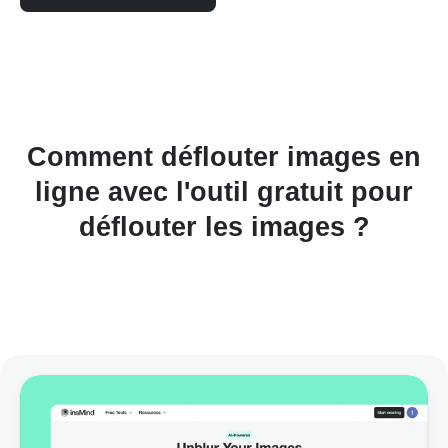
Comment déflouter images en
ligne avec l'outil gratuit pour
déflouter les images ?