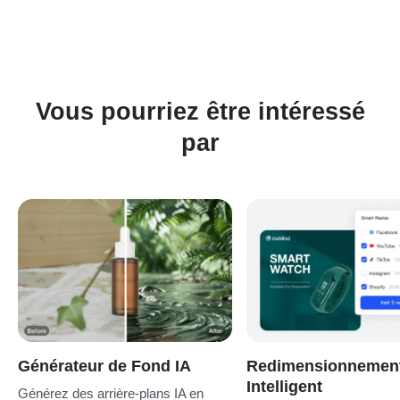
affiner des images en ligne.
Vous pourriez être intéressé
par
Générateur de Fond IA
Redimensionnemen
Intelligent
Générez des arrière-plans IA en