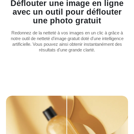
Déflouter une image en ligne
avec un outil pour déflouter
une photo gratuit
Redonnez de la netteté à vos images en un clic à grâce à
notre outil de netteté d'image gratuit doté d'une intelligence
artificielle. Vous pouvez ainsi obtenir instantanément des
résultats d'une grande clarté.