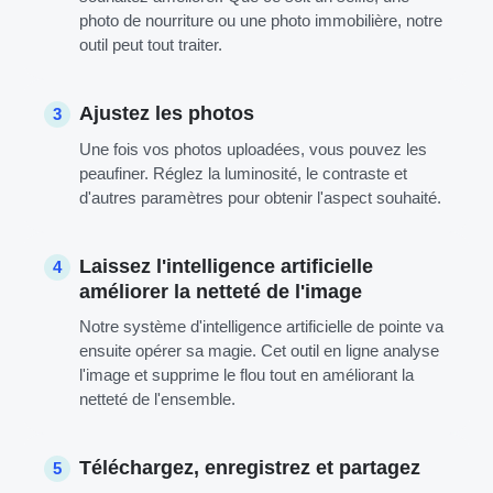
photo de nourriture ou une photo immobilière, notre
outil peut tout traiter.
Ajustez les photos
3
Une fois vos photos uploadées, vous pouvez les
peaufiner. Réglez la luminosité, le contraste et
d'autres paramètres pour obtenir l'aspect souhaité.
Laissez l'intelligence artificielle
4
améliorer la netteté de l'image
Notre système d'intelligence artificielle de pointe va
ensuite opérer sa magie. Cet outil en ligne analyse
l'image et supprime le flou tout en améliorant la
netteté de l'ensemble.
Téléchargez, enregistrez et partagez
5