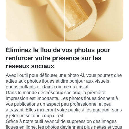
Éliminez le flou de vos photos pour
renforcer votre présence sur les
réseaux sociaux
Avec l'outil pour déflouter une photo AI, vous pourrez dire 
adieu aux photos floues et dire bonjour aux visuels 
époustouflants et clairs comme du cristal.
Dans le monde des réseaux sociaux, la première 
impression est importante. Les photos floues donnent à 
vos publications un aspect peu professionnel et peu 
attrayant. Elles inciteront votre public à les parcourir sans 
y jeter un second coup d'œil.
Grâce à notre outil avancé de suppression des images 
floues en ligne, les photos deviennent plus nettes et vous 