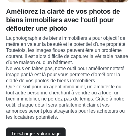
Améliorez la clarté de vos photos de
biens immobiliers avec l'outil pour
déflouter une photo
La photographie de biens immobiliers a pour objectif de 
mettre en valeur la beauté et le potentiel d'une propriété. 
Toutefois, les images floues peuvent être un problème 
courant. Il est alors difficile de capturer la véritable nature 
d'une maison ou d'un bâtiment.
Ne vous en faites pas, notre outil pour améliorer netteté 
image par IA est là pour vous permettre d'améliorer la 
clarté de vos photos de biens immobiliers.
Que ce soit pour un agent immobilier, un architecte ou 
tout autre personne cherchant à vendre ou à louer un 
bien immobilier, ne perdez pas de temps. Grâce à notre 
outil, chaque détail sera parfaitement clair et vos 
annonces seront plus attrayantes pour les acheteurs ou 
les locataires potentiels.
Téléchargez votre image