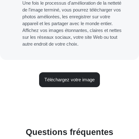
Une fois le processus d'amélioration de la netteté
de l'image terminé, vous pourrez télécharger vos
photos améliorées, les enregistrer sur votre
appareil et les partager avec le monde entier.
Affichez vos images étonnantes, claires et nettes
sur les réseaux sociaux, votre site Web ou tout
autre endroit de votre choix.
Téléchargez votre image
Questions fréquentes