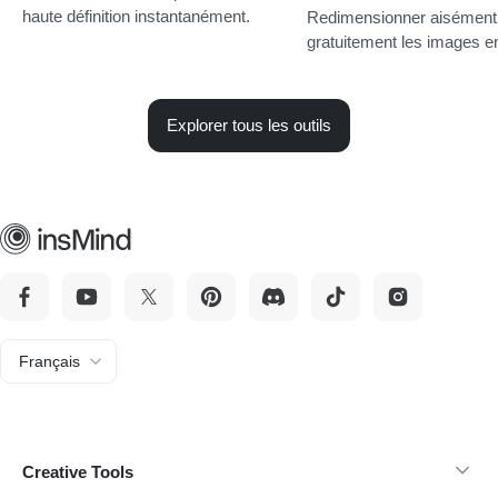
haute définition instantanément.
Redimensionner aisément
gratuitement les images en
Explorer tous les outils
Français
Creative Tools