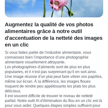
Augmentez la qualité de vos photos
alimentaires grâce à notre outil
d'accentuation de la netteté des images
en un clic
Si vous faites partie de l'industrie alimentaire, vous 
connaissez bien l'importance d'une photographie 
alimentaire visuellement attrayante.
Les photographies d'aliments sont de plus en plus 
populaires, et il n'est pas surprenant qu'il en soit ainsi. 
Une image réussie d'un plat peut faire vibrer vos papilles, 
même sur écran. À la différence, les images floues 
risquent de rendre peu appétissants les plats les plus 
délicieux.
Il est souvent difficile de trouver le niveau de netteté 
parfait. Notre outil AI d'élimination du flou en un clic est là 
pour vous aider. Quelques étapes simples suffisent pour 