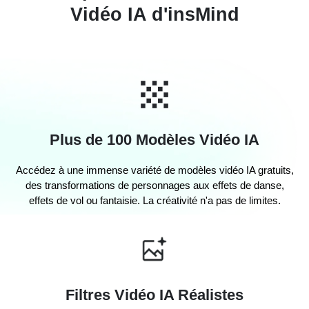
Vidéo IA d'insMind
Plus de 100 Modèles Vidéo IA
Accédez à une immense variété de modèles vidéo IA gratuits,
des transformations de personnages aux effets de danse,
effets de vol ou fantaisie. La créativité n'a pas de limites.
Filtres Vidéo IA Réalistes