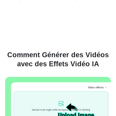
Comment Générer des Vidéos
avec des Effets Vidéo IA