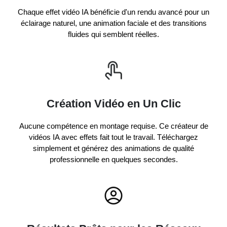
Chaque effet vidéo IA bénéficie d'un rendu avancé pour un
éclairage naturel, une animation faciale et des transitions
fluides qui semblent réelles.
Création Vidéo en Un Clic
Aucune compétence en montage requise. Ce créateur de
vidéos IA avec effets fait tout le travail. Téléchargez
simplement et générez des animations de qualité
professionnelle en quelques secondes.