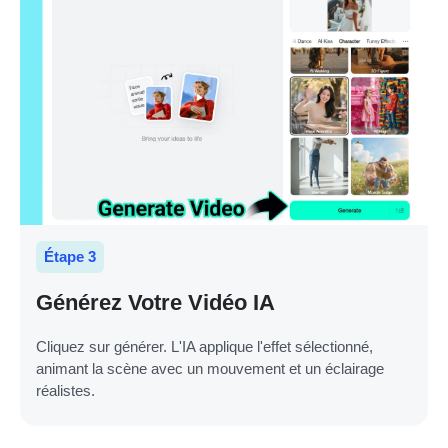
Étape 3
Générez Votre Vidéo IA
Cliquez sur générer. L'IA applique l'effet sélectionné,
animant la scène avec un mouvement et un éclairage
réalistes.