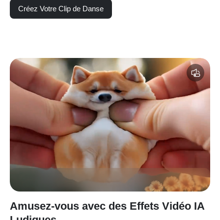
Créez Votre Clip de Danse
Amusez-vous avec des Effets Vidéo IA
Ludiques