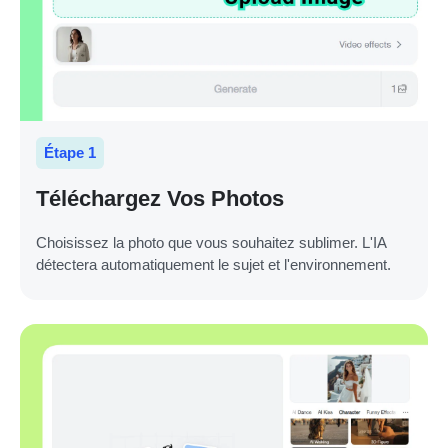
Étape 1
Téléchargez Vos Photos
Choisissez la photo que vous souhaitez sublimer. L'IA
détectera automatiquement le sujet et l'environnement.