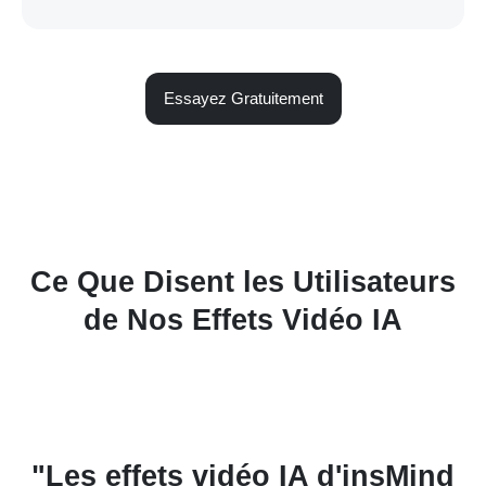
Essayez Gratuitement
Ce Que Disent les Utilisateurs
de Nos Effets Vidéo IA
d
"J'ai utilisé les modèles