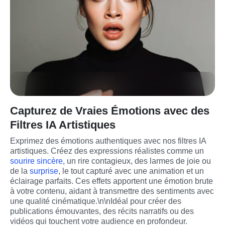
Capturez de Vraies Émotions avec des
Filtres IA Artistiques
Exprimez des émotions authentiques avec nos filtres IA 
artistiques. Créez des expressions réalistes comme un 
sourire sincère
, un rire contagieux, des larmes de joie ou 
de la 
surprise
, le tout capturé avec une animation et un 
éclairage parfaits. Ces effets apportent une émotion brute 
à votre contenu, aidant à transmettre des sentiments avec 
une qualité cinématique.\n\nIdéal pour créer des 
publications émouvantes, des récits narratifs ou des 
vidéos qui touchent votre audience en profondeur.