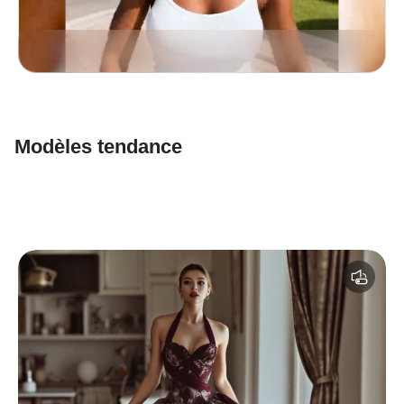
Modèles tendance