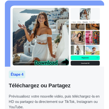
Étape 4
Téléchargez ou Partagez
Prévisualisez votre nouvelle vidéo, puis téléchargez-la en
HD ou partagez-la directement sur TikTok, Instagram ou
YouTube.