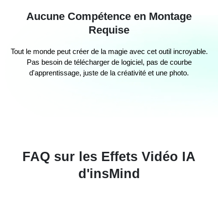
Aucune Compétence en Montage
Requise
Tout le monde peut créer de la magie avec cet outil incroyable.
Pas besoin de télécharger de logiciel, pas de courbe
d'apprentissage, juste de la créativité et une photo.
FAQ sur les Effets Vidéo IA
d'insMind