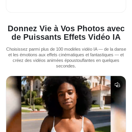
Donnez Vie à Vos Photos avec
de Puissants Effets Vidéo IA
Choisissez parmi plus de 100 modèles vidéo IA — de la danse
et les émotions aux effets cinématiques et fantastiques — et
créez des vidéos animées époustouflantes en quelques
secondes.