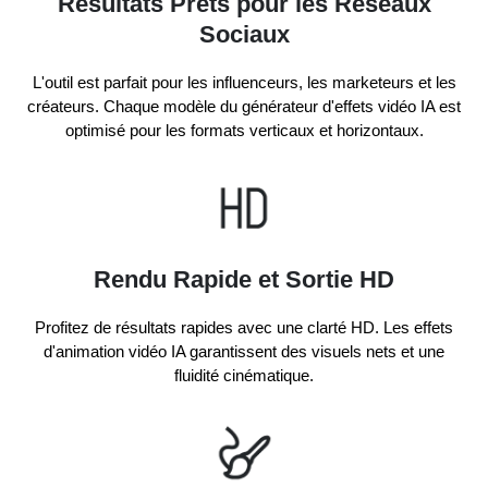
Résultats Prêts pour les Réseaux
Sociaux
L'outil est parfait pour les influenceurs, les marketeurs et les
créateurs. Chaque modèle du générateur d'effets vidéo IA est
optimisé pour les formats verticaux et horizontaux.
Rendu Rapide et Sortie HD
Profitez de résultats rapides avec une clarté HD. Les effets
d'animation vidéo IA garantissent des visuels nets et une
fluidité cinématique.