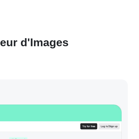
eur d'Images