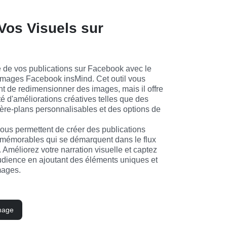
Vos Visuels sur
 de vos publications sur Facebook avec le 
mages Facebook insMind. Cet outil vous 
 de redimensionner des images, mais il offre 
 d'améliorations créatives telles que des 
ière-plans personnalisables et des options de 
ous permettent de créer des publications 
mémorables qui se démarquent dans le flux 
méliorez votre narration visuelle et captez 
audience en ajoutant des éléments uniques et 
mages.
mage