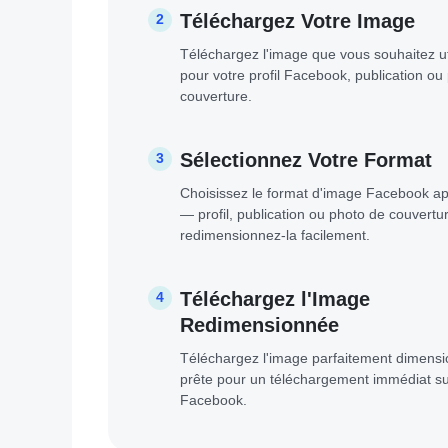
Téléchargez Votre Image
2
Téléchargez l'image que vous souhaitez ut
pour votre profil Facebook, publication ou
couverture.
Sélectionnez Votre Format
3
Choisissez le format d'image Facebook ap
— profil, publication ou photo de couvertu
redimensionnez-la facilement.
Téléchargez l'Image
4
Redimensionnée
Téléchargez l'image parfaitement dimens
prête pour un téléchargement immédiat s
Facebook.