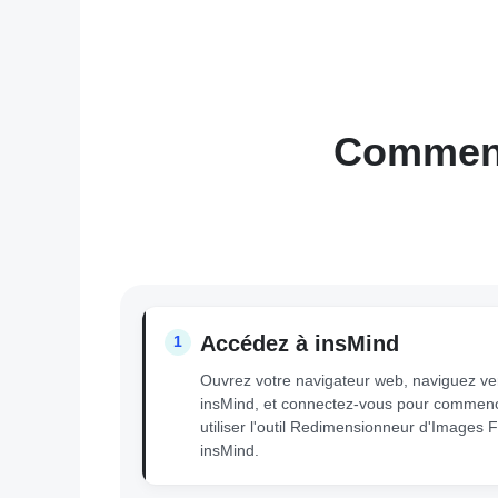
Comment
Accédez à insMind
1
Ouvrez votre navigateur web, naviguez ve
insMind, et connectez-vous pour commen
utiliser l'outil Redimensionneur d'Images
insMind.