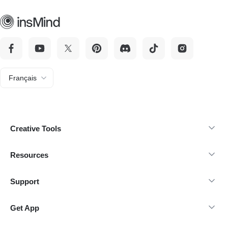
Français
Creative Tools
Resources
Support
Get App