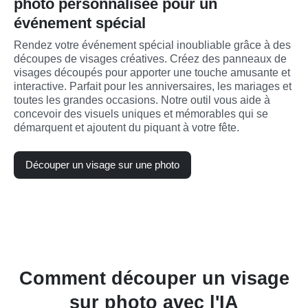
photo personnalisée pour un
événement spécial
Rendez votre événement spécial inoubliable grâce à des 
découpes de visages créatives. Créez des panneaux de 
visages découpés pour apporter une touche amusante et 
interactive. Parfait pour les anniversaires, les mariages et 
toutes les grandes occasions. Notre outil vous aide à 
concevoir des visuels uniques et mémorables qui se 
démarquent et ajoutent du piquant à votre fête.
Découper un visage sur une photo
Comment découper un visage
sur photo avec l'IA