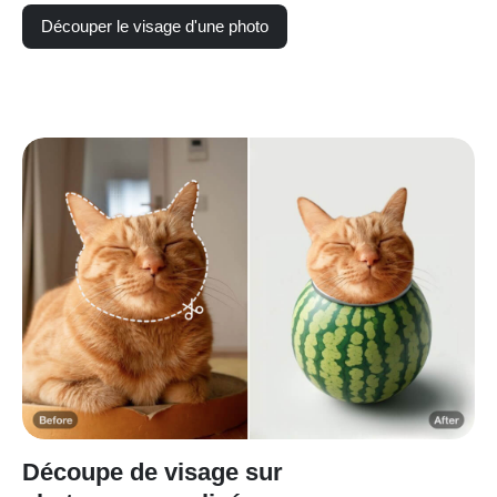
Découper le visage d'une photo
Découpe de visage sur