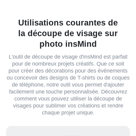
Utilisations courantes de
la découpe de visage sur
photo insMind
L'outil de découpe de visage d'insMind est parfait
pour de nombreux projets créatifs. Que ce soit
pour créer des décorations pour des événements
ou concevoir des designs de T-shirts ou de coques
de téléphone, notre outil vous permet d'ajouter
facilement une touche personnalisée. Découvrez
comment vous pouvez utiliser la découpe de
visages pour sublimer vos créations et rendre
chaque projet unique.