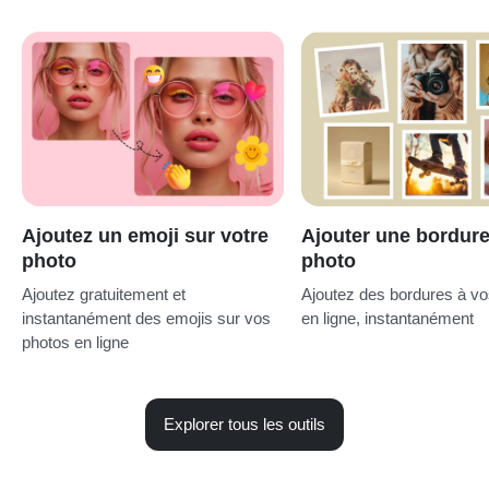
Ajoutez un emoji sur votre
Ajouter une bordure
photo
photo
Ajoutez gratuitement et
Ajoutez des bordures à v
instantanément des emojis sur vos
en ligne, instantanément
photos en ligne
Explorer tous les outils