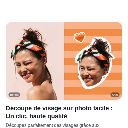
Découpe de visage sur photo facile :
Un clic, haute qualité
Découpez parfaitement des visages grâce aux 