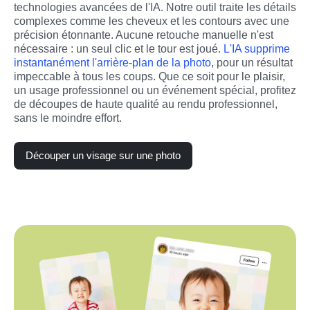
technologies avancées de l'IA. Notre outil traite les détails 
complexes comme les cheveux et les contours avec une 
précision étonnante. Aucune retouche manuelle n'est 
nécessaire : un seul clic et le tour est joué. 
L'IA supprime 
instantanément l'arrière-plan de la photo
, pour un résultat 
impeccable à tous les coups. Que ce soit pour le plaisir, 
un usage professionnel ou un événement spécial, profitez 
de découpes de haute qualité au rendu professionnel, 
sans le moindre effort.
Découper un visage sur une photo