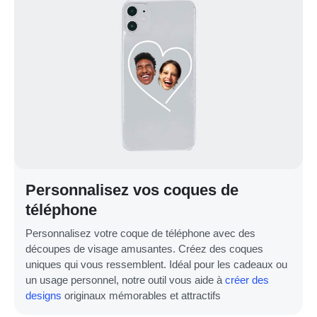
Personnalisez vos coques de
téléphone
Personnalisez votre coque de téléphone avec des
découpes de visage amusantes. Créez des coques
uniques qui vous ressemblent. Idéal pour les cadeaux ou
un usage personnel, notre outil vous aide à
créer des
designs
originaux mémorables et attractifs