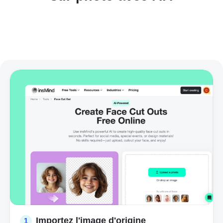
Importez l'image d'origine
1