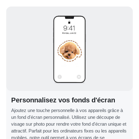
Personnalisez vos fonds d'écran
Ajoutez une touche personnelle à vos appareils grâce à
un fond d'écran personnalisé. Utilisez une découpe de
visage sur photo pour rendre votre fond d'écran unique et
attractif. Parfait pour les ordinateurs fixes ou les appareils
mobiles, notre outil permet à vos écrans de se