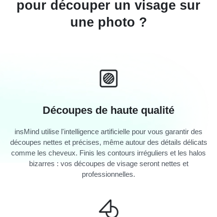
pour découper un visage sur
une photo ?
Découpes de haute qualité
insMind utilise l'intelligence artificielle pour vous garantir des
découpes nettes et précises, même autour des détails délicats
comme les cheveux. Finis les contours irréguliers et les halos
bizarres : vos découpes de visage seront nettes et
professionnelles.