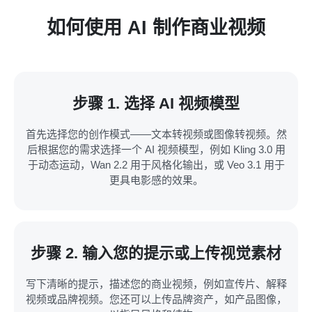
如何使用 AI 制作商业视频
步骤 1. 选择 AI 视频模型
首先选择您的创作模式——文本转视频或图像转视频。然
后根据您的需求选择一个 AI 视频模型，例如 Kling 3.0 用
于动态运动，Wan 2.2 用于风格化输出，或 Veo 3.1 用于
更具电影感的效果。
步骤 2. 输入您的提示或上传视觉素材
写下清晰的提示，描述您的商业视频，例如宣传片、解释
视频或品牌视频。您还可以上传品牌资产，如产品图像，