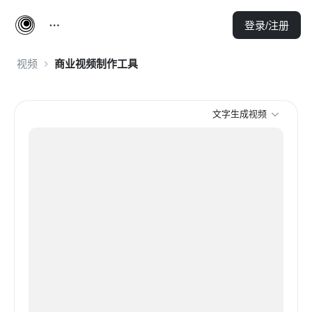
登录/注册
视频
商业视频制作工具
文字生成视频