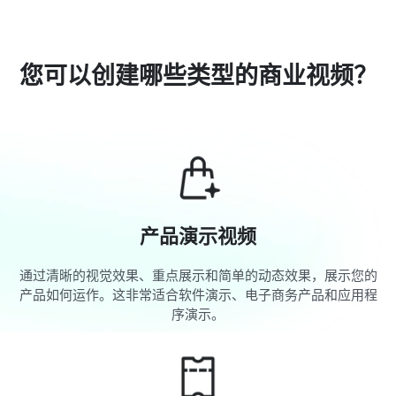
您可以创建哪些类型的商业视频？
产品演示视频
通过清晰的视觉效果、重点展示和简单的动态效果，展示您的
产品如何运作。这非常适合软件演示、电子商务产品和应用程
序演示。