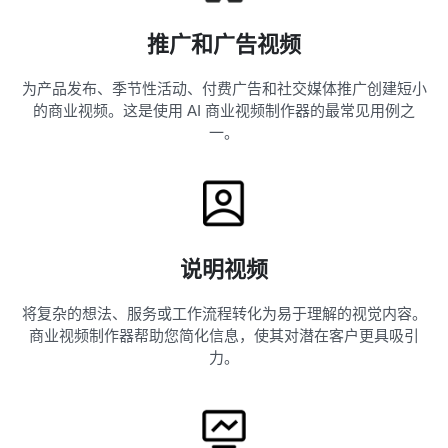
推广和广告视频
为产品发布、季节性活动、付费广告和社交媒体推广创建短小
的商业视频。这是使用 AI 商业视频制作器的最常见用例之
一。
说明视频
将复杂的想法、服务或工作流程转化为易于理解的视觉内容。
商业视频制作器帮助您简化信息，使其对潜在客户更具吸引
力。