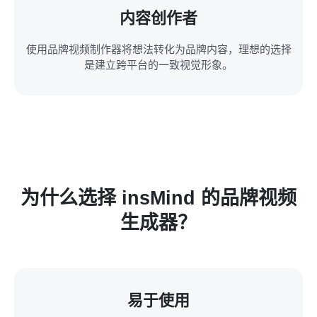
内容创作者
使用品牌视频制作器将想法转化为品牌内容，理想的选择
是建立跨平台的一致视觉形象。
为什么选择 insMind 的品牌视频
生成器？
易于使用