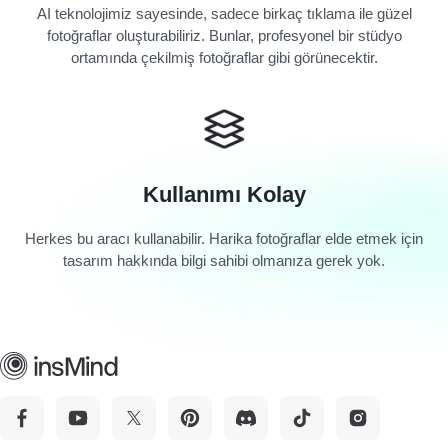
AI teknolojimiz sayesinde, sadece birkaç tıklama ile güzel
fotoğraflar oluşturabiliriz. Bunlar, profesyonel bir stüdyo
ortamında çekilmiş fotoğraflar gibi görünecektir.
Kullanımı Kolay
Herkes bu aracı kullanabilir. Harika fotoğraflar elde etmek için
tasarım hakkında bilgi sahibi olmanıza gerek yok.