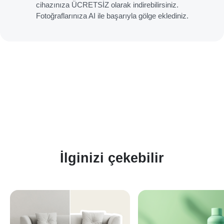
cihazınıza ÜCRETSİZ olarak indirebilirsiniz.
Fotoğraflarınıza AI ile başarıyla gölge eklediniz.
İlginizi çekebilir