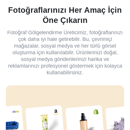
Fotoğraflarınızı Her Amaç İçin
Öne Çıkarın
Fotoğraf Gölgelendirme Üreticimiz, fotoğraflarınızı
çok daha iyi hale getirebilir. Bu, çevrimiçi
mağazalar, sosyal medya ve her türlü görsel
oluşturma için kullanılabilir. Ürünlerinizi doğal,
sosyal medya gönderilerinizi harika ve
reklamlarınızı profesyonel göstermek için kolayca
kullanabilirsiniz.