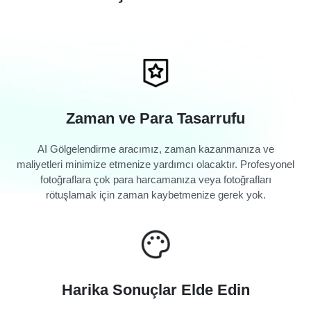
Zaman ve Para Tasarrufu
AI Gölgelendirme aracımız, zaman kazanmanıza ve
maliyetleri minimize etmenize yardımcı olacaktır. Profesyonel
fotoğraflara çok para harcamanıza veya fotoğrafları
rötuşlamak için zaman kaybetmenize gerek yok.
Harika Sonuçlar Elde Edin