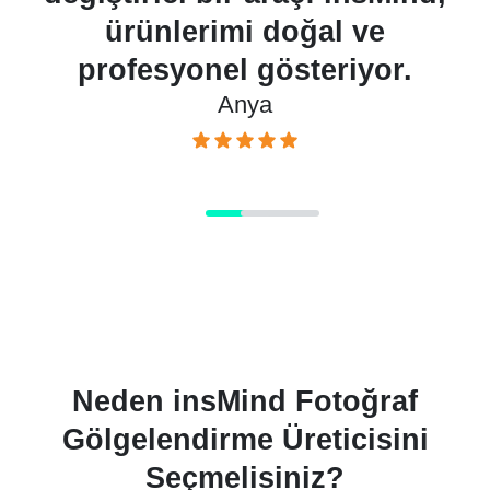
ürünlerimi doğal ve
profesyonel gösteriyor.
Anya
Neden insMind Fotoğraf
Gölgelendirme Üreticisini
Seçmelisiniz?