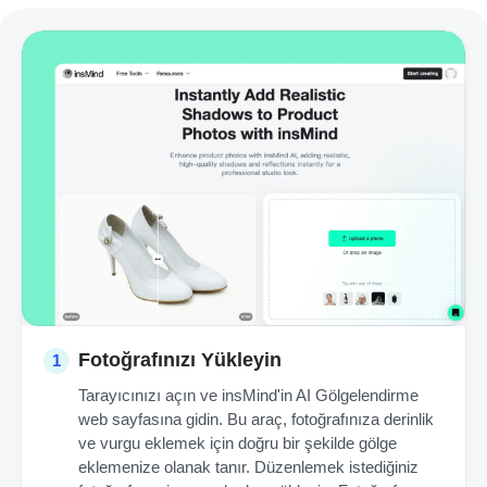
Fotoğrafınızı Yükleyin
1
Tarayıcınızı açın ve insMind'in AI Gölgelendirme
web sayfasına gidin. Bu araç, fotoğrafınıza derinlik
ve vurgu eklemek için doğru bir şekilde gölge
eklemenize olanak tanır. Düzenlemek istediğiniz