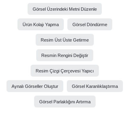
Görsel Üzerindeki Metni Düzenle
Ürün Kolajı Yapma
Görsel Döndürme
Resim Üst Üste Getirme
Resmin Rengini Değiştir
Resim Çizgi Çerçevesi Yapıcı
Aynalı Görseller Oluştur
Görsel Karanlıklaştırma
Görsel Parlaklığını Artırma