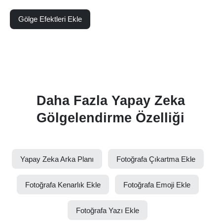
Gölge Efektleri Ekle
Daha Fazla Yapay Zeka
Gölgelendirme Özelliği
Yapay Zeka Arka Planı
Fotoğrafa Çıkartma Ekle
Fotoğrafa Kenarlık Ekle
Fotoğrafa Emoji Ekle
Fotoğrafa Yazı Ekle