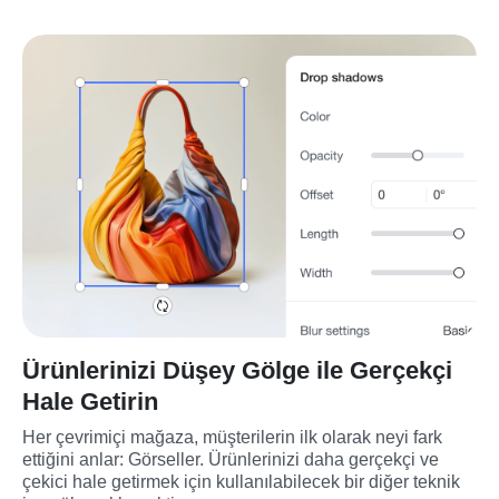
Ürünlerinizi Düşey Gölge ile Gerçekçi
Hale Getirin
Her çevrimiçi mağaza, müşterilerin ilk olarak neyi fark 
ettiğini anlar: Görseller. Ürünlerinizi daha gerçekçi ve 
çekici hale getirmek için kullanılabilecek bir diğer teknik 