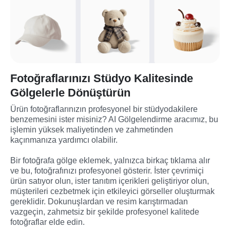
Fotoğraflarınızı Stüdyo Kalitesinde
Gölgelerle Dönüştürün
Ürün fotoğraflarınızın profesyonel bir stüdyodakilere 
benzemesini ister misiniz? AI Gölgelendirme aracımız, bu 
işlemin yüksek maliyetinden ve zahmetinden 
kaçınmanıza yardımcı olabilir.

Bir fotoğrafa gölge eklemek, yalnızca birkaç tıklama alır 
ve bu, fotoğrafınızı profesyonel gösterir. İster çevrimiçi 
ürün satıyor olun, ister tanıtım içerikleri geliştiriyor olun, 
müşterileri cezbetmek için etkileyici görseller oluşturmak 
gereklidir. Dokunuşlardan ve resim karıştırmadan 
vazgeçin, zahmetsiz bir şekilde profesyonel kalitede 
fotoğraflar elde edin.