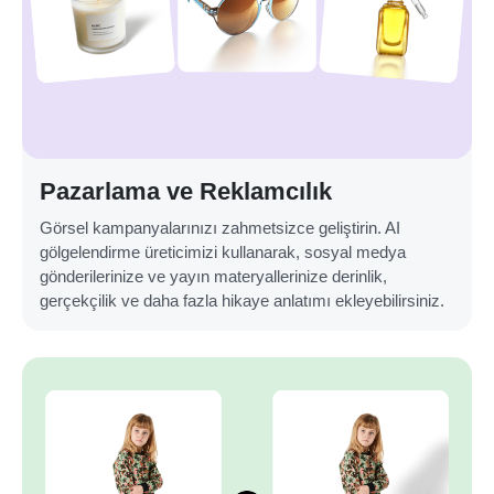
Pazarlama ve Reklamcılık
Görsel kampanyalarınızı zahmetsizce geliştirin. AI
gölgelendirme üreticimizi kullanarak, sosyal medya
gönderilerinize ve yayın materyallerinize derinlik,
gerçekçilik ve daha fazla hikaye anlatımı ekleyebilirsiniz.