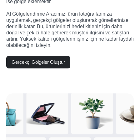
ise gölge eklemektir.

AI Gölgelendirme Aracımızı ürün fotoğraflarınıza 
uygulamak, gerçekçi gölgeler oluşturarak görsellerinize 
derinlik katar. Bu, ürünlerinizi hedef kitleniz için daha 
doğal ve çekici hale getirerek müşteri ilgisini ve satışları 
artırır. Yüksek kaliteli gölgelerin işiniz için ne kadar faydalı 
olabileceğini izleyin.
Gerçekçi Gölgeler Oluştur