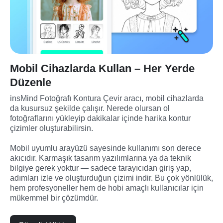
Mobil Cihazlarda Kullan – Her Yerde
Düzenle
insMind Fotoğrafı Kontura Çevir aracı, mobil cihazlarda 
da kusursuz şekilde çalışır. Nerede olursan ol 
fotoğraflarını yükleyip dakikalar içinde harika kontur 
çizimler oluşturabilirsin.

Mobil uyumlu arayüzü sayesinde kullanımı son derece 
akıcıdır. Karmaşık tasarım yazılımlarına ya da teknik 
bilgiye gerek yoktur — sadece tarayıcıdan giriş yap, 
adımları izle ve oluşturduğun çizimi indir. Bu çok yönlülük, 
hem profesyoneller hem de hobi amaçlı kullanıcılar için 
mükemmel bir çözümdür.