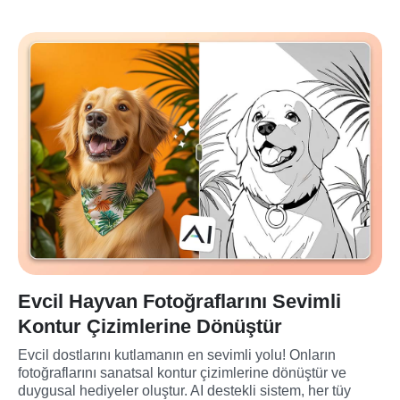
Evcil Hayvan Fotoğraflarını Sevimli
Kontur Çizimlerine Dönüştür
Evcil dostlarını kutlamanın en sevimli yolu! Onların 
fotoğraflarını sanatsal kontur çizimlerine dönüştür ve 
duygusal hediyeler oluştur. AI destekli sistem, her tüy 