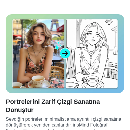
Portrelerini Zarif Çizgi Sanatına
Dönüştür
Sevdiğin portreleri minimalist ama ayrıntılı çizgi sanatına 
dönüştürerek yeniden canlandır. insMind Fotoğrafı 