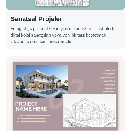
Sanatsal Projeler
Fotoğraf çizgi sanat senin yerine konuşsun. İllüstratörler,
dijital kolaj sanatçıları veya yeni bir tarz keşfetmek
isteyen herkes için mükemmeldir.