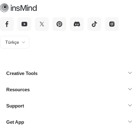
Türkçe
Creative Tools
Resources
Support
Get App