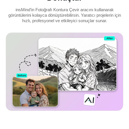
insMind’in Fotoğrafı Kontura Çevir aracını kullanarak
görüntülerini kolayca dönüştürebilirsin. Yaratıcı projelerin için
hızlı, profesyonel ve etkileyici sonuçlar sunar.