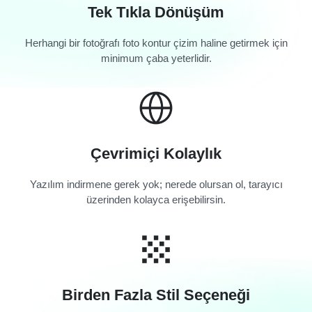
Tek Tıkla Dönüşüm
Herhangi bir fotoğrafı foto kontur çizim haline getirmek için
minimum çaba yeterlidir.
Çevrimiçi Kolaylık
Yazılım indirmene gerek yok; nerede olursan ol, tarayıcı
üzerinden kolayca erişebilirsin.
Birden Fazla Stil Seçeneği