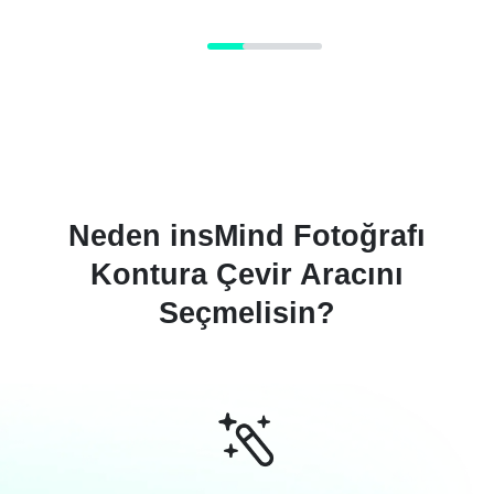
Neden insMind Fotoğrafı
Kontura Çevir Aracını
Seçmelisin?