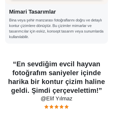
Mimari Tasarımlar
Bina veya şehir manzarası fotoğraflarını doğru ve detaylı
kontur çizimlere dönüştür. Bu çizimler mimarlar ve
tasarımcılar için eskiz, konsept tasarım veya sunumlarda
kullanılabilir.
“En sevdiğim evcil hayvan
fotoğrafım saniyeler içinde
harika bir kontur çizim haline
”
geldi. Şimdi çerçevelettim!”
@Elif Yılmaz