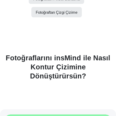
Fotoğraftan Çizgi Çizime
Fotoğraflarını insMind ile Nasıl
Kontur Çizimine
Dönüştürürsün?