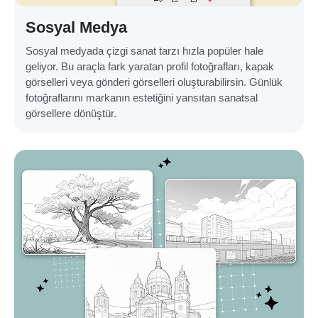
Sosyal Medya
Sosyal medyada çizgi sanat tarzı hızla popüler hale
geliyor. Bu araçla fark yaratan profil fotoğrafları, kapak
görselleri veya gönderi görselleri oluşturabilirsin. Günlük
fotoğraflarını markanın estetiğini yansıtan sanatsal
görsellere dönüştür.