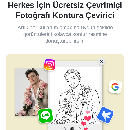
Herkes İçin Ücretsiz Çevrimiçi
Fotoğrafı Kontura Çevirici
Artık her kullanım amacına uygun şekilde
görüntülerini kolayca kontur resmine
dönüştürebilirsin.