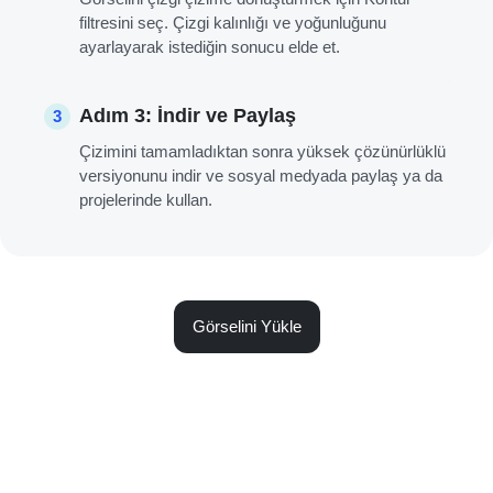
filtresini seç. Çizgi kalınlığı ve yoğunluğunu
ayarlayarak istediğin sonucu elde et.
Adım 3: İndir ve Paylaş
3
Çizimini tamamladıktan sonra yüksek çözünürlüklü
versiyonunu indir ve sosyal medyada paylaş ya da
projelerinde kullan.
Görselini Yükle