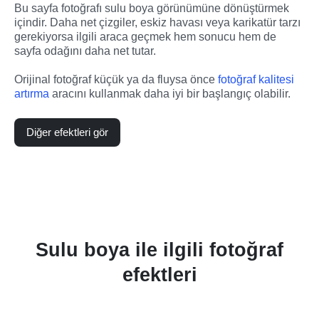
Bu sayfa fotoğrafı sulu boya görünümüne dönüştürmek 
içindir. Daha net çizgiler, eskiz havası veya karikatür tarzı 
gerekiyorsa ilgili araca geçmek hem sonucu hem de 
sayfa odağını daha net tutar.
Orijinal fotoğraf küçük ya da fluysa önce 
fotoğraf kalitesi 
artırma
 aracını kullanmak daha iyi bir başlangıç olabilir.
Diğer efektleri gör
Sulu boya ile ilgili fotoğraf
efektleri