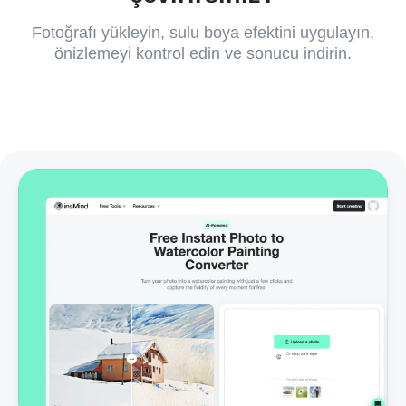
Fotoğrafı yükleyin, sulu boya efektini uygulayın,
önizlemeyi kontrol edin ve sonucu indirin.