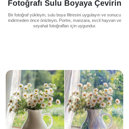
Fotoğrafı Sulu Boyaya Çevirin
Bir fotoğraf yükleyin, sulu boya filtresini uygulayın ve sonucu
indirmeden önce önizleyin. Portre, manzara, evcil hayvan ve
seyahat fotoğrafları için uygundur.