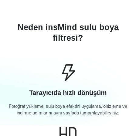
Neden insMind sulu boya
filtresi?
Tarayıcıda hızlı dönüşüm
Fotoğraf yükleme, sulu boya efektini uygulama, önizleme ve
indirme adımlarını aynı sayfada tamamlayabilirsiniz.