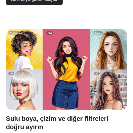
Sulu boya, çizim ve diğer filtreleri
doğru ayırın