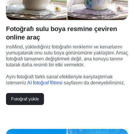
Fotoğrafı sulu boya resmine çeviren
online araç
insMind, yüklediğiniz fotoğrafın renklerini ve kenarlarını 
yumuşatarak onu sulu boya görünümüne yaklaştırır. Amaç 
fotoğrafı tamamen değiştirmek değil, ana konuyu tanınır 
tutarak daha resimli bir etki vermektir.
Aynı fotoğrafı farklı sanat efektleriyle karşılaştırmak 
isterseniz 
AI fotoğraf filtresi
 sayfasını da deneyebilirsiniz.
Fotoğraf yükle