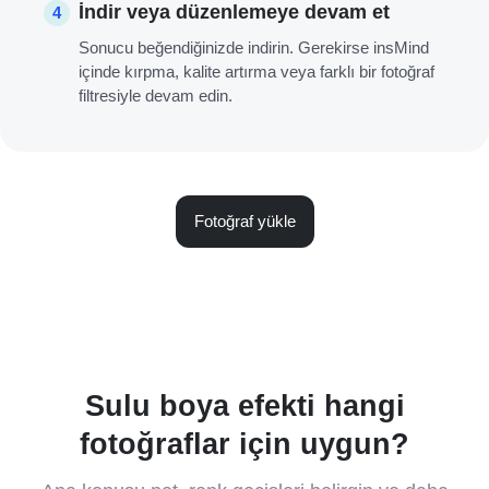
İndir veya düzenlemeye devam et
4
Sonucu beğendiğinizde indirin. Gerekirse insMind
içinde kırpma, kalite artırma veya farklı bir fotoğraf
filtresiyle devam edin.
Fotoğraf yükle
Sulu boya efekti hangi
fotoğraflar için uygun?