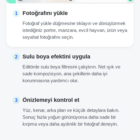
Fotoğrafını yükle
1
Fotoğraf yükle düğmesine tıklayın ve dönüştürmek
istediğiniz portre, manzara, evcil hayvan, ürün veya
seyahat fotoğrafını seçin.
Sulu boya efektini uygula
2
Editörde sulu boya filtresini çalıştırın. Net ışık ve
sade kompozisyon, ana şekillerin daha iyi
korunmasına yardımcı olur.
Önizlemeyi kontrol et
3
Yüz, kenar, arka plan ve küçük detaylara bakın.
Sonuç fazla yoğun görünüyorsa daha sade bir
kırpma veya daha aydınlık bir fotoğraf deneyin.