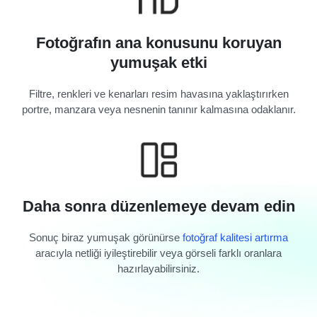
Fotoğrafın ana konusunu koruyan
yumuşak etki
Filtre, renkleri ve kenarları resim havasına yaklaştırırken
portre, manzara veya nesnenin tanınır kalmasına odaklanır.
Daha sonra düzenlemeye devam edin
Sonuç biraz yumuşak görünürse
fotoğraf kalitesi artırma
aracıyla netliği iyileştirebilir veya görseli farklı oranlara
hazırlayabilirsiniz.