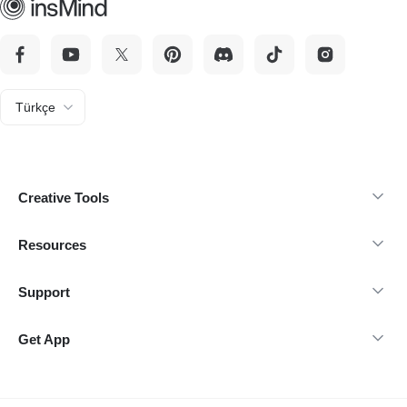
Türkçe
Creative Tools
Resources
Support
Get App