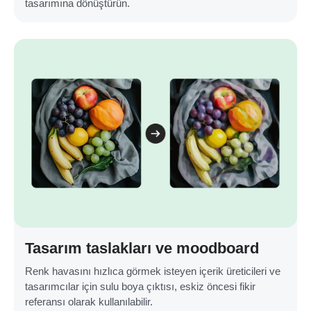
tasarımına dönüştürün.
Tasarım taslakları ve moodboard
Renk havasını hızlıca görmek isteyen içerik üreticileri ve
tasarımcılar için sulu boya çıktısı, eskiz öncesi fikir
referansı olarak kullanılabilir.