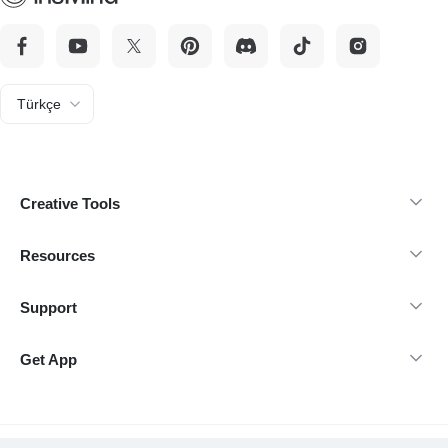
Türkçe
Creative Tools
Resources
Support
Get App