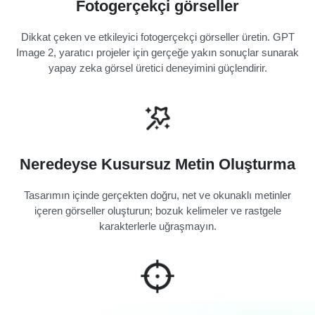
Fotogerçekçi görseller
Dikkat çeken ve etkileyici fotogerçekçi görseller üretin. GPT
Image 2, yaratıcı projeler için gerçeğe yakın sonuçlar sunarak
yapay zeka görsel üretici deneyimini güçlendirir.
Neredeyse Kusursuz Metin Oluşturma
Tasarımın içinde gerçekten doğru, net ve okunaklı metinler
içeren görseller oluşturun; bozuk kelimeler ve rastgele
karakterlerle uğraşmayın.