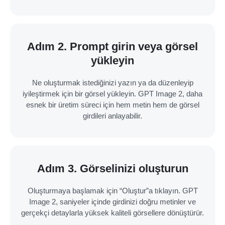
Adım 2. Prompt girin veya görsel
yükleyin
Ne oluşturmak istediğinizi yazın ya da düzenleyip
iyileştirmek için bir görsel yükleyin. GPT Image 2, daha
esnek bir üretim süreci için hem metin hem de görsel
girdileri anlayabilir.
Adım 3. Görselinizi oluşturun
Oluşturmaya başlamak için “Oluştur”a tıklayın. GPT
Image 2, saniyeler içinde girdinizi doğru metinler ve
gerçekçi detaylarla yüksek kaliteli görsellere dönüştürür.