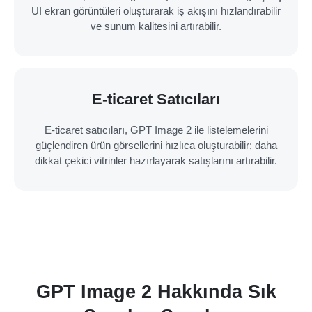
UI ekran görüntüleri oluşturarak iş akışını hızlandırabilir
ve sunum kalitesini artırabilir.
E-ticaret Satıcıları
E-ticaret satıcıları, GPT Image 2 ile listelemelerini
güçlendiren ürün görsellerini hızlıca oluşturabilir; daha
dikkat çekici vitrinler hazırlayarak satışlarını artırabilir.
GPT Image 2 Hakkında Sık