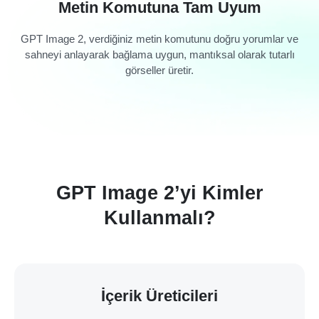
Metin Komutuna Tam Uyum
GPT Image 2, verdiğiniz metin komutunu doğru yorumlar ve
sahneyi anlayarak bağlama uygun, mantıksal olarak tutarlı
görseller üretir.
GPT Image 2’yi Kimler
Kullanmalı?
İçerik Üreticileri