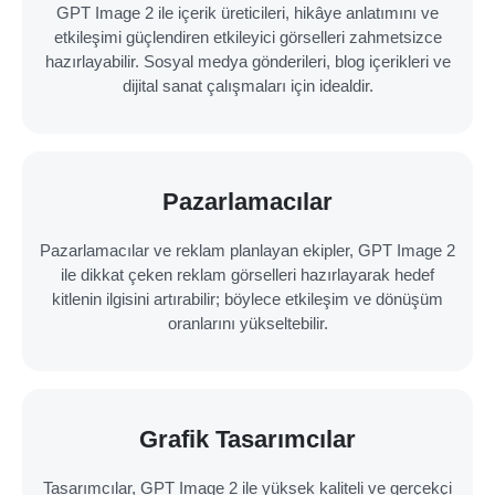
GPT Image 2 ile içerik üreticileri, hikâye anlatımını ve
etkileşimi güçlendiren etkileyici görselleri zahmetsizce
hazırlayabilir. Sosyal medya gönderileri, blog içerikleri ve
dijital sanat çalışmaları için idealdir.
Pazarlamacılar
Pazarlamacılar ve reklam planlayan ekipler, GPT Image 2
ile dikkat çeken reklam görselleri hazırlayarak hedef
kitlenin ilgisini artırabilir; böylece etkileşim ve dönüşüm
oranlarını yükseltebilir.
Grafik Tasarımcılar
Tasarımcılar, GPT Image 2 ile yüksek kaliteli ve gerçekçi