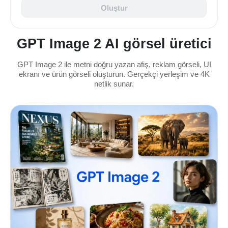
Oluştur
GPT Image 2 AI görsel üretici
GPT Image 2 ile metni doğru yazan afiş, reklam görseli, UI
ekranı ve ürün görseli oluşturun. Gerçekçi yerleşim ve 4K
netlik sunar.