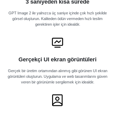
3 saniyeden kısa sürede
GPT Image 2 ile yalnızca üç saniye içinde çok hızlı şekilde
görsel oluşturun. Kaliteden ödün vermeden hızlı teslim
gerektiren işler için idealdir.
Gerçekçi UI ekran görüntüleri
Gerçek bir üretim ortamından alınmış gibi görünen UI ekran
görüntüleri oluşturun. Uygulama ve web tasarımlarını güven
veren bir görünümle sergilemek için idealdir.