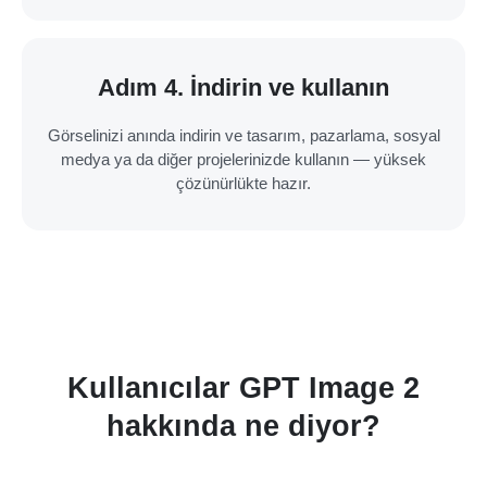
Adım 4. İndirin ve kullanın
Görselinizi anında indirin ve tasarım, pazarlama, sosyal
medya ya da diğer projelerinizde kullanın — yüksek
çözünürlükte hazır.
Kullanıcılar GPT Image 2
hakkında ne diyor?