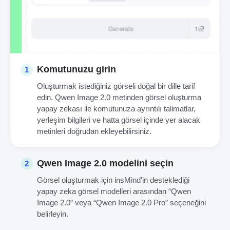
Komutunuzu girin
1
Oluşturmak istediğiniz görseli doğal bir dille tarif
edin. Qwen Image 2.0 metinden görsel oluşturma
yapay zekası ile komutunuza ayrıntılı talimatlar,
yerleşim bilgileri ve hatta görsel içinde yer alacak
metinleri doğrudan ekleyebilirsiniz.
Qwen Image 2.0 modelini seçin
2
Görsel oluşturmak için insMind’in desteklediği
yapay zeka görsel modelleri arasından “Qwen
Image 2.0” veya “Qwen Image 2.0 Pro” seçeneğini
belirleyin.