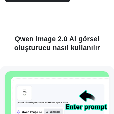
Qwen Image 2.0 AI görsel
oluşturucu nasıl kullanılır