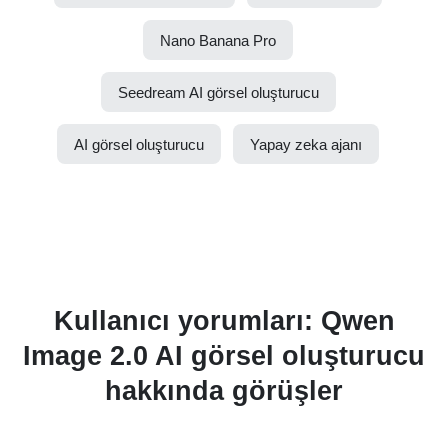
Nano Banana Pro
Seedream AI görsel oluşturucu
AI görsel oluşturucu
Yapay zeka ajanı
Kullanıcı yorumları: Qwen
Image 2.0 AI görsel oluşturucu
hakkında görüşler