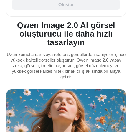
Oluştur
Qwen Image 2.0 AI görsel
oluşturucu ile daha hızlı
tasarlayın
Uzun komutlardan veya referans görsellerden saniyeler içinde
yüksek kaliteli görseller oluşturun. Qwen Image 2.0 yapay
zeka; görsel içi metin başarısını, görsel düzenlemeyi ve
yüksek görsel kalitesini tek bir akıcı iş akışında bir araya
getirir.