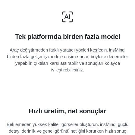
Tek platformda birden fazla model
Araç değiştirmeden farklı yaratıcı yönleri keşfedin. insMind,
birden fazla gelişmiş modele erişim sunar; böylece denemeler
yapabilir, çıktıları karşılaştırabilir ve sonuçları kolayca
iyileştirebilirsiniz.
Hızlı üretim, net sonuçlar
Beklemeden yüksek kaliteli görseller oluşturun. insMind, güçlü
detay, derinlik ve genel görüntü netliğini korurken hızlı sonuç