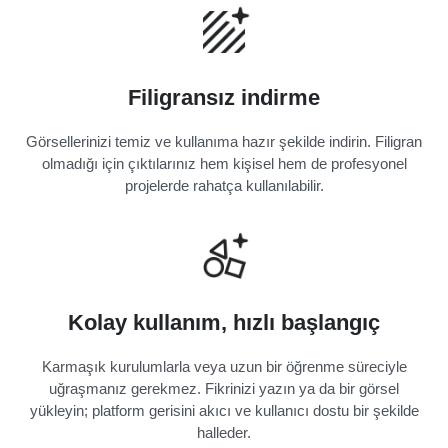
Filigransız indirme
Görsellerinizi temiz ve kullanıma hazır şekilde indirin. Filigran
olmadığı için çıktılarınız hem kişisel hem de profesyonel
projelerde rahatça kullanılabilir.
Kolay kullanım, hızlı başlangıç
Karmaşık kurulumlarla veya uzun bir öğrenme süreciyle
uğraşmanız gerekmez. Fikrinizi yazın ya da bir görsel
yükleyin; platform gerisini akıcı ve kullanıcı dostu bir şekilde
halleder.