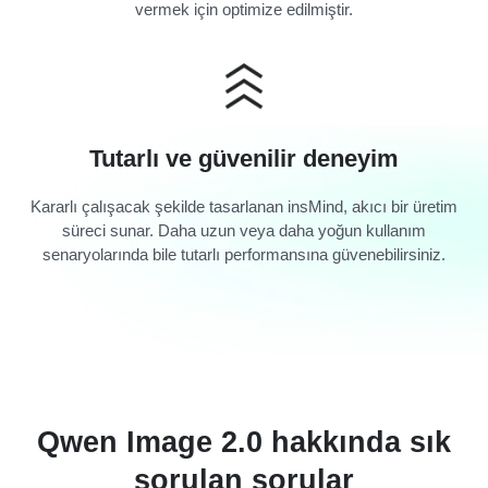
vermek için optimize edilmiştir.
Tutarlı ve güvenilir deneyim
Kararlı çalışacak şekilde tasarlanan insMind, akıcı bir üretim
süreci sunar. Daha uzun veya daha yoğun kullanım
senaryolarında bile tutarlı performansına güvenebilirsiniz.
Qwen Image 2.0 hakkında sık
sorulan sorular