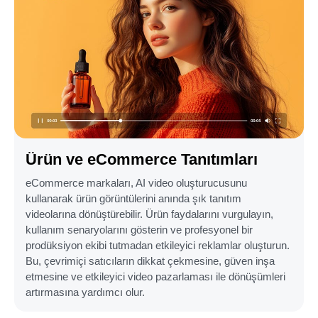
Ürün ve eCommerce Tanıtımları
eCommerce markaları, AI video oluşturucusunu
kullanarak ürün görüntülerini anında şık tanıtım
videolarına dönüştürebilir. Ürün faydalarını vurgulayın,
kullanım senaryolarını gösterin ve profesyonel bir
prodüksiyon ekibi tutmadan etkileyici reklamlar oluşturun.
Bu, çevrimiçi satıcıların dikkat çekmesine, güven inşa
etmesine ve etkileyici video pazarlaması ile dönüşümleri
artırmasına yardımcı olur.