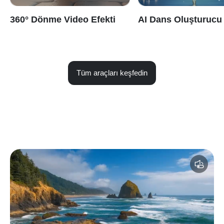
360° Dönme Video Efekti
AI Dans Oluşturucu
Tüm araçları keşfedin