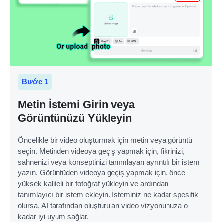
Bước 1
Metin İstemi Girin veya
Görüntünüzü Yükleyin
Öncelikle bir video oluşturmak için metin veya görüntü
seçin. Metinden videoya geçiş yapmak için, fikrinizi,
sahnenizi veya konseptinizi tanımlayan ayrıntılı bir istem
yazın. Görüntüden videoya geçiş yapmak için, önce
yüksek kaliteli bir fotoğraf yükleyin ve ardından
tanımlayıcı bir istem ekleyin. İsteminiz ne kadar spesifik
olursa, AI tarafından oluşturulan video vizyonunuza o
kadar iyi uyum sağlar.