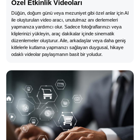
Özel Etkinlik Videoları
Düğün, doğum günü veya mezuniyet gibi özel anlar için AI
ile oluşturulan video aracı, unutulmaz anı derlemeleri
yapmanıza yardımcı olur. Sadece fotoğraflarınızı veya
kliplerinizi yükleyin, araç dakikalar içinde sinematik
düzenlemeler oluşturur. Aile, arkadaşlar veya daha geniş
kitlelerle kutlama yapmanızı sağlayan duygusal, hikaye
odaklı videolar paylaşmanın basit bir yoludur.