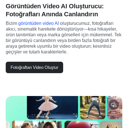
Görüntüden Video AI Oluşturucu:
Fotoğrafları Anında Canlandırın
Bizim 
görüntüden video AI
 oluşturucumuz, fotoğrafları 
akıcı, sinematik harekete dönüştürüyor—kısa hikayeler, 
ürün tanıtımları veya marka görselleri için mükemmel. Tek 
bir görüntüyü canlandırın veya birden fazla fotoğrafı bir 
araya getirerek uyumlu bir video oluşturun; kesintisiz 
geçişler ve tutarlı karakterlerle.
Fotoğraftan Video Oluştur