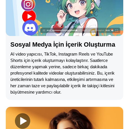
Sosyal Medya İçin İçerik Oluşturma
AI video yapıcısı, TikTok, Instagram Reels ve YouTube
Shorts için içerik oluşturmayı kolaylaştırır. Saatlerce
düzenleme yapmak yerine, sadece birkaç dakikada
profesyonel kalitede videolar oluşturabilirsiniz. Bu, içerik
üreticilerinin tutarlı kalmasına, etkileşimi artırmasına ve
her zaman taze ve paylaşılabilir içerik ile takipçi kitlesini
büyütmesine yardımcı olur.