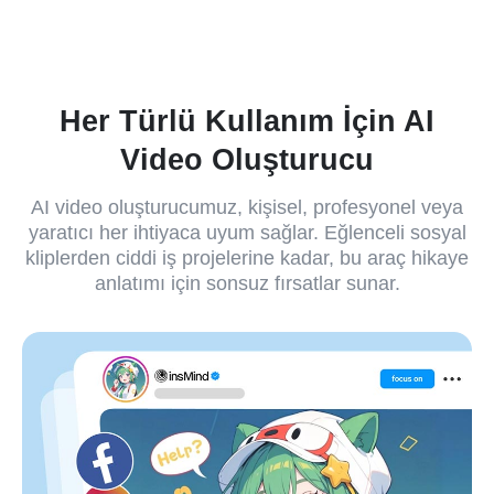
Her Türlü Kullanım İçin AI
Video Oluşturucu
AI video oluşturucumuz, kişisel, profesyonel veya
yaratıcı her ihtiyaca uyum sağlar. Eğlenceli sosyal
kliplerden ciddi iş projelerine kadar, bu araç hikaye
anlatımı için sonsuz fırsatlar sunar.