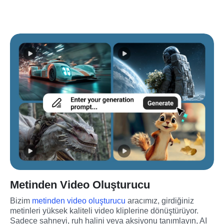
Metinden Video Oluşturucu
Bizim 
metinden video oluşturucu
 aracımız, girdiğiniz 
metinleri yüksek kaliteli video kliplerine dönüştürüyor. 
Sadece sahneyi, ruh halini veya aksiyonu tanımlayın, AI 