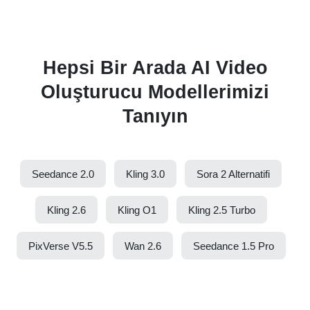
Hepsi Bir Arada AI Video
Oluşturucu Modellerimizi
Tanıyın
Seedance 2.0
Kling 3.0
Sora 2 Alternatifi
Kling 2.6
Kling O1
Kling 2.5 Turbo
PixVerse V5.5
Wan 2.6
Seedance 1.5 Pro