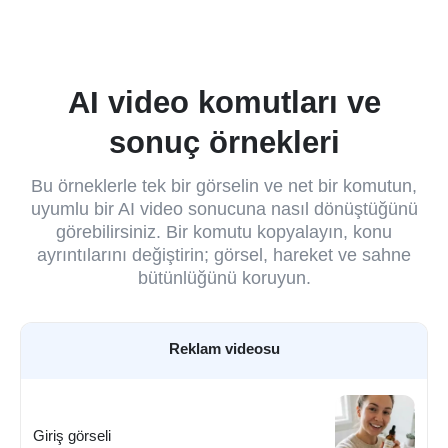
AI video komutları ve
sonuç örnekleri
Bu örneklerle tek bir görselin ve net bir komutun,
uyumlu bir AI video sonucuna nasıl dönüştüğünü
görebilirsiniz. Bir komutu kopyalayın, konu
ayrıntılarını değiştirin; görsel, hareket ve sahne
bütünlüğünü koruyun.
Reklam videosu
Giriş görseli