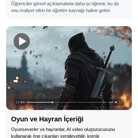
Öğrenciler görsel açıklamalarla daha iyi öğrenir, bu da
onu maliyet etkin bir öğretim kaynağı haline getirir.
Oyun ve Hayran İçeriği
Oyunseverler ve hayranlar, AI video oluşturucusunu
kullanarak öne çıkanları sergileyebilir, komik