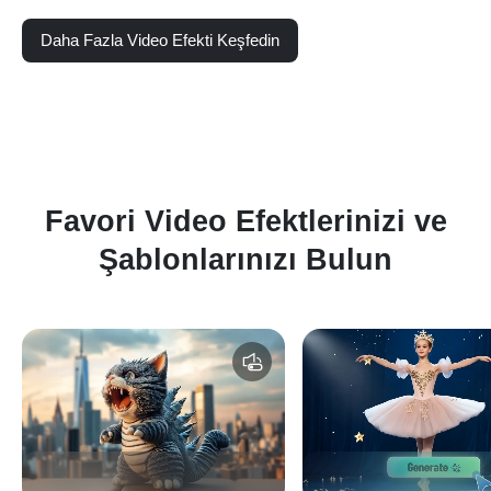
Daha Fazla Video Efekti Keşfedin
Favori Video Efektlerinizi ve
Şablonlarınızı Bulun