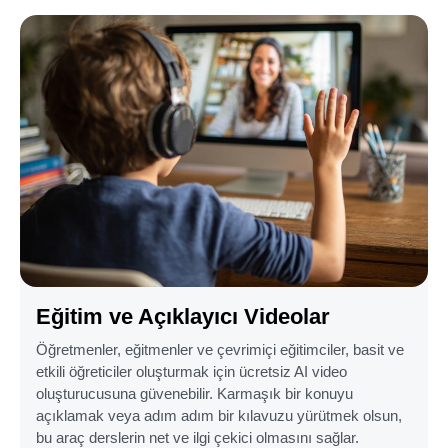
Eğitim ve Açıklayıcı Videolar
Öğretmenler, eğitmenler ve çevrimiçi eğitimciler, basit ve
etkili öğreticiler oluşturmak için ücretsiz AI video
oluşturucusuna güvenebilir. Karmaşık bir konuyu
açıklamak veya adım adım bir kılavuzu yürütmek olsun,
bu araç derslerin net ve ilgi çekici olmasını sağlar.