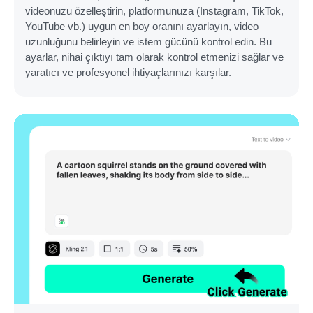
videonuzu özelleştirin, platformunuza (Instagram, TikTok,
YouTube vb.) uygun en boy oranını ayarlayın, video
uzunluğunu belirleyin ve istem gücünü kontrol edin. Bu
ayarlar, nihai çıktıyı tam olarak kontrol etmenizi sağlar ve
yaratıcı ve profesyonel ihtiyaçlarınızı karşılar.