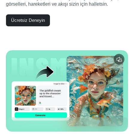
görselleri, hareketleri ve akışı sizin için halletsin.
Ücretsiz Deneyin