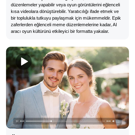
düzenlemeler yapabilir veya oyun görüntülerini eğlenceli
kısa videolara dönüştürebilir. Yaratıcılığı ifade etmek ve
bir toplulukla tutkuyu paylaşmak için mükemmeldir. Epik
zaferlerden eğlenceli meme düzenlemelerine kadar, AI
aracı oyun kültürünü etkileyici bir formatta yakalar.