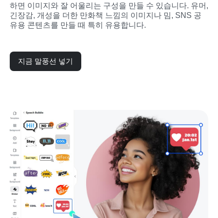
하면 이미지와 잘 어울리는 구성을 만들 수 있습니다. 유머, 
긴장감, 개성을 더한 만화책 느낌의 이미지나 밈, SNS 공
유용 콘텐츠를 만들 때 특히 유용합니다.
지금 말풍선 넣기