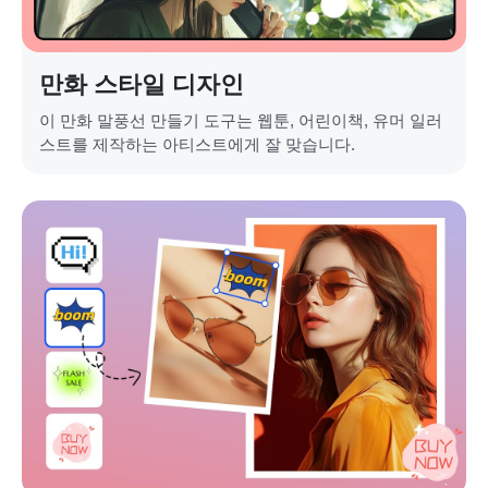
만화 스타일 디자인
이 만화 말풍선 만들기 도구는 웹툰, 어린이책, 유머 일러
스트를 제작하는 아티스트에게 잘 맞습니다.