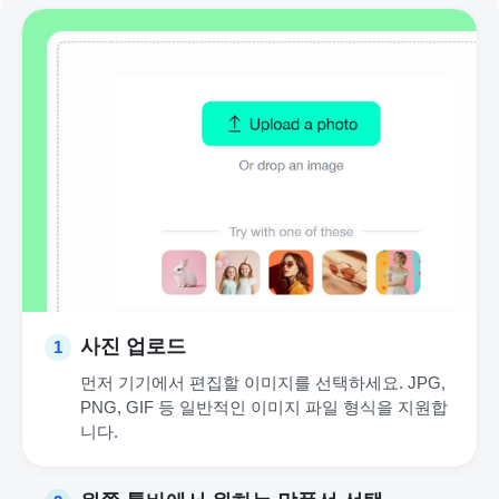
사진 업로드
1
먼저 기기에서 편집할 이미지를 선택하세요. JPG,
PNG, GIF 등 일반적인 이미지 파일 형식을 지원합
니다.