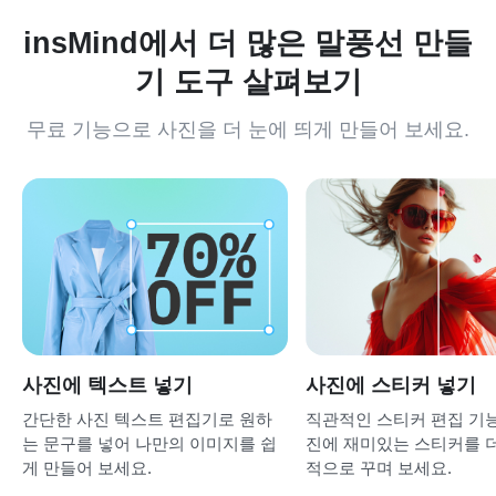
insMind에서 더 많은 말풍선 만들
기 도구 살펴보기
무료 기능으로 사진을 더 눈에 띄게 만들어 보세요.
사진에 텍스트 넣기
사진에 스티커 넣기
간단한 사진 텍스트 편집기로 원하
직관적인 스티커 편집 기
는 문구를 넣어 나만의 이미지를 쉽
진에 재미있는 스티커를 
게 만들어 보세요.
적으로 꾸며 보세요.