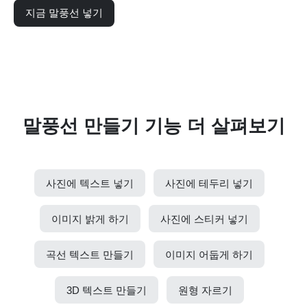
지금 말풍선 넣기
말풍선 만들기 기능 더 살펴보기
사진에 텍스트 넣기
사진에 테두리 넣기
이미지 밝게 하기
사진에 스티커 넣기
곡선 텍스트 만들기
이미지 어둡게 하기
3D 텍스트 만들기
원형 자르기