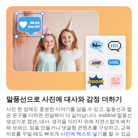
말풍선으로 사진에 대사와 감정 더하기
사진 한 장에도 충분한 이야기를 담을 수 있고, 말풍선과 짧
은 문구를 더하면 전달력이 더 살아납니다. insMind 말풍선 
생성기로 캡션, 대사, 생각을 이미지 위에 자연스럽게 배치
해 보세요. 밈을 만들거나 댓글형 콘텐츠를 구성하고, 교육 
자료를 꾸밀 때도 빠르게 
사진에 텍스트 넣기
를 할 수 있습