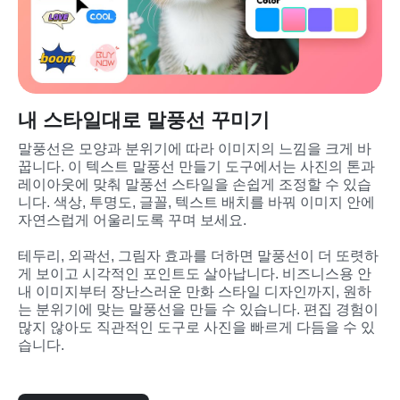
내 스타일대로 말풍선 꾸미기
말풍선은 모양과 분위기에 따라 이미지의 느낌을 크게 바
꿉니다. 이 텍스트 말풍선 만들기 도구에서는 사진의 톤과 
레이아웃에 맞춰 말풍선 스타일을 손쉽게 조정할 수 있습
니다. 색상, 투명도, 글꼴, 텍스트 배치를 바꿔 이미지 안에 
자연스럽게 어울리도록 꾸며 보세요.
테두리, 외곽선, 그림자 효과를 더하면 말풍선이 더 또렷하
게 보이고 시각적인 포인트도 살아납니다. 비즈니스용 안
내 이미지부터 장난스러운 만화 스타일 디자인까지, 원하
는 분위기에 맞는 말풍선을 만들 수 있습니다. 편집 경험이 
많지 않아도 직관적인 도구로 사진을 빠르게 다듬을 수 있
습니다.