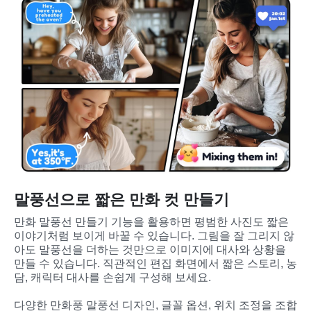
말풍선으로 짧은 만화 컷 만들기
만화 말풍선 만들기 기능을 활용하면 평범한 사진도 짧은 
이야기처럼 보이게 바꿀 수 있습니다. 그림을 잘 그리지 않
아도 말풍선을 더하는 것만으로 이미지에 대사와 상황을 
만들 수 있습니다. 직관적인 편집 화면에서 짧은 스토리, 농
담, 캐릭터 대사를 손쉽게 구성해 보세요.
다양한 만화풍 말풍선 디자인, 글꼴 옵션, 위치 조정을 조합