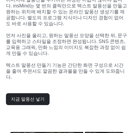
다. insMind는 몇 번의 클릭만으로 텍스트 말풍선을 만들고 
원하는 위치에 배치할 수 있는 온라인 말풍선 생성기를 제
공합니다. 별도의 프로그램 지식이나 디자인 경험이 없어
도 바로 사용할 수 있습니다.
먼저 사진을 올리고, 원하는 말풍선 모양을 선택한 뒤, 문구
를 입력하고 스타일을 조정하면 완성됩니다. SNS 콘텐츠, 
교육용 그래픽, 만화 느낌의 이미지도 복잡한 과정 없이 쉽
게 만들 수 있습니다.
텍스트 말풍선 만들기 기능은 간단한 화면 구성으로 시간
을 줄여 주면서도 깔끔한 결과물을 만들 수 있게 도와줍니
다.
지금 말풍선 넣기