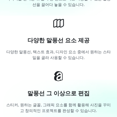
선을 끌어다 놓을 수 있습니다.
다양한 말풍선 요소 제공
다양한 말풍선, 텍스트 효과, 디자인 요소 중에서 원하는 스타
일을 골라 사용할 수 있습니다.
말풍선 그 이상으로 편집
스티커, 원하는 글꼴, 그래픽 요소를 함께 활용해 사진을 꾸미
고 창의적인 프로젝트를 완성할 수 있습니다.