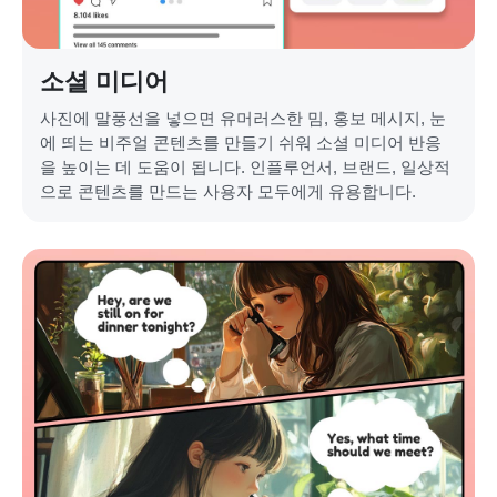
소셜 미디어
사진에 말풍선을 넣으면 유머러스한 밈, 홍보 메시지, 눈
에 띄는 비주얼 콘텐츠를 만들기 쉬워 소셜 미디어 반응
을 높이는 데 도움이 됩니다. 인플루언서, 브랜드, 일상적
으로 콘텐츠를 만드는 사용자 모두에게 유용합니다.