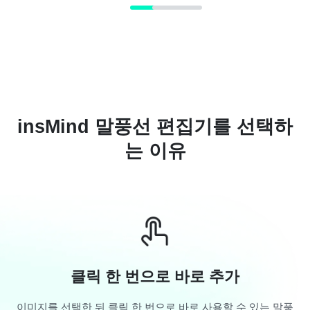
insMind 말풍선 편집기를 선택하
는 이유
클릭 한 번으로 바로 추가
이미지를 선택한 뒤 클릭 한 번으로 바로 사용할 수 있는 말풍