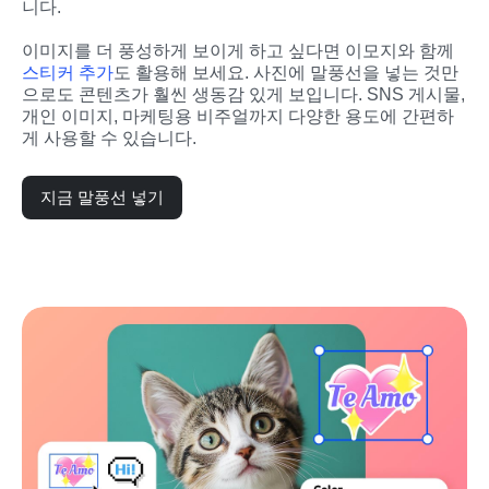
니다.
이미지를 더 풍성하게 보이게 하고 싶다면 이모지와 함께 
스티커 추가
도 활용해 보세요. 사진에 말풍선을 넣는 것만
으로도 콘텐츠가 훨씬 생동감 있게 보입니다. SNS 게시물, 
개인 이미지, 마케팅용 비주얼까지 다양한 용도에 간편하
게 사용할 수 있습니다.
지금 말풍선 넣기