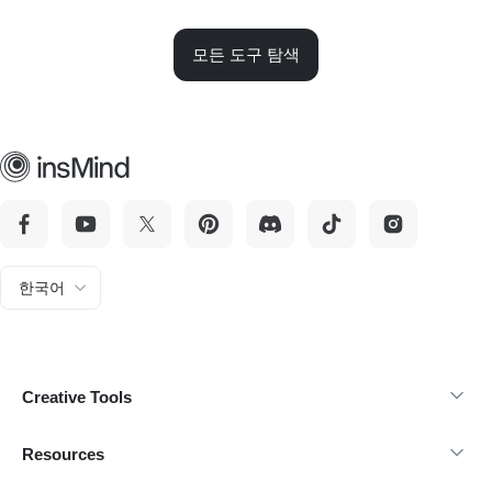
모든 도구 탐색
한국어
Creative Tools
Resources