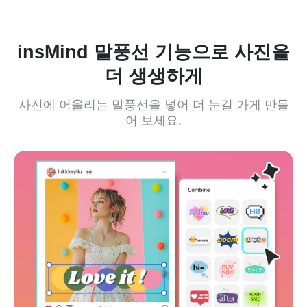
insMind 말풍선 기능으로 사진을
더 생생하게
사진에 어울리는 말풍선을 넣어 더 눈길 가게 만들
어 보세요.