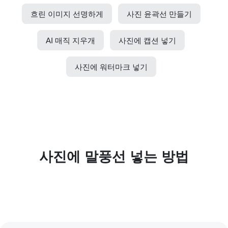
흐린 이미지 선명하게
사진 윤곽선 만들기
AI 매직 지우개
사진에 캡션 넣기
사진에 워터마크 넣기
사진에 말풍선 넣는 방법