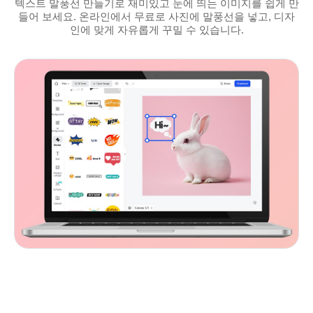
텍스트 말풍선 만들기로 재미있고 눈에 띄는 이미지를 쉽게 만
들어 보세요. 온라인에서 무료로 사진에 말풍선을 넣고, 디자
인에 맞게 자유롭게 꾸밀 수 있습니다.