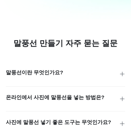
말풍선 만들기 자주 묻는 질문
말풍선이란 무엇인가요?
말풍선은 만화나 이미지에서 캐릭터의 대사나 생각을 풍선 모
양 안에 표현하는 그래픽 요소입니다.
온라인에서 사진에 말풍선을 넣는 방법은?
insMind의 말풍선 생성기를 사용하면 사진에 말풍선을 쉽고
빠르게 넣을 수 있습니다. 이미지를 업로드한 뒤 원하는 말풍
선 모양을 고르고, 텍스트를 수정한 다음 완성된 이미지를 다
사진에 말풍선 넣기 좋은 도구는 무엇인가요?
운로드하면 됩니다.