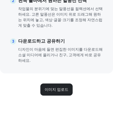
왼쪽 툴바에서 원하는 말풍선 선택
2
작업물의 분위기에 맞는 말풍선을 컬렉션에서 선택
하세요. 고른 말풍선은 이미지 위로 드래그해 원하
는 위치에 놓고, 색상·글꼴·크기를 조정해 자연스럽
게 맞출 수 있습니다.
다운로드하고 공유하기
3
디자인이 마음에 들면 편집한 이미지를 다운로드해
소셜 미디어에 올리거나 친구, 고객에게 바로 공유
하세요.
이미지 업로드